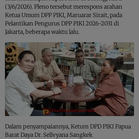
(3/6/2026). Pleno tersebut merespons arahan
Ketua Umum DPP PIKI, Maruarar Sirait, pada
Pelantikan Pengurus DPP PIKI 2026-2031 di
Jakarta, beberapa waktu lalu.
Dalam penyampaiannya, Ketum DPD PIKI Papua
Barat Daya Dr. Sellvyana Sangkek