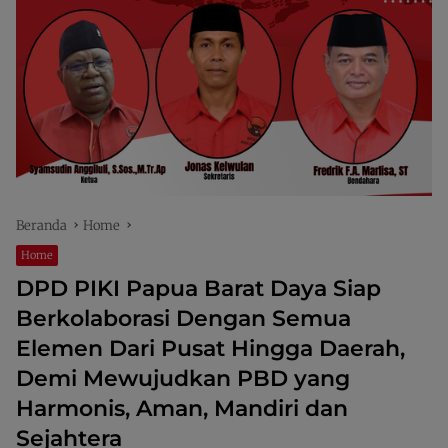
Beranda
Home
Home
DPD PIKI Papua Barat Daya Siap
Berkolaborasi Dengan Semua
Elemen Dari Pusat Hingga Daerah,
Demi Mewujudkan PBD yang
Harmonis, Aman, Mandiri dan
Sejahtera