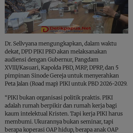
Dr. Sellvyana mengungkapkan, dalam waktu
dekat, DPD PIKI PBD akan melaksanakan
audiensi dengan Gubernur, Pangdam
XVIII/Kasuari, Kapolda PBD, MRP, DPRP, dan 5
pimpinan Sinode Gereja untuk menyerahkan
Peta Jalan (Road map) PIKI untuk PBD 2026-2029.
“PIKI bukan organisasi politik praktis. PIKI
adalah rumah berpikir dan rumah kerja bagi
kaum intelektual Kristen. Tapi kerja PIKI harus
membumi. Ukurannya bukan seminar, tapi
berapa koperasi OAP hidup, berapa anak OAP