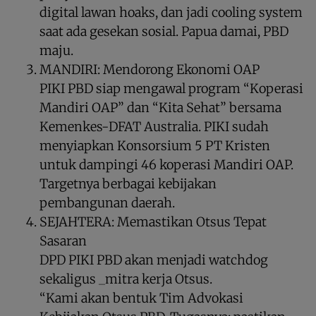
digital lawan hoaks, dan jadi cooling system
saat ada gesekan sosial. Papua damai, PBD
maju.
MANDIRI: Mendorong Ekonomi OAP
PIKI PBD siap mengawal program “Koperasi
Mandiri OAP” dan “Kita Sehat” bersama
Kemenkes-DFAT Australia. PIKI sudah
menyiapkan Konsorsium 5 PT Kristen
untuk dampingi 46 koperasi Mandiri OAP.
Targetnya berbagai kebijakan
pembangunan daerah.
SEJAHTERA: Memastikan Otsus Tepat
Sasaran
DPD PIKI PBD akan menjadi watchdog
sekaligus _mitra kerja Otsus.
“Kami akan bentuk Tim Advokasi