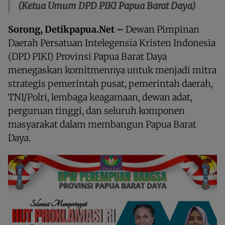
(Ketua Umum DPD PIKI Papua Barat Daya)
Sorong, Detikpapua.Net –
Dewan Pimpinan
Daerah Persatuan Intelegensia Kristen Indonesia
(DPD PIKI) Provinsi Papua Barat Daya
menegaskan komitmennya untuk menjadi mitra
strategis pemerintah pusat, pemerintah daerah,
TNI/Polri, lembaga keagamaan, dewan adat,
perguruan tinggi, dan seluruh komponen
masyarakat dalam membangun Papua Barat
Daya.