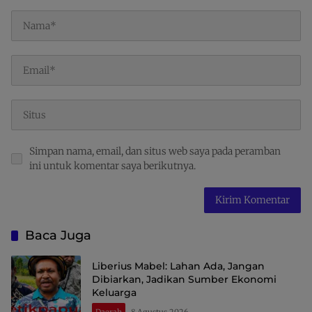
Simpan nama, email, dan situs web saya pada peramban
ini untuk komentar saya berikutnya.
Baca Juga
Liberius Mabel: Lahan Ada, Jangan
Dibiarkan, Jadikan Sumber Ekonomi
Keluarga
Daerah
8 Agustus 2026