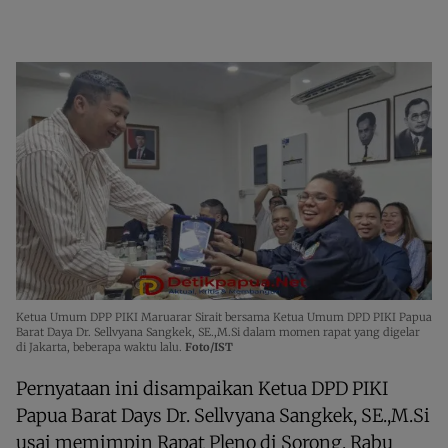
Ketua Umum DPP PIKI Maruarar Sirait bersama Ketua Umum DPD PIKI Papua
Barat Daya Dr. Sellvyana Sangkek, SE.,M.Si dalam momen rapat yang digelar
di Jakarta, beberapa waktu lalu.
Foto/IST
Pernyataan ini disampaikan Ketua DPD PIKI
Papua Barat Days Dr. Sellvyana Sangkek, SE.,M.Si
usai memimpin Rapat Pleno di Sorong, Rabu