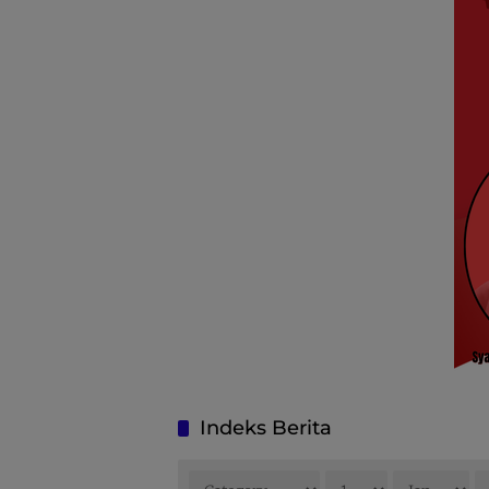
Indeks Berita