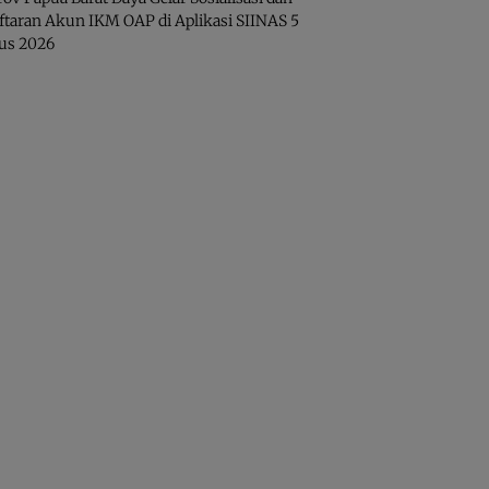
ftaran Akun IKM OAP di Aplikasi SIINAS
5
us 2026