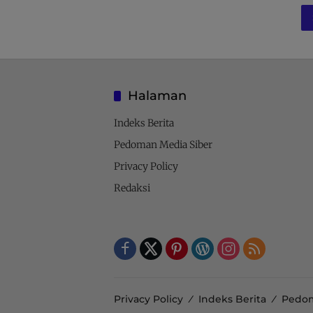
Halaman
Indeks Berita
Pedoman Media Siber
Privacy Policy
Redaksi
Privacy Policy
Indeks Berita
Pedom