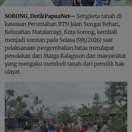
SORONG, DetikPapuaNet—
Sengketa tanah di
kawasan Perumahan BTN Jalan Sungai Bebari,
Kelurahan Matalamagi, Kota Sorong, kembali
menjadi sorotan pada Selasa (9/6/2026) saat
pelaksanaan pengembalian batas mendapat
penolakan dari Marga Kalagison dan masyarakat
yang mengaku membeli tanah dari pemilik hak
ulayat.