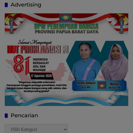
Advertising
Pencarian
Pencarian