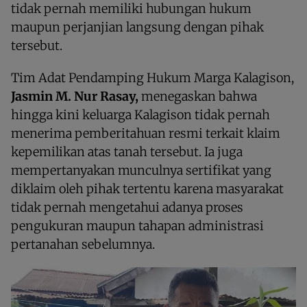
tidak pernah memiliki hubungan hukum
maupun perjanjian langsung dengan pihak
tersebut.
Tim Adat Pendamping Hukum Marga Kalagison,
Jasmin M. Nur Rasay,
menegaskan bahwa
hingga kini keluarga Kalagison tidak pernah
menerima pemberitahuan resmi terkait klaim
kepemilikan atas tanah tersebut. Ia juga
mempertanyakan munculnya sertifikat yang
diklaim oleh pihak tertentu karena masyarakat
tidak pernah mengetahui adanya proses
pengukuran maupun tahapan administrasi
pertanahan sebelumnya.