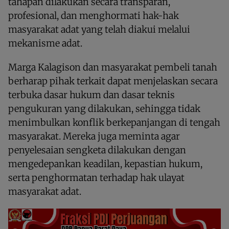
tahapan dilakukan secara transparan,
profesional, dan menghormati hak-hak
masyarakat adat yang telah diakui melalui
mekanisme adat.
Marga Kalagison dan masyarakat pembeli tanah
berharap pihak terkait dapat menjelaskan secara
terbuka dasar hukum dan dasar teknis
pengukuran yang dilakukan, sehingga tidak
menimbulkan konflik berkepanjangan di tengah
masyarakat. Mereka juga meminta agar
penyelesaian sengketa dilakukan dengan
mengedepankan keadilan, kepastian hukum,
serta penghormatan terhadap hak ulayat
masyarakat adat.