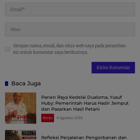
Simpan nama, email, dan situs web saya pada peramban
ini untuk komentar saya berikutnya.
Baca Juga
Panen Raya Kedelai Dualoma, Yusuf
Huby: Pemerintah Harus Hadir Jemput
dan Pasarkan Hasil Petani
Berita
9 Agustus 2026
Refleksi Perjalanan Pengorbanan dan