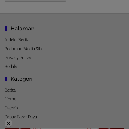
Halaman
Indeks Berita
Pedoman Media Siber
Privacy Policy
Redaksi
Kategori
Berita
Home
Daerah
Papua Barat Daya
×