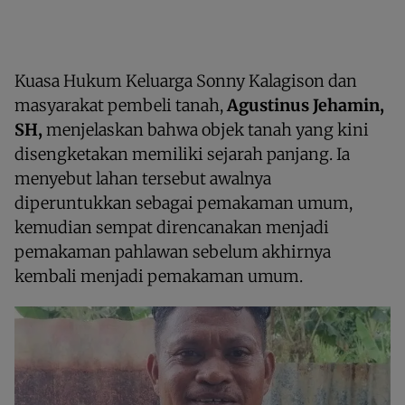
Kuasa Hukum Keluarga Sonny Kalagison dan
masyarakat pembeli tanah,
Agustinus Jehamin,
SH,
menjelaskan bahwa objek tanah yang kini
disengketakan memiliki sejarah panjang. Ia
menyebut lahan tersebut awalnya
diperuntukkan sebagai pemakaman umum,
kemudian sempat direncanakan menjadi
pemakaman pahlawan sebelum akhirnya
kembali menjadi pemakaman umum.