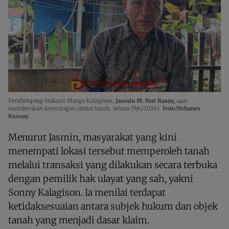
Pendamping Hukum Marga Kalagison,
Jasmin M. Nur Rasay,
saat
memberikan keterangan status tanah. Selasa (9/6/2026).
Foto/Yohanes
Kossay.
Menurut Jasmin, masyarakat yang kini
menempati lokasi tersebut memperoleh tanah
melalui transaksi yang dilakukan secara terbuka
dengan pemilik hak ulayat yang sah, yakni
Sonny Kalagison. Ia menilai terdapat
ketidaksesuaian antara subjek hukum dan objek
tanah yang menjadi dasar klaim.