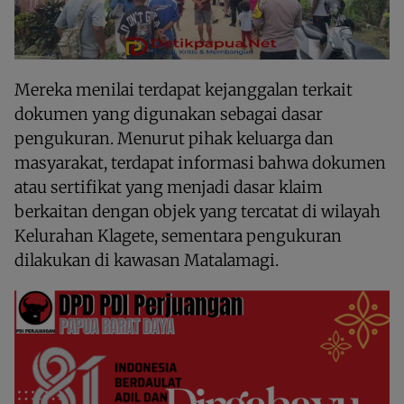
Mereka menilai terdapat kejanggalan terkait
dokumen yang digunakan sebagai dasar
pengukuran. Menurut pihak keluarga dan
masyarakat, terdapat informasi bahwa dokumen
atau sertifikat yang menjadi dasar klaim
berkaitan dengan objek yang tercatat di wilayah
Kelurahan Klagete, sementara pengukuran
dilakukan di kawasan Matalamagi.