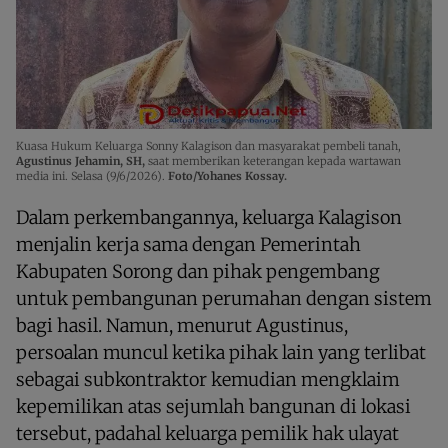
Kuasa Hukum Keluarga Sonny Kalagison dan masyarakat pembeli tanah,
Agustinus Jehamin, SH,
saat memberikan keterangan kepada wartawan
media ini. Selasa (9/6/2026).
Foto/Yohanes Kossay.
Dalam perkembangannya, keluarga Kalagison
menjalin kerja sama dengan Pemerintah
Kabupaten Sorong dan pihak pengembang
untuk pembangunan perumahan dengan sistem
bagi hasil. Namun, menurut Agustinus,
persoalan muncul ketika pihak lain yang terlibat
sebagai subkontraktor kemudian mengklaim
kepemilikan atas sejumlah bangunan di lokasi
tersebut, padahal keluarga pemilik hak ulayat