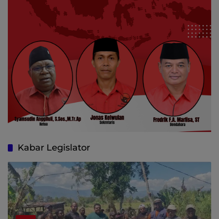
Kabar Legislator