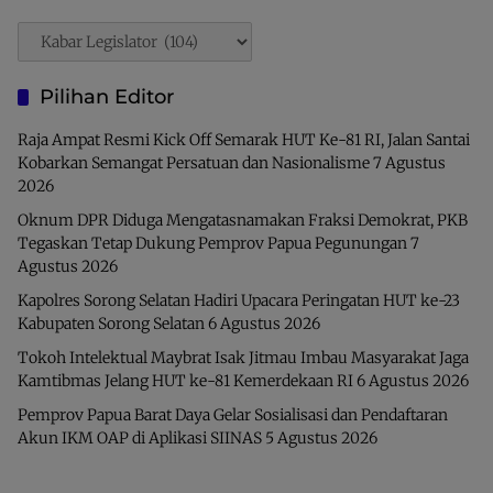
Pencarian
Pilihan Editor
Raja Ampat Resmi Kick Off Semarak HUT Ke-81 RI, Jalan Santai
Kobarkan Semangat Persatuan dan Nasionalisme
7 Agustus
2026
Oknum DPR Diduga Mengatasnamakan Fraksi Demokrat, PKB
Tegaskan Tetap Dukung Pemprov Papua Pegunungan
7
Agustus 2026
Kapolres Sorong Selatan Hadiri Upacara Peringatan HUT ke-23
Kabupaten Sorong Selatan
6 Agustus 2026
Tokoh Intelektual Maybrat Isak Jitmau Imbau Masyarakat Jaga
Kamtibmas Jelang HUT ke-81 Kemerdekaan RI
6 Agustus 2026
Pemprov Papua Barat Daya Gelar Sosialisasi dan Pendaftaran
Akun IKM OAP di Aplikasi SIINAS
5 Agustus 2026