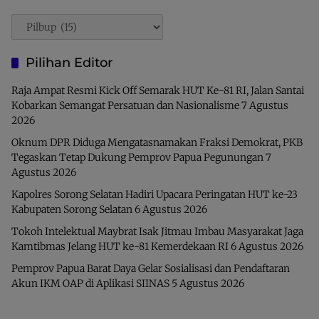
Pencarian
Pilihan Editor
Raja Ampat Resmi Kick Off Semarak HUT Ke-81 RI, Jalan Santai
Kobarkan Semangat Persatuan dan Nasionalisme
7 Agustus
2026
Oknum DPR Diduga Mengatasnamakan Fraksi Demokrat, PKB
Tegaskan Tetap Dukung Pemprov Papua Pegunungan
7
Agustus 2026
Kapolres Sorong Selatan Hadiri Upacara Peringatan HUT ke-23
Kabupaten Sorong Selatan
6 Agustus 2026
Tokoh Intelektual Maybrat Isak Jitmau Imbau Masyarakat Jaga
Kamtibmas Jelang HUT ke-81 Kemerdekaan RI
6 Agustus 2026
Pemprov Papua Barat Daya Gelar Sosialisasi dan Pendaftaran
Akun IKM OAP di Aplikasi SIINAS
5 Agustus 2026