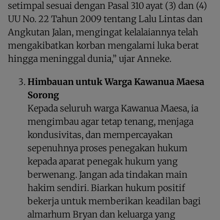
setimpal sesuai dengan Pasal 310 ayat (3) dan (4)
UU No. 22 Tahun 2009 tentang Lalu Lintas dan
Angkutan Jalan, mengingat kelalaiannya telah
mengakibatkan korban mengalami luka berat
hingga meninggal dunia,” ujar Anneke.
Himbauan untuk Warga Kawanua Maesa
Sorong
Kepada seluruh warga Kawanua Maesa, ia
mengimbau agar tetap tenang, menjaga
kondusivitas, dan mempercayakan
sepenuhnya proses penegakan hukum
kepada aparat penegak hukum yang
berwenang. Jangan ada tindakan main
hakim sendiri. Biarkan hukum positif
bekerja untuk memberikan keadilan bagi
almarhum Bryan dan keluarga yang