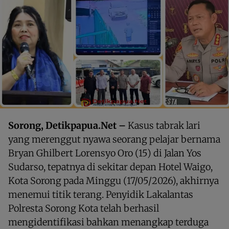
Sorong, Detikpapua.Net –
Kasus tabrak lari
yang merenggut nyawa seorang pelajar bernama
Bryan Ghilbert Lorensyo Oro (15) di Jalan Yos
Sudarso, tepatnya di sekitar depan Hotel Waigo,
Kota Sorong pada Minggu (17/05/2026), akhirnya
menemui titik terang. Penyidik Lakalantas
Polresta Sorong Kota telah berhasil
mengidentifikasi bahkan menangkap terduga