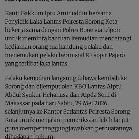
Kanit Gakkum Iptu Aminuddin bersama
Penyidik Laka Lantas Polresta Sorong Kota
bekerja sama dengan Polres Bone via telpon
untuk meminta bantuan kemudian mendatangi
kediaman orang tua kandung pelaku dan
menemukan pelaku berinisial RF sopir Pajero
yang terlibat laka lantas.
Pelaku kemudian langsung dibawa kembali ke
Sorong dan dijemput oleh KBO Lantas Aiptu
Abdul Syukur Hehanusa dan Aipda Soni di
Makassar pada hari Sabtu, 29 Mei 2026
selanjutnya ke Kantor Satlantas Polresta Sorong
Kota untuk menjalani pemeriksaan lebih lanjut
guna mempertanggungjawabkan perbuatannya
dihadapan hukum.