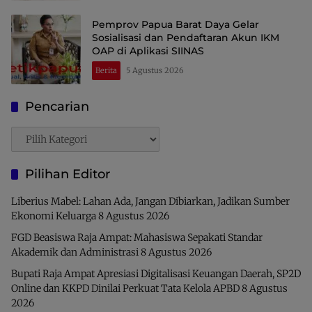
Pemprov Papua Barat Daya Gelar
Sosialisasi dan Pendaftaran Akun IKM
OAP di Aplikasi SIINAS
Berita
5 Agustus 2026
Pencarian
Pencarian
Pilihan Editor
Liberius Mabel: Lahan Ada, Jangan Dibiarkan, Jadikan Sumber
Ekonomi Keluarga
8 Agustus 2026
FGD Beasiswa Raja Ampat: Mahasiswa Sepakati Standar
Akademik dan Administrasi
8 Agustus 2026
Bupati Raja Ampat Apresiasi Digitalisasi Keuangan Daerah, SP2D
Online dan KKPD Dinilai Perkuat Tata Kelola APBD
8 Agustus
2026