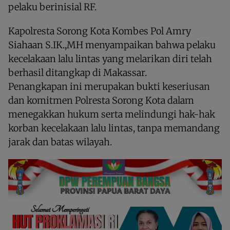
pelaku berinisial RF.
Kapolresta Sorong Kota Kombes Pol Amry
Siahaan S.IK.,MH menyampaikan bahwa pelaku
kecelakaan lalu lintas yang melarikan diri telah
berhasil ditangkap di Makassar.
Penangkapan ini merupakan bukti keseriusan
dan komitmen Polresta Sorong Kota dalam
menegakkan hukum serta melindungi hak-hak
korban kecelakaan lalu lintas, tanpa memandang
jarak dan batas wilayah.