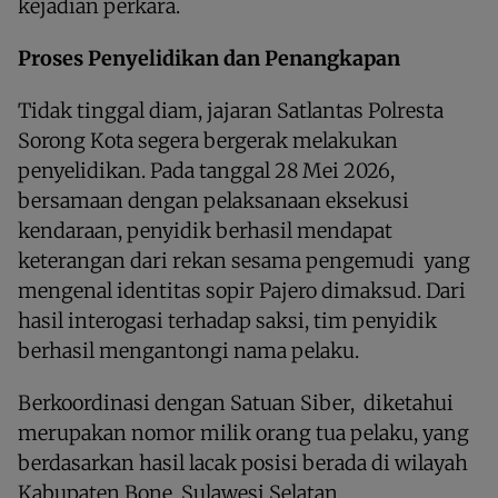
kejadian perkara.
Proses Penyelidikan dan Penangkapan
Tidak tinggal diam, jajaran Satlantas Polresta
Sorong Kota segera bergerak melakukan
penyelidikan. Pada tanggal 28 Mei 2026,
bersamaan dengan pelaksanaan eksekusi
kendaraan, penyidik berhasil mendapat
keterangan dari rekan sesama pengemudi yang
mengenal identitas sopir Pajero dimaksud. Dari
hasil interogasi terhadap saksi, tim penyidik
berhasil mengantongi nama pelaku.
Berkoordinasi dengan Satuan Siber, diketahui
merupakan nomor milik orang tua pelaku, yang
berdasarkan hasil lacak posisi berada di wilayah
Kabupaten Bone, Sulawesi Selatan.