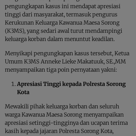
pengungkapan kasus ini mendapat apresiasi
tinggi dari masyarakat, termasuk pengurus
Kerukunan Keluarga Kawanua Maesa Sorong
(K3MS), yang sedari awal turut mendampingi
keluarga korban dalam menuntut keadilan.
Menyikapi pengungkapan kasus tersebut, Ketua
Umum K3MS Anneke Lieke Makatuuk, SE.,MM
menyampaikan tiga poin pernyataan yakni:
Apresiasi Tinggi kepada Polresta Sorong
Kota
Mewakili pihak keluarga korban dan seluruh
warga Kawanua Maesa Sorong menyampaikan
apresiasi setinggi-tingginya dan ucapan terima
kasih kepada jajaran Polresta Sorong Kota,