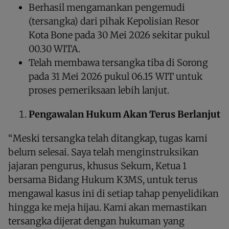
Berhasil mengamankan pengemudi
(tersangka) dari pihak Kepolisian Resor
Kota Bone pada 30 Mei 2026 sekitar pukul
00.30 WITA.
Telah membawa tersangka tiba di Sorong
pada 31 Mei 2026 pukul 06.15 WIT untuk
proses pemeriksaan lebih lanjut.
Pengawalan Hukum Akan Terus Berlanjut
“Meski tersangka telah ditangkap, tugas kami
belum selesai. Saya telah menginstruksikan
jajaran pengurus, khusus Sekum, Ketua 1
bersama Bidang Hukum K3MS, untuk terus
mengawal kasus ini di setiap tahap penyelidikan
hingga ke meja hijau. Kami akan memastikan
tersangka dijerat dengan hukuman yang