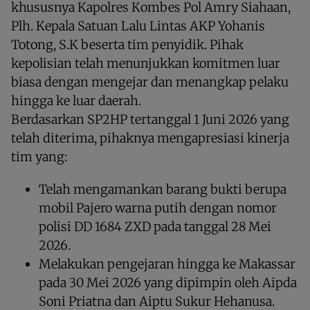
khususnya Kapolres Kombes Pol Amry Siahaan,
Plh. Kepala Satuan Lalu Lintas AKP Yohanis
Totong, S.K beserta tim penyidik. Pihak
kepolisian telah menunjukkan komitmen luar
biasa dengan mengejar dan menangkap pelaku
hingga ke luar daerah.
Berdasarkan SP2HP tertanggal 1 Juni 2026 yang
telah diterima, pihaknya mengapresiasi kinerja
tim yang:
Telah mengamankan barang bukti berupa
mobil Pajero warna putih dengan nomor
polisi DD 1684 ZXD pada tanggal 28 Mei
2026.
Melakukan pengejaran hingga ke Makassar
pada 30 Mei 2026 yang dipimpin oleh Aipda
Soni Priatna dan Aiptu Sukur Hehanusa.