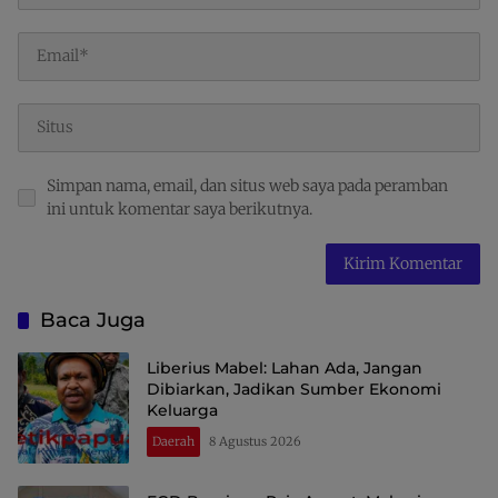
Simpan nama, email, dan situs web saya pada peramban
ini untuk komentar saya berikutnya.
Baca Juga
Liberius Mabel: Lahan Ada, Jangan
Dibiarkan, Jadikan Sumber Ekonomi
Keluarga
Daerah
8 Agustus 2026