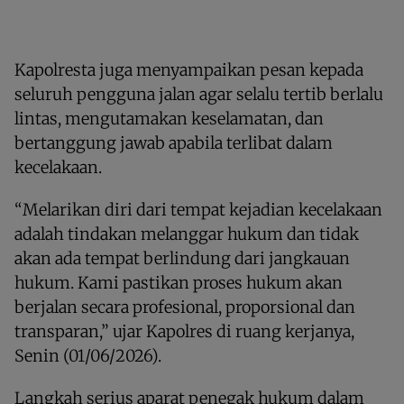
Kapolresta juga menyampaikan pesan kepada
seluruh pengguna jalan agar selalu tertib berlalu
lintas, mengutamakan keselamatan, dan
bertanggung jawab apabila terlibat dalam
kecelakaan.
“Melarikan diri dari tempat kejadian kecelakaan
adalah tindakan melanggar hukum dan tidak
akan ada tempat berlindung dari jangkauan
hukum. Kami pastikan proses hukum akan
berjalan secara profesional, proporsional dan
transparan,” ujar Kapolres di ruang kerjanya,
Senin (01/06/2026).
Langkah serius aparat penegak hukum dalam