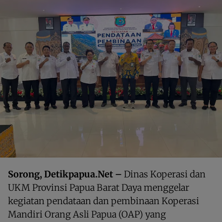
Sorong, Detikpapua.Net –
Dinas Koperasi dan
UKM Provinsi Papua Barat Daya menggelar
kegiatan pendataan dan pembinaan Koperasi
Mandiri Orang Asli Papua (OAP) yang