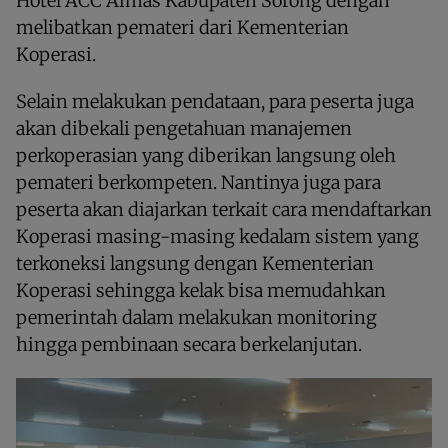
Hotel ACC Aimas Kabupaten Sorong dengan
melibatkan pemateri dari Kementerian
Koperasi.
Selain melakukan pendataan, para peserta juga
akan dibekali pengetahuan manajemen
perkoperasian yang diberikan langsung oleh
pemateri berkompeten. Nantinya juga para
peserta akan diajarkan terkait cara mendaftarkan
Koperasi masing-masing kedalam sistem yang
terkoneksi langsung dengan Kementerian
Koperasi sehingga kelak bisa memudahkan
pemerintah dalam melakukan monitoring
hingga pembinaan secara berkelanjutan.