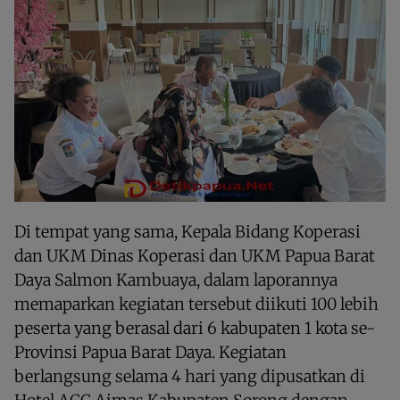
Di tempat yang sama, Kepala Bidang Koperasi
dan UKM Dinas Koperasi dan UKM Papua Barat
Daya Salmon Kambuaya, dalam laporannya
memaparkan kegiatan tersebut diikuti 100 lebih
peserta yang berasal dari 6 kabupaten 1 kota se-
Provinsi Papua Barat Daya. Kegiatan
berlangsung selama 4 hari yang dipusatkan di