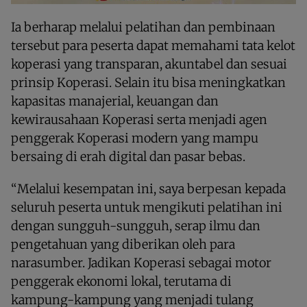
Ia berharap melalui pelatihan dan pembinaan
tersebut para peserta dapat memahami tata kelot
koperasi yang transparan, akuntabel dan sesuai
prinsip Koperasi. Selain itu bisa meningkatkan
kapasitas manajerial, keuangan dan
kewirausahaan Koperasi serta menjadi agen
penggerak Koperasi modern yang mampu
bersaing di erah digital dan pasar bebas.
“Melalui kesempatan ini, saya berpesan kepada
seluruh peserta untuk mengikuti pelatihan ini
dengan sungguh-sungguh, serap ilmu dan
pengetahuan yang diberikan oleh para
narasumber. Jadikan Koperasi sebagai motor
penggerak ekonomi lokal, terutama di
kampung-kampung yang menjadi tulang