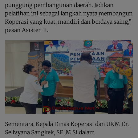
punggung pembangunan daerah. Jadikan
pelatihan ini sebagai langkah nyata membangun
Koperasi yang kuat, mandiri dan berdaya saing,”
pesan Asisten II.
Sementara, Kepala Dinas Koperasi dan UKM Dr.
Sellvyana Sangkek, SE.,M.Si dalam