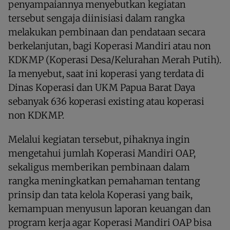
penyampaiannya menyebutkan kegiatan
tersebut sengaja diinisiasi dalam rangka
melakukan pembinaan dan pendataan secara
berkelanjutan, bagi Koperasi Mandiri atau non
KDKMP (Koperasi Desa/Kelurahan Merah Putih).
Ia menyebut, saat ini koperasi yang terdata di
Dinas Koperasi dan UKM Papua Barat Daya
sebanyak 636 koperasi existing atau koperasi
non KDKMP.
Melalui kegiatan tersebut, pihaknya ingin
mengetahui jumlah Koperasi Mandiri OAP,
sekaligus memberikan pembinaan dalam
rangka meningkatkan pemahaman tentang
prinsip dan tata kelola Koperasi yang baik,
kemampuan menyusun laporan keuangan dan
program kerja agar Koperasi Mandiri OAP bisa