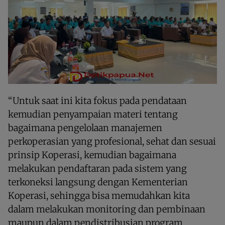
“Untuk saat ini kita fokus pada pendataan
kemudian penyampaian materi tentang
bagaimana pengelolaan manajemen
perkoperasian yang profesional, sehat dan sesuai
prinsip Koperasi, kemudian bagaimana
melakukan pendaftaran pada sistem yang
terkoneksi langsung dengan Kementerian
Koperasi, sehingga bisa memudahkan kita
dalam melakukan monitoring dan pembinaan
maupun dalam pendistribusian program