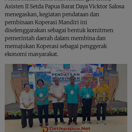
Asisten II Setda Papua Barat Daya Vicktor Salosa
menegaskan, kegiatan pendataan dan
pembinaan Koperasi Mandiri ini
diselenggarakan sebagai bentuk komitmen
pemerintah daerah dalam membina dan
memajukan Koperasi sebagai penggerak
ekonomi masyarakat.