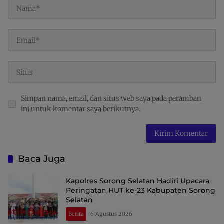
Simpan nama, email, dan situs web saya pada peramban
ini untuk komentar saya berikutnya.
Baca Juga
Kapolres Sorong Selatan Hadiri Upacara
Peringatan HUT ke-23 Kabupaten Sorong
Selatan
Berita
6 Agustus 2026