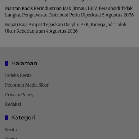
Mantan Kadis Perindustrian Isak Jitmau: BBM Bersubsidi Tidak
Langka, Pengawasan Distribusi Perlu Diperkuat
5 Agustus 2026
Bupati Raja Ampat Tegaskan Disiplin P3K, Kinerja Jadi Tolok
Ukur Keberlanjutan
4 Agustus 2026
Halaman
Indeks Berita
Pedoman Media Siber
Privacy Policy
Redaksi
Kategori
Berita