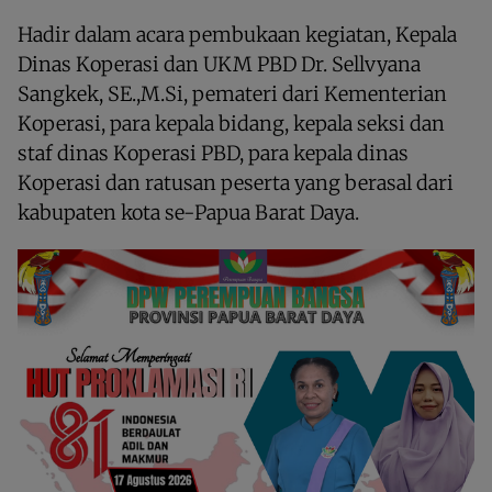
Hadir dalam acara pembukaan kegiatan, Kepala
Dinas Koperasi dan UKM PBD Dr. Sellvyana
Sangkek, SE.,M.Si, pemateri dari Kementerian
Koperasi, para kepala bidang, kepala seksi dan
staf dinas Koperasi PBD, para kepala dinas
Koperasi dan ratusan peserta yang berasal dari
kabupaten kota se-Papua Barat Daya.