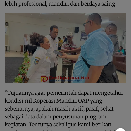
lebih profesional, mandiri dan berdaya saing.
“Tujuannya agar pemerintah dapat mengetahui
kondisi riil Koperasi Mandiri OAP yang
sebenarnya, apakah masih aktif, pasif, sehat
sebagai data dalam penyusunan program
kegiatan. Tentunya sekaligus kami berikan