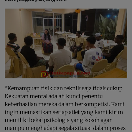
“Kemampuan fisik dan teknik saja tidak cukup.
Kekuatan mental adalah kunci penentu
keberhasilan mereka dalam berkompetisi. Kami
ingin memastikan setiap atlet yang kami kirim
memiliki bekal psikologis yang kokoh agar
mampu menghadapi segala situasi dalam proses