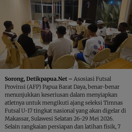
Sorong, Detikpapua.Net –
Asosiasi Futsal
Provinsi (AFP) Papua Barat Daya, benar-benar
menunjukkan keseriusan dalam menyiapkan
atletnya untuk mengikuti ajang seleksi Timnas
Futsal U-17 tingkat nasional yang akan digelar di
Makassar, Sulawesi Selatan 26-29 Mei 2026.
Selain rangkaian persiapan dan latihan fisik, 7