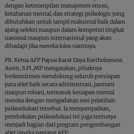
dengan keterampilan manajemen emosi,
ketahanan mental, dan strategi psikologis yang
dibutuhkan untuk tampil maksimal baik dalam
ajang seleksi maupun dalam kompetisi tingkat
nasional maupun internasional yang akan
dihadapi jika mereka lolos nantinya.
Plt. Ketua AFP Papua Barat Daya Bartholomeus
Asem, S.Pi.,MP mengatakan, pihaknya
berkomitmen mendukung seluruh persiapan
para atlet baik secara administrasi, jasmani
maupun rohani, termasuk kesiapan mental
mereka dengan mengadakan sesi pelatihan
psikoedukasi tersebut. Ia menyampaikan,
pembekalan psikoedukasi ini juga tentunya
menjadi bagian dari program pengembangan
atlet jangka panjang AFP.