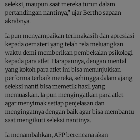
seleksi, maupun saat mereka turun dalam
pertandingan nantinya,” ujar Bertho sapaan
akrabnya.
Ia pun menyampaikan terimakasih dan apresiasi
kepada oemateri yang telah rela meluangkan
waktu demi memberikan pembekalan psikologi
kepada para atlet. Harapannya, dengan mental
yang kokoh para atlet ini bisa menunjukkan
performa terbaik mereka, sehingga dalam ajang
seleksi nanti bisa memetik hasil yang
memuaskan. Ia pun mengingatkan para atlet
agar menyimak setiap penjelasan dan
mengingatnya dengan baik agar bisa membantu
saat mengikuti seleksi nantinya.
Ia menambahkan, AFP berencana akan