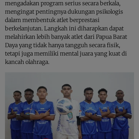
mengadakan program serius secara berkala,
mengingat pentingnya dukungan psikologis
dalam membentuk atlet berprestasi
berkelanjutan. Langkah ini diharapkan dapat
melahirkan lebih banyak atlet dari Papua Barat
Daya yang tidak hanya tangguh secara fisik,
tetapi juga memiliki mental juara yang kuat di
kancah olahraga.