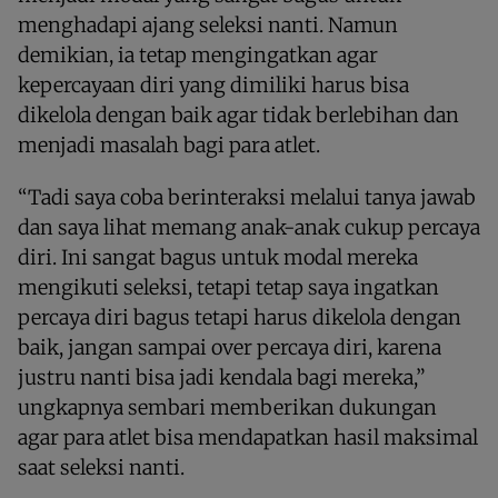
menghadapi ajang seleksi nanti. Namun
demikian, ia tetap mengingatkan agar
kepercayaan diri yang dimiliki harus bisa
dikelola dengan baik agar tidak berlebihan dan
menjadi masalah bagi para atlet.
“Tadi saya coba berinteraksi melalui tanya jawab
dan saya lihat memang anak-anak cukup percaya
diri. Ini sangat bagus untuk modal mereka
mengikuti seleksi, tetapi tetap saya ingatkan
percaya diri bagus tetapi harus dikelola dengan
baik, jangan sampai over percaya diri, karena
justru nanti bisa jadi kendala bagi mereka,”
ungkapnya sembari memberikan dukungan
agar para atlet bisa mendapatkan hasil maksimal
saat seleksi nanti.