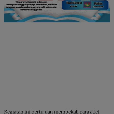
Kegiatan ini bertujuan membekali para atlet