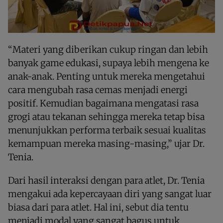
“Materi yang diberikan cukup ringan dan lebih
banyak game edukasi, supaya lebih mengena ke
anak-anak. Penting untuk mereka mengetahui
cara mengubah rasa cemas menjadi energi
positif. Kemudian bagaimana mengatasi rasa
grogi atau tekanan sehingga mereka tetap bisa
menunjukkan performa terbaik sesuai kualitas
kemampuan mereka masing-masing,” ujar Dr.
Tenia.
Dari hasil interaksi dengan para atlet, Dr. Tenia
mengakui ada kepercayaan diri yang sangat luar
biasa dari para atlet. Hal ini, sebut dia tentu
menjadi modal yang sangat bagus untuk