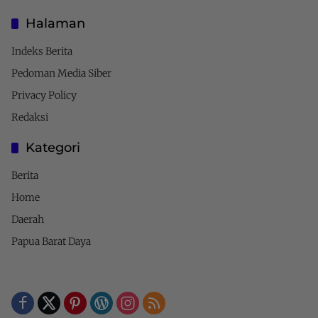
Halaman
Indeks Berita
Pedoman Media Siber
Privacy Policy
Redaksi
Kategori
Berita
Home
Daerah
Papua Barat Daya