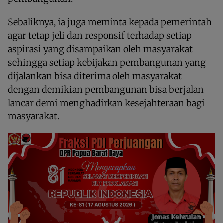
Sebaliknya, ia juga meminta kepada pemerintah
agar tetap jeli dan responsif terhadap setiap
aspirasi yang disampaikan oleh masyarakat
sehingga setiap kebijakan pembangunan yang
dijalankan bisa diterima oleh masyarakat
dengan demikian pembangunan bisa berjalan
lancar demi menghadirkan kesejahteraan bagi
masyarakat.