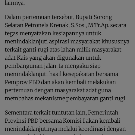
lainnya.
Dalam pertemuan tersebut, Bupati Sorong
Selatan Petronela Krenak, S.Sos., M.Tr.Ap. secara
tegas menyatakan kesiapannya untuk
menindaklanjuti aspirasi masyarakat khususnya
terkait ganti rugi atas lahan milik masyarakat
adat Kais yang akan digunakan untuk
pembangunan jalan. Ia mengaku siap
menindaklanjuti hasil kesepakatan bersama
Pemprov PBD dan akan kembali melakukan
pertemuan dengan masyarakat adat guna
membahas mekanisme pembayaran ganti rugi.
Sementara terkait tuntutan lain, Pemerintah
Provinsi PBD bersama Komisi I akan kembali
menindaklanjutinya melalui koordinasi dengan