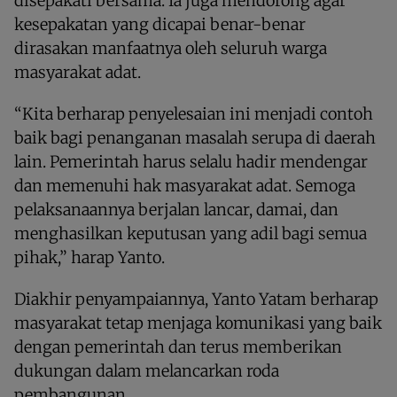
disepakati bersama. Ia juga mendorong agar
kesepakatan yang dicapai benar-benar
dirasakan manfaatnya oleh seluruh warga
masyarakat adat.
“Kita berharap penyelesaian ini menjadi contoh
baik bagi penanganan masalah serupa di daerah
lain. Pemerintah harus selalu hadir mendengar
dan memenuhi hak masyarakat adat. Semoga
pelaksanaannya berjalan lancar, damai, dan
menghasilkan keputusan yang adil bagi semua
pihak,” harap Yanto.
Diakhir penyampaiannya, Yanto Yatam berharap
masyarakat tetap menjaga komunikasi yang baik
dengan pemerintah dan terus memberikan
dukungan dalam melancarkan roda
pembangunan.