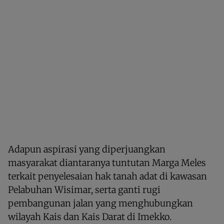
Adapun aspirasi yang diperjuangkan
masyarakat diantaranya tuntutan Marga Meles
terkait penyelesaian hak tanah adat di kawasan
Pelabuhan Wisimar, serta ganti rugi
pembangunan jalan yang menghubungkan
wilayah Kais dan Kais Darat di Imekko.