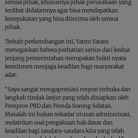
semua pihak, khususnya pihak perusahaan yang
terlibat didalamnya agar bisa mendapatkan
kesepakatan yang bisa diterima oleh semua
pihak.
Terkait perkembangan ini, Yanto Yatam
menegaskan bahwa perhatian serius dari kedua
jenjang pemerintahan merupakan bukti nyata
komitmen menjaga keadilan bagi masyarakat
adat.
“Saya sangat mengapresiasi respon terbuka dan
langkah tindak lanjut yang telah disiapkan oleh
Pemprov PBD dan Pemda Sorong Selatan.
Masalah ini bukan sekadar urusan administrasi,
melainkan soal pengakuan hak dasar dan
keadilan bagi saudara-saudara kita yang telah