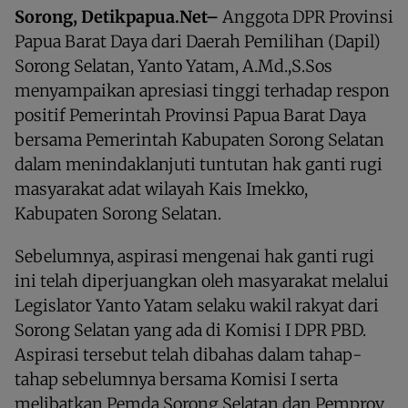
Sorong, Detikpapua.Net–
Anggota DPR Provinsi
Papua Barat Daya dari Daerah Pemilihan (Dapil)
Sorong Selatan, Yanto Yatam, A.Md.,S.Sos
menyampaikan apresiasi tinggi terhadap respon
positif Pemerintah Provinsi Papua Barat Daya
bersama Pemerintah Kabupaten Sorong Selatan
dalam menindaklanjuti tuntutan hak ganti rugi
masyarakat adat wilayah Kais Imekko,
Kabupaten Sorong Selatan.
Sebelumnya, aspirasi mengenai hak ganti rugi
ini telah diperjuangkan oleh masyarakat melalui
Legislator Yanto Yatam selaku wakil rakyat dari
Sorong Selatan yang ada di Komisi I DPR PBD.
Aspirasi tersebut telah dibahas dalam tahap-
tahap sebelumnya bersama Komisi I serta
melibatkan Pemda Sorong Selatan dan Pemprov