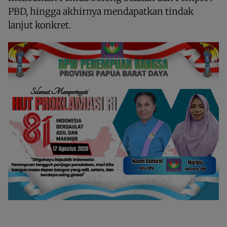
PBD, hingga akhirnya mendapatkan tindak
lanjut konkret.