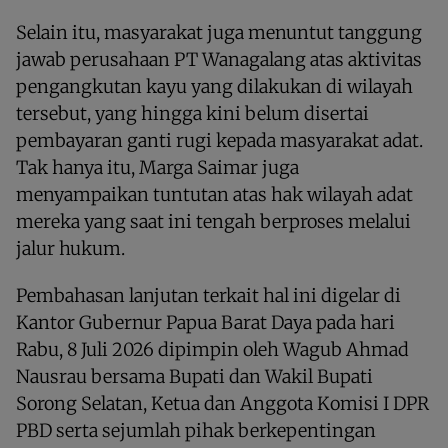
Selain itu, masyarakat juga menuntut tanggung
jawab perusahaan PT Wanagalang atas aktivitas
pengangkutan kayu yang dilakukan di wilayah
tersebut, yang hingga kini belum disertai
pembayaran ganti rugi kepada masyarakat adat.
Tak hanya itu, Marga Saimar juga
menyampaikan tuntutan atas hak wilayah adat
mereka yang saat ini tengah berproses melalui
jalur hukum.
Pembahasan lanjutan terkait hal ini digelar di
Kantor Gubernur Papua Barat Daya pada hari
Rabu, 8 Juli 2026 dipimpin oleh Wagub Ahmad
Nausrau bersama Bupati dan Wakil Bupati
Sorong Selatan, Ketua dan Anggota Komisi I DPR
PBD serta sejumlah pihak berkepentingan