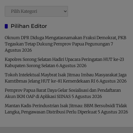
Pencarian
Pilihan Editor
Oknum DPR Diduga Mengatasnamakan Fraksi Demokrat, PKB
Tegaskan Tetap Dukung Pemprov Papua Pegunungan
7
Agustus 2026
Kapolres Sorong Selatan Hadiri Upacara Peringatan HUT ke-23
Kabupaten Sorong Selatan
6 Agustus 2026
Tokoh Intelektual Maybrat Isak Jitmau Imbau Masyarakat Jaga
Kamtibmas Jelang HUT ke-81 Kemerdekaan RI
6 Agustus 2026
Pemprov Papua Barat Daya Gelar Sosialisasi dan Pendaftaran
Akun IKM OAP di Aplikasi SIINAS
5 Agustus 2026
Mantan Kadis Perindustrian Isak Jitmau: BBM Bersubsidi Tidak
Langka, Pengawasan Distribusi Perlu Diperkuat
5 Agustus 2026