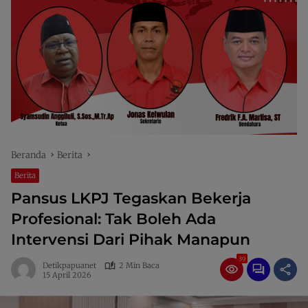
Beranda
Berita
Berita
Pansus LKPJ Tegaskan Bekerja
Profesional: Tak Boleh Ada
Intervensi Dari Pihak Manapun
39
Detikpapuanet
2 Min Baca
15 April 2026