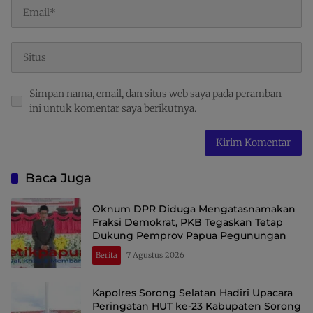
Simpan nama, email, dan situs web saya pada peramban
ini untuk komentar saya berikutnya.
Baca Juga
Oknum DPR Diduga Mengatasnamakan
Fraksi Demokrat, PKB Tegaskan Tetap
Dukung Pemprov Papua Pegunungan
Berita
7 Agustus 2026
Kapolres Sorong Selatan Hadiri Upacara
Peringatan HUT ke-23 Kabupaten Sorong