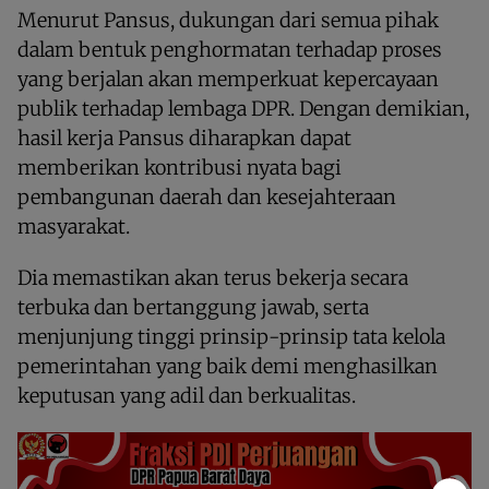
Menurut Pansus, dukungan dari semua pihak
dalam bentuk penghormatan terhadap proses
yang berjalan akan memperkuat kepercayaan
publik terhadap lembaga DPR. Dengan demikian,
hasil kerja Pansus diharapkan dapat
memberikan kontribusi nyata bagi
pembangunan daerah dan kesejahteraan
masyarakat.
Dia memastikan akan terus bekerja secara
terbuka dan bertanggung jawab, serta
menjunjung tinggi prinsip-prinsip tata kelola
pemerintahan yang baik demi menghasilkan
keputusan yang adil dan berkualitas.