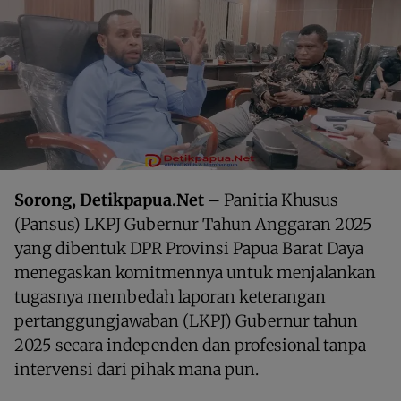
Sorong, Detikpapua.Net –
Panitia Khusus
(Pansus) LKPJ Gubernur Tahun Anggaran 2025
yang dibentuk DPR Provinsi Papua Barat Daya
menegaskan komitmennya untuk menjalankan
tugasnya membedah laporan keterangan
pertanggungjawaban (LKPJ) Gubernur tahun
2025 secara independen dan profesional tanpa
intervensi dari pihak mana pun.