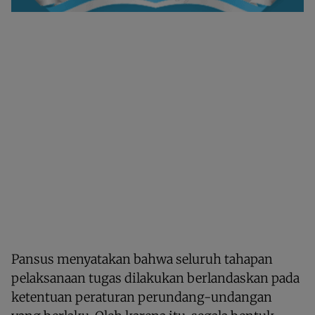
Pansus menyatakan bahwa seluruh tahapan
pelaksanaan tugas dilakukan berlandaskan pada
ketentuan peraturan perundang-undangan