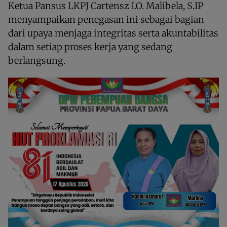
Ketua Pansus LKPJ Cartensz I.O. Malibela, S.IP
menyampaikan penegasan ini sebagai bagian
dari upaya menjaga integritas serta akuntabilitas
dalam setiap proses kerja yang sedang
berlangsung.