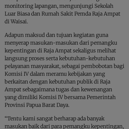
monitoring lapangan, mengunjungi Sekolah
Luar Biasa dan Rumah Sakit Pemda Raja Ampat
di Waisai.
Adapun maksud dan tujuan kegiatan guna
menyerap masukan-masukan dari pemangku
kepentingan di Raja Ampat sekaligus melihat
langsung proses serta kebutuhan-kebutuhan
pelayanan masyarakat, sebagai pembobotan bagi
Komisi IV dalam meramu kebijakan yang
berkaitan dengan kebutuhan publik di Raja
Ampat sebagaimana tugas dan kewenangan
yang dimiliki Komisi IV bersama Pemerintah
Provinsi Papua Barat Daya.
“Tentu kami sangat berharap ada banyak
masukan baik dari para pemangku kepentingan,