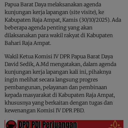
Papua Barat Daya melaksanakan agenda
kunjungan kerja lapangan (site visite), ke
Kabupaten Raja Ampat, Kamis (30/10/2025). Ada
beberapa agenda penting yang akan
dilaksanakan para wakil rakyat di Kabupaten
Bahari Raja Ampat.
Wakil Ketua Komisi IV DPR Papua Barat Daya
David Sedik, A.Md mengatakan, dalam agenda
kunjungan kerja lapangan kali ini, pihaknya
ingin melihat secara langsung progres
pembangunan, pelayanan dan pembinaan
kepada masyarakat di Kabupaten Raja Ampat,
khususnya yang berkaitan dengan tugas dan
kewenangan Komisi IV DPR PBD.