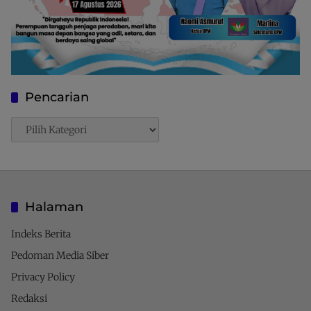
Pencarian
Pencarian
Halaman
Indeks Berita
Pedoman Media Siber
Privacy Policy
Redaksi