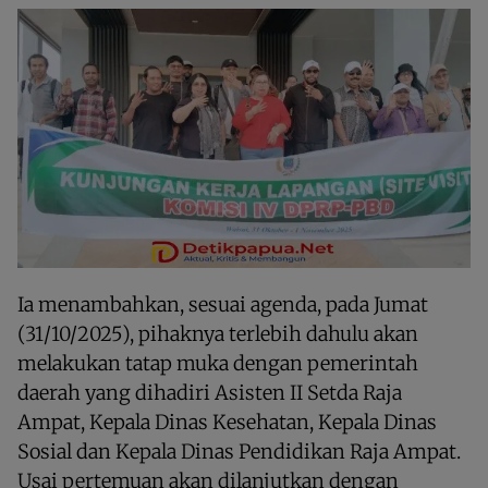
Ia menambahkan, sesuai agenda, pada Jumat
(31/10/2025), pihaknya terlebih dahulu akan
melakukan tatap muka dengan pemerintah
daerah yang dihadiri Asisten II Setda Raja
Ampat, Kepala Dinas Kesehatan, Kepala Dinas
Sosial dan Kepala Dinas Pendidikan Raja Ampat.
Usai pertemuan akan dilanjutkan dengan