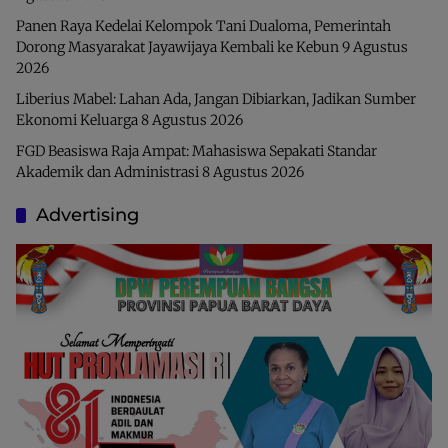
Panen Raya Kedelai Kelompok Tani Dualoma, Pemerintah
Dorong Masyarakat Jayawijaya Kembali ke Kebun
9 Agustus
2026
Liberius Mabel: Lahan Ada, Jangan Dibiarkan, Jadikan Sumber
Ekonomi Keluarga
8 Agustus 2026
FGD Beasiswa Raja Ampat: Mahasiswa Sepakati Standar
Akademik dan Administrasi
8 Agustus 2026
Advertising