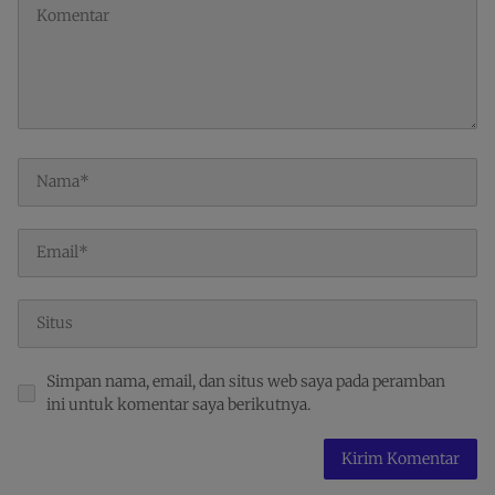
Simpan nama, email, dan situs web saya pada peramban
ini untuk komentar saya berikutnya.