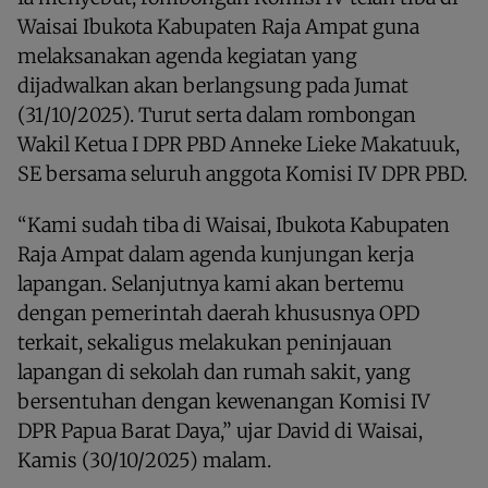
Waisai Ibukota Kabupaten Raja Ampat guna
melaksanakan agenda kegiatan yang
dijadwalkan akan berlangsung pada Jumat
(31/10/2025). Turut serta dalam rombongan
Wakil Ketua I DPR PBD Anneke Lieke Makatuuk,
SE bersama seluruh anggota Komisi IV DPR PBD.
“Kami sudah tiba di Waisai, Ibukota Kabupaten
Raja Ampat dalam agenda kunjungan kerja
lapangan. Selanjutnya kami akan bertemu
dengan pemerintah daerah khususnya OPD
terkait, sekaligus melakukan peninjauan
lapangan di sekolah dan rumah sakit, yang
bersentuhan dengan kewenangan Komisi IV
DPR Papua Barat Daya,” ujar David di Waisai,
Kamis (30/10/2025) malam.