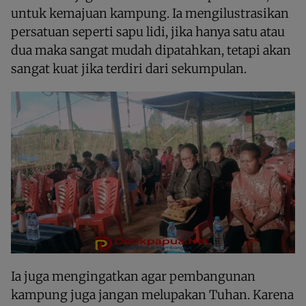
untuk kemajuan kampung. Ia mengilustrasikan
persatuan seperti sapu lidi, jika hanya satu atau
dua maka sangat mudah dipatahkan, tetapi akan
sangat kuat jika terdiri dari sekumpulan.
Ia juga mengingatkan agar pembangunan
kampung juga jangan melupakan Tuhan. Karena