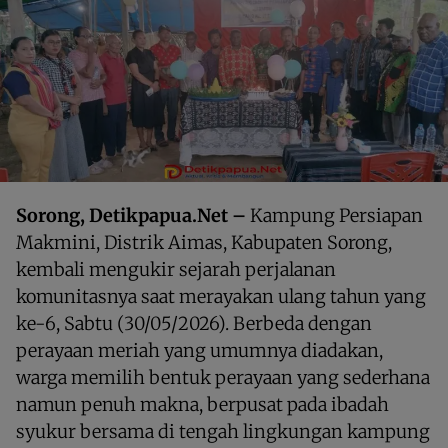
Sorong, Detikpapua.Net –
Kampung Persiapan
Makmini, Distrik Aimas, Kabupaten Sorong,
kembali mengukir sejarah perjalanan
komunitasnya saat merayakan ulang tahun yang
ke-6, Sabtu (30/05/2026). Berbeda dengan
perayaan meriah yang umumnya diadakan,
warga memilih bentuk perayaan yang sederhana
namun penuh makna, berpusat pada ibadah
syukur bersama di tengah lingkungan kampung