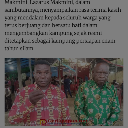
Makmini, Lazarus Makmini, dalam
sambutannya, menyampaikan rasa terima kasih
yang mendalam kepada seluruh warga yang
terus berjuang dan bersatu hati dalam
mengembangkan kampung sejak resmi
ditetapkan sebagai kampung persiapan enam
tahun silam.