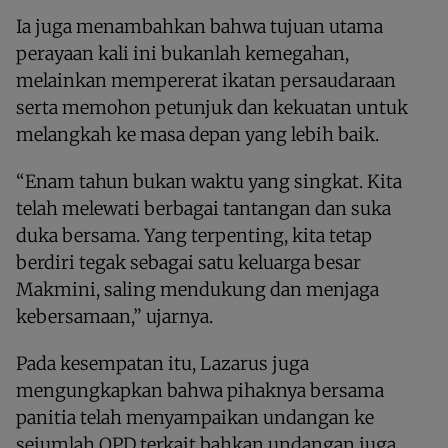
Ia juga menambahkan bahwa tujuan utama
perayaan kali ini bukanlah kemegahan,
melainkan mempererat ikatan persaudaraan
serta memohon petunjuk dan kekuatan untuk
melangkah ke masa depan yang lebih baik.
“Enam tahun bukan waktu yang singkat. Kita
telah melewati berbagai tantangan dan suka
duka bersama. Yang terpenting, kita tetap
berdiri tegak sebagai satu keluarga besar
Makmini, saling mendukung dan menjaga
kebersamaan,” ujarnya.
Pada kesempatan itu, Lazarus juga
mengungkapkan bahwa pihaknya bersama
panitia telah menyampaikan undangan ke
sejumlah OPD terkait bahkan undangan juga