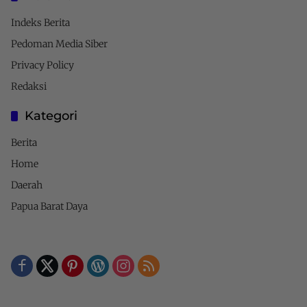
Indeks Berita
Pedoman Media Siber
Privacy Policy
Redaksi
Kategori
Berita
Home
Daerah
Papua Barat Daya