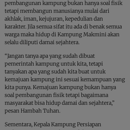
pembangunan kampung bukan hanya soal fisik
tetapi membangun manusianya mulai dari
akhlak, iman, kejujuran, kepedulian dan
karakter. Jila semua sifat itu ada di benak semua
warga maka hidup di Kampung Makmini akan
selalu diliputi damai sejahtera.
“Jangan tanya apa yang sudah dibuat
pemerintah kampung untuk kita, tetapi
tanyakan apa yang sudah kita buat untuk
kemajuan kampung ini sesuai kemampuan yang
kita punya. Kemajuan kampung bukan hanya
soal pembangunan fisik tetapi bagaimana
masyarakat bisa hidup damai dan sejahtera,”
pesan Hambah Tuhan.
Sementara, Kepala Kampung Persiapan