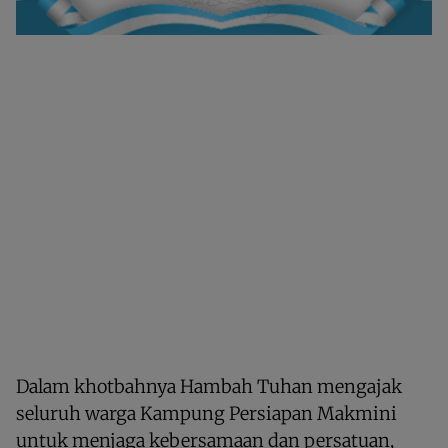
Dalam khotbahnya Hambah Tuhan mengajak
seluruh warga Kampung Persiapan Makmini
untuk menjaga kebersamaan dan persatuan,