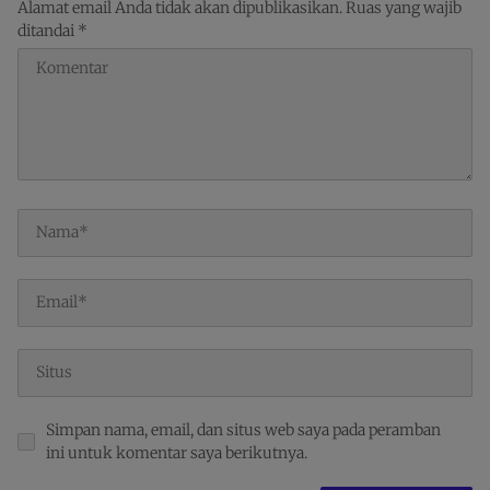
Alamat email Anda tidak akan dipublikasikan.
Ruas yang wajib
ditandai
*
Simpan nama, email, dan situs web saya pada peramban
ini untuk komentar saya berikutnya.