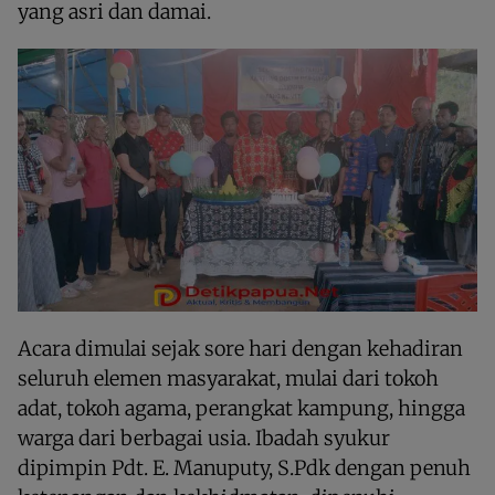
yang asri dan damai.
Acara dimulai sejak sore hari dengan kehadiran
seluruh elemen masyarakat, mulai dari tokoh
adat, tokoh agama, perangkat kampung, hingga
warga dari berbagai usia. Ibadah syukur
dipimpin Pdt. E. Manuputy, S.Pdk dengan penuh