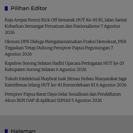
Pilihan Editor
Raja Ampat Resmi Kick Off Semarak HUT Ke-81 RI, Jalan Santai
Kobarkan Semangat Persatuan dan Nasionalisme
7 Agustus
2026
Oknum DPR Diduga Mengatasnamakan Fraksi Demokrat, PKB
Tegaskan Tetap Dukung Pemprov Papua Pegunungan
7
Agustus 2026
Kapolres Sorong Selatan Hadiri Upacara Peringatan HUT ke-23
Kabupaten Sorong Selatan
6 Agustus 2026
Tokoh Intelektual Maybrat Isak Jitmau Imbau Masyarakat Jaga
Kamtibmas Jelang HUT ke-81 Kemerdekaan RI
6 Agustus 2026
Pemprov Papua Barat Daya Gelar Sosialisasi dan Pendaftaran
Akun IKM OAP di Aplikasi SIINAS
5 Agustus 2026
Halaman