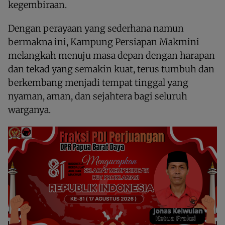
kegembiraan.
Dengan perayaan yang sederhana namun
bermakna ini, Kampung Persiapan Makmini
melangkah menuju masa depan dengan harapan
dan tekad yang semakin kuat, terus tumbuh dan
berkembang menjadi tempat tinggal yang
nyaman, aman, dan sejahtera bagi seluruh
warganya.