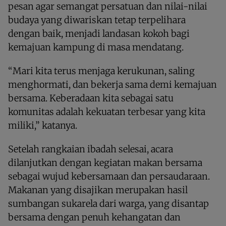
pesan agar semangat persatuan dan nilai-nilai
budaya yang diwariskan tetap terpelihara
dengan baik, menjadi landasan kokoh bagi
kemajuan kampung di masa mendatang.
“Mari kita terus menjaga kerukunan, saling
menghormati, dan bekerja sama demi kemajuan
bersama. Keberadaan kita sebagai satu
komunitas adalah kekuatan terbesar yang kita
miliki,” katanya.
Setelah rangkaian ibadah selesai, acara
dilanjutkan dengan kegiatan makan bersama
sebagai wujud kebersamaan dan persaudaraan.
Makanan yang disajikan merupakan hasil
sumbangan sukarela dari warga, yang disantap
bersama dengan penuh kehangatan dan