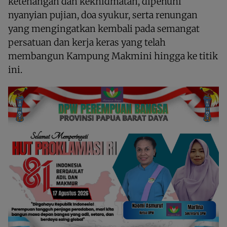
ketenangan dan kekhidmatan, dipenuhi
nyanyian pujian, doa syukur, serta renungan
yang mengingatkan kembali pada semangat
persatuan dan kerja keras yang telah
membangun Kampung Makmini hingga ke titik
ini.