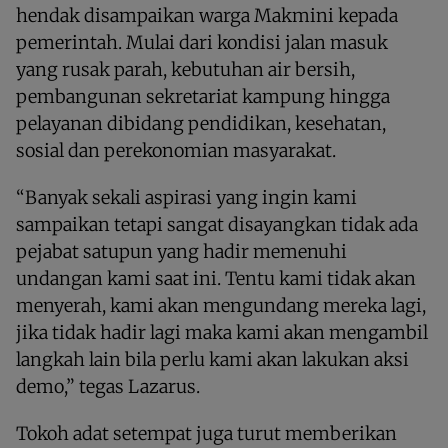
hendak disampaikan warga Makmini kepada
pemerintah. Mulai dari kondisi jalan masuk
yang rusak parah, kebutuhan air bersih,
pembangunan sekretariat kampung hingga
pelayanan dibidang pendidikan, kesehatan,
sosial dan perekonomian masyarakat.
“Banyak sekali aspirasi yang ingin kami
sampaikan tetapi sangat disayangkan tidak ada
pejabat satupun yang hadir memenuhi
undangan kami saat ini. Tentu kami tidak akan
menyerah, kami akan mengundang mereka lagi,
jika tidak hadir lagi maka kami akan mengambil
langkah lain bila perlu kami akan lakukan aksi
demo,” tegas Lazarus.
Tokoh adat setempat juga turut memberikan