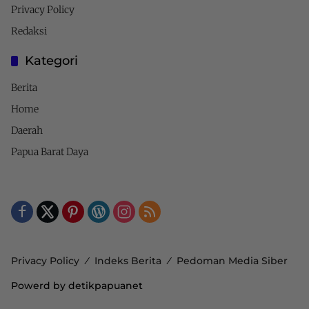
Privacy Policy
Redaksi
Kategori
Berita
Home
Daerah
Papua Barat Daya
Privacy Policy
Indeks Berita
Pedoman Media Siber
Powerd by detikpapuanet