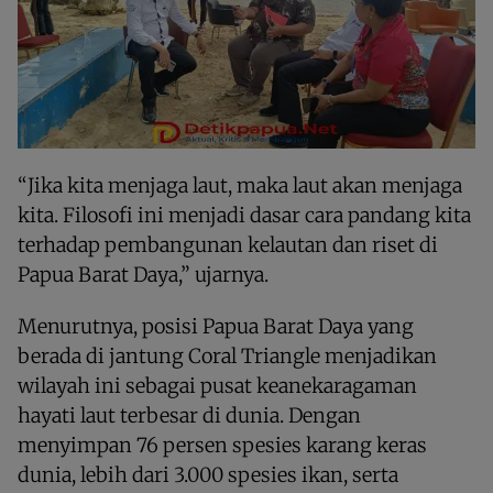
“Jika kita menjaga laut, maka laut akan menjaga
kita. Filosofi ini menjadi dasar cara pandang kita
terhadap pembangunan kelautan dan riset di
Papua Barat Daya,” ujarnya.
Menurutnya, posisi Papua Barat Daya yang
berada di jantung Coral Triangle menjadikan
wilayah ini sebagai pusat keanekaragaman
hayati laut terbesar di dunia. Dengan
menyimpan 76 persen spesies karang keras
dunia, lebih dari 3.000 spesies ikan, serta