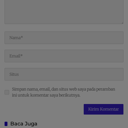
Simpan nama, email, dan situs web saya pada peramban
ini untuk komentar saya berikutnya.
Baca Juga