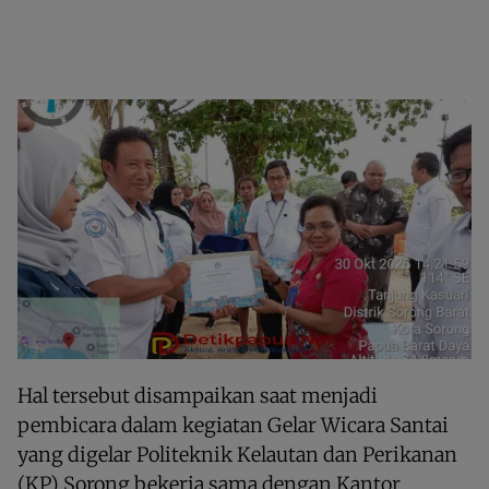
Hal tersebut disampaikan saat menjadi
pembicara dalam kegiatan Gelar Wicara Santai
yang digelar Politeknik Kelautan dan Perikanan
(KP) Sorong bekerja sama dengan Kantor