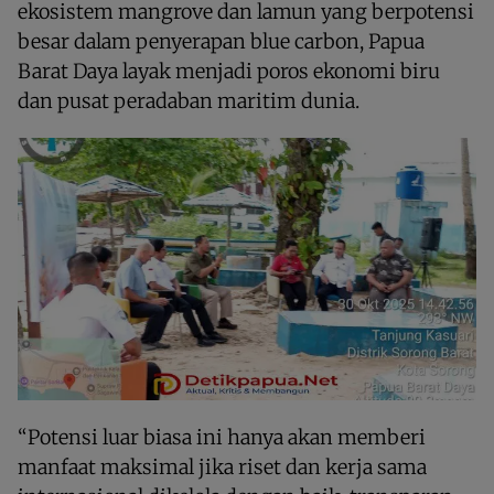
ekosistem mangrove dan lamun yang berpotensi
besar dalam penyerapan blue carbon, Papua
Barat Daya layak menjadi poros ekonomi biru
dan pusat peradaban maritim dunia.
“Potensi luar biasa ini hanya akan memberi
manfaat maksimal jika riset dan kerja sama