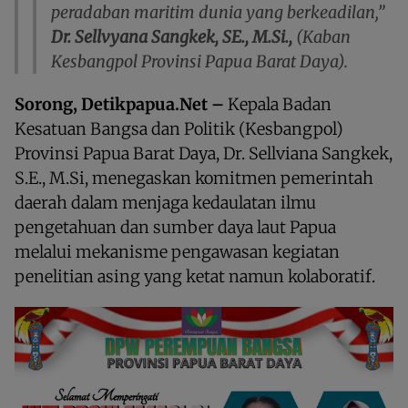
peradaban maritim dunia yang berkeadilan,”
Dr. Sellvyana Sangkek, SE., M.Si.,
(Kaban
Kesbangpol Provinsi Papua Barat Daya).
Sorong, Detikpapua.Net –
Kepala Badan
Kesatuan Bangsa dan Politik (Kesbangpol)
Provinsi Papua Barat Daya, Dr. Sellviana Sangkek,
S.E., M.Si, menegaskan komitmen pemerintah
daerah dalam menjaga kedaulatan ilmu
pengetahuan dan sumber daya laut Papua
melalui mekanisme pengawasan kegiatan
penelitian asing yang ketat namun kolaboratif.