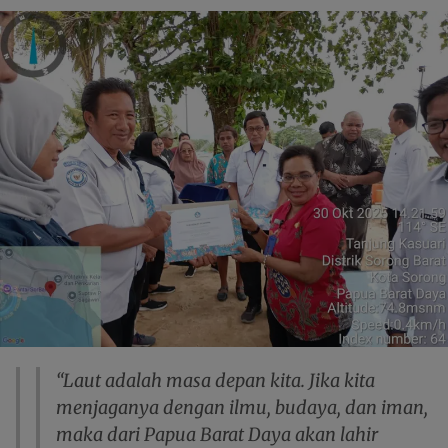
“Laut adalah masa depan kita. Jika kita
menjaganya dengan ilmu, budaya, dan iman,
maka dari Papua Barat Daya akan lahir