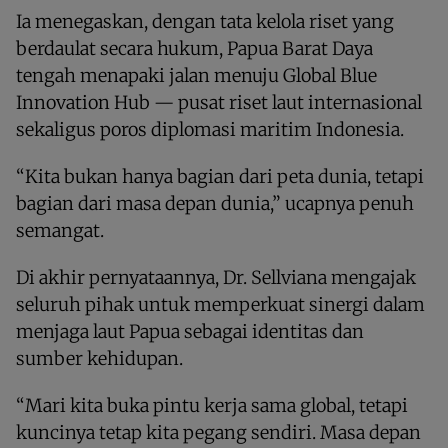
Ia menegaskan, dengan tata kelola riset yang
berdaulat secara hukum, Papua Barat Daya
tengah menapaki jalan menuju Global Blue
Innovation Hub — pusat riset laut internasional
sekaligus poros diplomasi maritim Indonesia.
“Kita bukan hanya bagian dari peta dunia, tetapi
bagian dari masa depan dunia,” ucapnya penuh
semangat.
Di akhir pernyataannya, Dr. Sellviana mengajak
seluruh pihak untuk memperkuat sinergi dalam
menjaga laut Papua sebagai identitas dan
sumber kehidupan.
“Mari kita buka pintu kerja sama global, tetapi
kuncinya tetap kita pegang sendiri. Masa depan