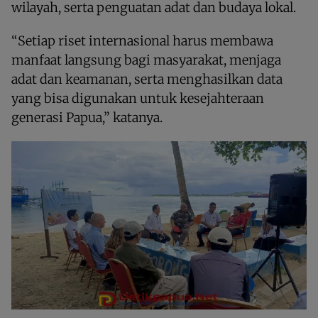
wilayah, serta penguatan adat dan budaya lokal.
“Setiap riset internasional harus membawa
manfaat langsung bagi masyarakat, menjaga
adat dan keamanan, serta menghasilkan data
yang bisa digunakan untuk kesejahteraan
generasi Papua,” katanya.