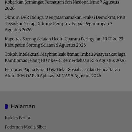
Kobarkan Semangat Persatuan dan Nasionalisme
7 Agustus
2026
Oknum DPR Diduga Mengatasnamakan Fraksi Demokrat, PKB
Tegaskan Tetap Dukung Pemprov Papua Pegunungan
7
Agustus 2026
Kapolres Sorong Selatan Hadiri Upacara Peringatan HUT ke-23
Kabupaten Sorong Selatan
6 Agustus 2026
Tokoh Intelektual Maybrat Isak Jitmau Imbau Masyarakat Jaga
Kamtibmas Jelang HUT ke-81 Kemerdekaan RI
6 Agustus 2026
Pemprov Papua Barat Daya Gelar Sosialisasi dan Pendaftaran
Akun IKM OAP di Aplikasi SIINAS
5 Agustus 2026
Halaman
Indeks Berita
Pedoman Media Siber