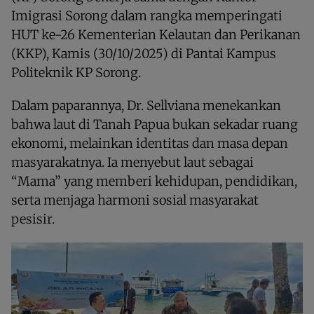
Imigrasi Sorong dalam rangka memperingati
HUT ke-26 Kementerian Kelautan dan Perikanan
(KKP), Kamis (30/10/2025) di Pantai Kampus
Politeknik KP Sorong.
Dalam paparannya, Dr. Sellviana menekankan
bahwa laut di Tanah Papua bukan sekadar ruang
ekonomi, melainkan identitas dan masa depan
masyarakatnya. Ia menyebut laut sebagai
“Mama” yang memberi kehidupan, pendidikan,
serta menjaga harmoni sosial masyarakat
pesisir.