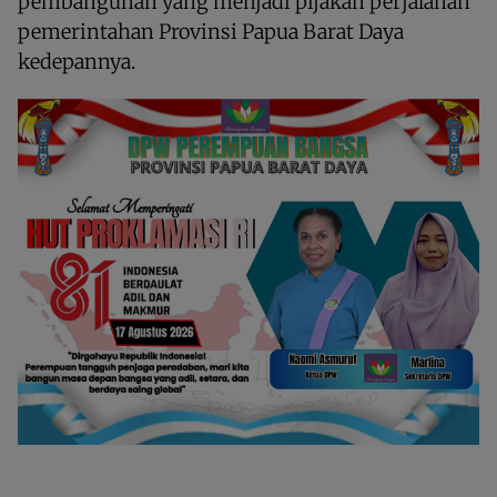
pembangunan yang menjadi pijakan perjalanan
pemerintahan Provinsi Papua Barat Daya
kedepannya.