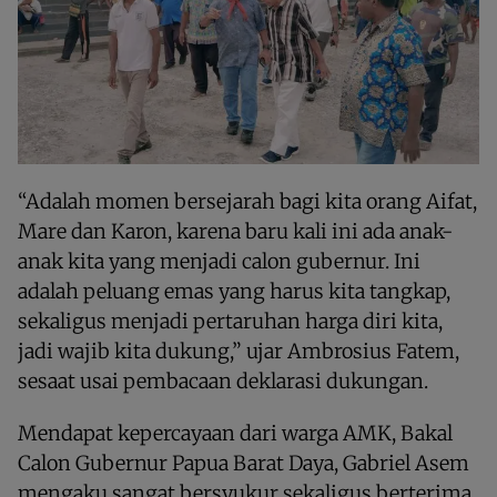
“Adalah momen bersejarah bagi kita orang Aifat,
Mare dan Karon, karena baru kali ini ada anak-
anak kita yang menjadi calon gubernur. Ini
adalah peluang emas yang harus kita tangkap,
sekaligus menjadi pertaruhan harga diri kita,
jadi wajib kita dukung,” ujar Ambrosius Fatem,
sesaat usai pembacaan deklarasi dukungan.
Mendapat kepercayaan dari warga AMK, Bakal
Calon Gubernur Papua Barat Daya, Gabriel Asem
mengaku sangat bersyukur sekaligus berterima