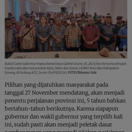
Bakal Calon Gubernur Papua Barat Daya Gabriel Asem, SE.,M.Si foto bersama dengan
kepala suku dan masyarakat Aifat, Mare dan Karon (AMK) Kota dan Kabupaten
Sorong, di Gedung ACC, Senin (16/09/2024).
FOTO/Yohanes Sole
Pilihan yang dijatuhkan masyarakat pada
tanggal 27 November mendatang, akan menjadi
penentu perjalanan provinsi ini, 5 tahun bahkan
bertahun-tahun berikutnya. Karena siapapun
gubernur dan wakil gubernur yang terpilih kali
ini, sudah pasti akan menjadi peletak dasar