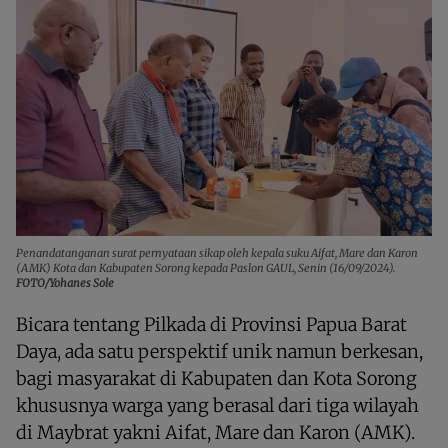
Penandatanganan surat pernyataan sikap oleh kepala suku Aifat, Mare dan Karon
(AMK) Kota dan Kabupaten Sorong kepada Paslon GAUL, Senin (16/09/2024).
FOTO/Yohanes Sole
Bicara tentang Pilkada di Provinsi Papua Barat
Daya, ada satu perspektif unik namun berkesan,
bagi masyarakat di Kabupaten dan Kota Sorong
khususnya warga yang berasal dari tiga wilayah
di Maybrat yakni Aifat, Mare dan Karon (AMK).