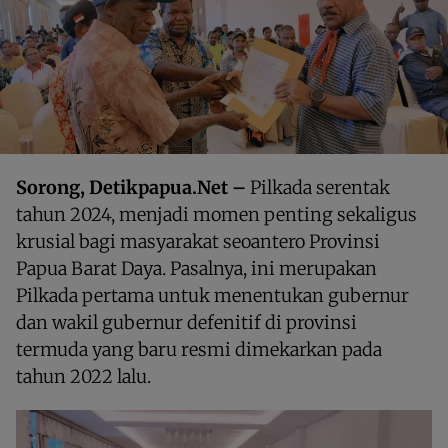
Sorong, Detikpapua.Net –
Pilkada serentak
tahun 2024, menjadi momen penting sekaligus
krusial bagi masyarakat seoantero Provinsi
Papua Barat Daya. Pasalnya, ini merupakan
Pilkada pertama untuk menentukan gubernur
dan wakil gubernur defenitif di provinsi
termuda yang baru resmi dimekarkan pada
tahun 2022 lalu.