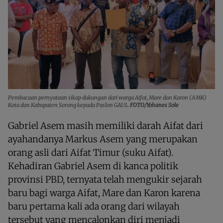
Pembacaan pernyataan sikap dukungan dari warga Aifat, Mare dan Karon (AMK)
Kota dan Kabupaten Sorong kepada Paslon GAUL.
FOTO/Yohanes Sole
Gabriel Asem masih memiliki darah Aifat dari
ayahandanya Markus Asem yang merupakan
orang asli dari Aifat Timur (suku Aifat).
Kehadiran Gabriel Asem di kanca politik
provinsi PBD, ternyata telah mengukir sejarah
baru bagi warga Aifat, Mare dan Karon karena
baru pertama kali ada orang dari wilayah
tersebut yang mencalonkan diri menjadi