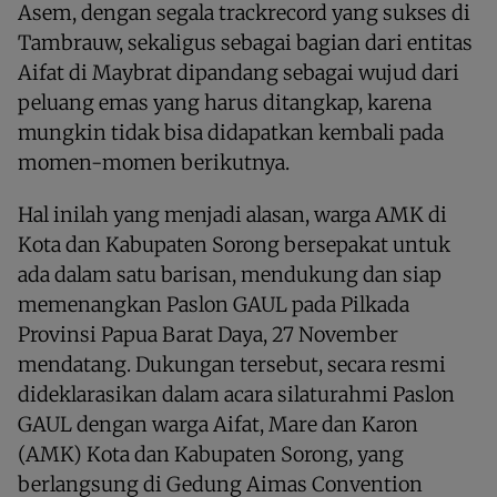
Asem, dengan segala trackrecord yang sukses di
Tambrauw, sekaligus sebagai bagian dari entitas
Aifat di Maybrat dipandang sebagai wujud dari
peluang emas yang harus ditangkap, karena
mungkin tidak bisa didapatkan kembali pada
momen-momen berikutnya.
Hal inilah yang menjadi alasan, warga AMK di
Kota dan Kabupaten Sorong bersepakat untuk
ada dalam satu barisan, mendukung dan siap
memenangkan Paslon GAUL pada Pilkada
Provinsi Papua Barat Daya, 27 November
mendatang. Dukungan tersebut, secara resmi
dideklarasikan dalam acara silaturahmi Paslon
GAUL dengan warga Aifat, Mare dan Karon
(AMK) Kota dan Kabupaten Sorong, yang
berlangsung di Gedung Aimas Convention