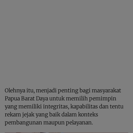
Olehnya itu, menjadi penting bagi masyarakat
Papua Barat Daya untuk memilih pemimpin
yang memiliki integritas, kapabilitas dan tentu
rekam jejak yang baik dalam konteks
pembangunan maupun pelayanan.