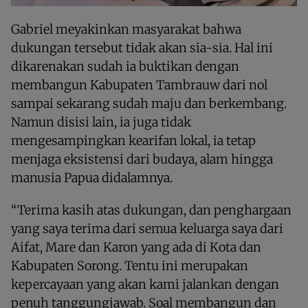
Gabriel meyakinkan masyarakat bahwa
dukungan tersebut tidak akan sia-sia. Hal ini
dikarenakan sudah ia buktikan dengan
membangun Kabupaten Tambrauw dari nol
sampai sekarang sudah maju dan berkembang.
Namun disisi lain, ia juga tidak
mengesampingkan kearifan lokal, ia tetap
menjaga eksistensi dari budaya, alam hingga
manusia Papua didalamnya.
“Terima kasih atas dukungan, dan penghargaan
yang saya terima dari semua keluarga saya dari
Aifat, Mare dan Karon yang ada di Kota dan
Kabupaten Sorong. Tentu ini merupakan
kepercayaan yang akan kami jalankan dengan
penuh tanggungjawab. Soal membangun dan