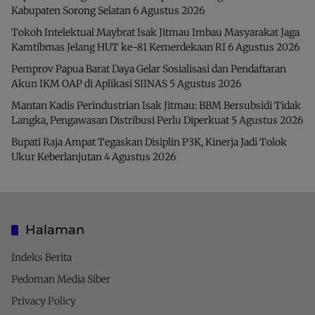
Kabupaten Sorong Selatan
6 Agustus 2026
Tokoh Intelektual Maybrat Isak Jitmau Imbau Masyarakat Jaga
Kamtibmas Jelang HUT ke-81 Kemerdekaan RI
6 Agustus 2026
Pemprov Papua Barat Daya Gelar Sosialisasi dan Pendaftaran
Akun IKM OAP di Aplikasi SIINAS
5 Agustus 2026
Mantan Kadis Perindustrian Isak Jitmau: BBM Bersubsidi Tidak
Langka, Pengawasan Distribusi Perlu Diperkuat
5 Agustus 2026
Bupati Raja Ampat Tegaskan Disiplin P3K, Kinerja Jadi Tolok
Ukur Keberlanjutan
4 Agustus 2026
Halaman
Indeks Berita
Pedoman Media Siber
Privacy Policy