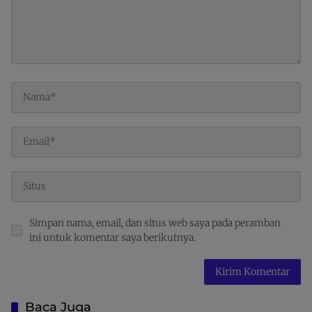
Simpan nama, email, dan situs web saya pada peramban
ini untuk komentar saya berikutnya.
Baca Juga