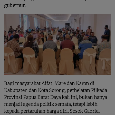
gubernur.
Bagi masyarakat Aifat, Mare dan Karon di
Kabupaten dan Kota Sorong, perhelatan Pilkada
Provinsi Papua Barat Daya kali ini, bukan hanya
menjadi agenda politik semata, tetapi lebih
kepada pertaruhan harga diri. Sosok Gabriel