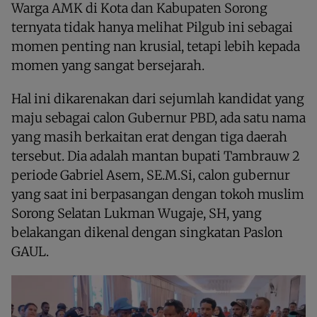
Warga AMK di Kota dan Kabupaten Sorong
ternyata tidak hanya melihat Pilgub ini sebagai
momen penting nan krusial, tetapi lebih kepada
momen yang sangat bersejarah.
Hal ini dikarenakan dari sejumlah kandidat yang
maju sebagai calon Gubernur PBD, ada satu nama
yang masih berkaitan erat dengan tiga daerah
tersebut. Dia adalah mantan bupati Tambrauw 2
periode Gabriel Asem, SE.M.Si, calon gubernur
yang saat ini berpasangan dengan tokoh muslim
Sorong Selatan Lukman Wugaje, SH, yang
belakangan dikenal dengan singkatan Paslon
GAUL.