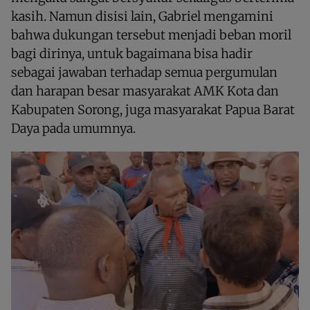
kasih. Namun disisi lain, Gabriel mengamini
bahwa dukungan tersebut menjadi beban moril
bagi dirinya, untuk bagaimana bisa hadir
sebagai jawaban terhadap semua pergumulan
dan harapan besar masyarakat AMK Kota dan
Kabupaten Sorong, juga masyarakat Papua Barat
Daya pada umumnya.