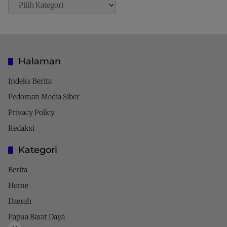
Pencarian
Halaman
Indeks Berita
Pedoman Media Siber
Privacy Policy
Redaksi
Kategori
Berita
Home
Daerah
Papua Barat Daya