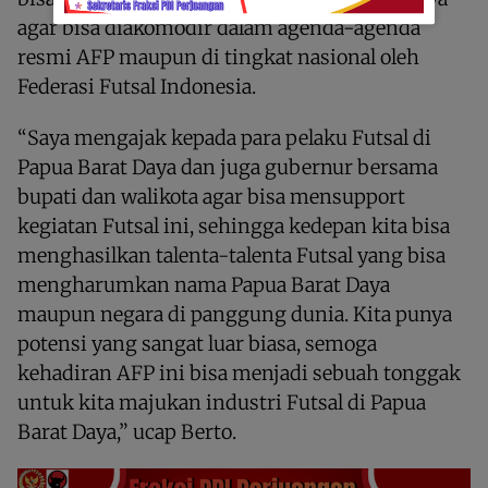
agar bisa diakomodir dalam agenda-agenda
resmi AFP maupun di tingkat nasional oleh
Federasi Futsal Indonesia.
“Saya mengajak kepada para pelaku Futsal di
Papua Barat Daya dan juga gubernur bersama
bupati dan walikota agar bisa mensupport
kegiatan Futsal ini, sehingga kedepan kita bisa
menghasilkan talenta-talenta Futsal yang bisa
mengharumkan nama Papua Barat Daya
maupun negara di panggung dunia. Kita punya
potensi yang sangat luar biasa, semoga
kehadiran AFP ini bisa menjadi sebuah tonggak
untuk kita majukan industri Futsal di Papua
Barat Daya,” ucap Berto.