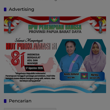
Advertising
Pencarian