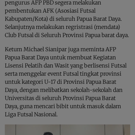
pengurus AFP PBD segera melakukan
pembentukan AFK (Asosiasi Futsal
Kabupaten/Kota) di seluruh Papua Barat Daya.
Selanjutnya melakukan regristrasi (mendata)
Club Futsal di Seluruh Provinsi Papua barat daya.
Ketum Michael Sianipar juga meminta AFP
Papua Barat Daya untuk membuat Kegiatan
Lisensi Pelatih dan Wasit yang berlisensi Futsal
serta menggelar event Futsal tingkat provinsi
untuk kategori U-17 di Provinsi Papua Barat
Daya, dengan melibatkan sekolah-sekolah dan
Universitas di seluruh Provinsi Papua Barat
Daya, guna mencari bibit untuk masuk dalam
Liga Futsal Nasional.