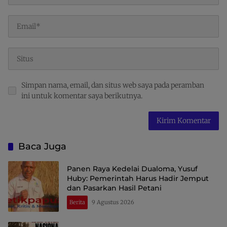
Simpan nama, email, dan situs web saya pada peramban
ini untuk komentar saya berikutnya.
Baca Juga
Panen Raya Kedelai Dualoma, Yusuf
Huby: Pemerintah Harus Hadir Jemput
dan Pasarkan Hasil Petani
Berita
9 Agustus 2026