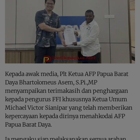
Kepada awak media, Plt Ketua AFP Papua Barat
Daya Bhartolomeus Asem, S.Pi.,MP
menyampaikan terimakasih dan penghargaan
kepada pengurus FFI khususnya Ketua Umum
Michael Victor Sianipar yang telah memberikan
kepercayaan kepada dirinya menahkodai AFP
Papua Barat Daya.
Ia mengaku siap melaksanakan semua arahan