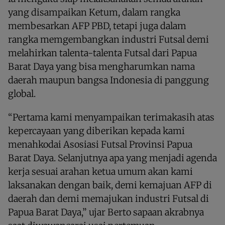
yang disampaikan Ketum, dalam rangka
membesarkan AFP PBD, tetapi juga dalam
rangka memgembangkan industri Futsal demi
melahirkan talenta-talenta Futsal dari Papua
Barat Daya yang bisa mengharumkan nama
daerah maupun bangsa Indonesia di panggung
global.
“Pertama kami menyampaikan terimakasih atas
kepercayaan yang diberikan kepada kami
menahkodai Asosiasi Futsal Provinsi Papua
Barat Daya. Selanjutnya apa yang menjadi agenda
kerja sesuai arahan ketua umum akan kami
laksanakan dengan baik, demi kemajuan AFP di
daerah dan demi memajukan industri Futsal di
Papua Barat Daya,” ujar Berto sapaan akrabnya