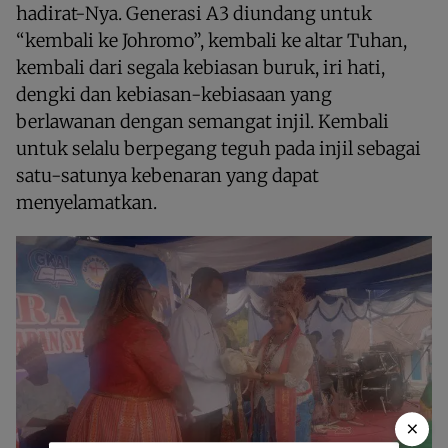
hadirat-Nya. Generasi A3 diundang untuk
“kembali ke Johromo”, kembali ke altar Tuhan,
kembali dari segala kebiasan buruk, iri hati,
dengki dan kebiasan-kebiasaan yang
berlawanan dengan semangat injil. Kembali
untuk selalu berpegang teguh pada injil sebagai
satu-satunya kebenaran yang dapat
menyelamatkan.
×