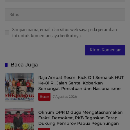
Simpan nama, email, dan situs web saya pada peramban
ini untuk komentar saya berikutnya.
Baca Juga
Raja Ampat Resmi Kick Off Semarak HUT
Ke-81 RI, Jalan Santai Kobarkan
Semangat Persatuan dan Nasionalisme
Home
7 Agustus 2026
Oknum DPR Diduga Mengatasnamakan
Fraksi Demokrat, PKB Tegaskan Tetap
Dukung Pemprov Papua Pegunungan