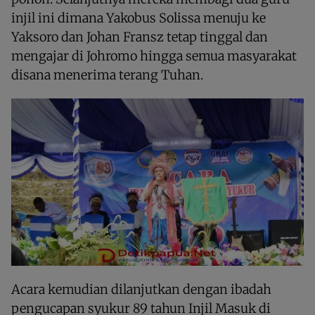
injil ini dimana Yakobus Solissa menuju ke
Yaksoro dan Johan Fransz tetap tinggal dan
mengajar di Johromo hingga semua masyarakat
disana menerima terang Tuhan.
Acara kemudian dilanjutkan dengan ibadah
pengucapan syukur 89 tahun Injil Masuk di