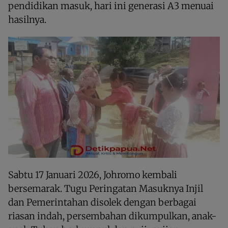
pendidikan masuk, hari ini generasi A3 menuai
hasilnya.
Sabtu 17 Januari 2026, Johromo kembali
bersemarak. Tugu Peringatan Masuknya Injil
dan Pemerintahan disolek dengan berbagai
riasan indah, persembahan dikumpulkan, anak-