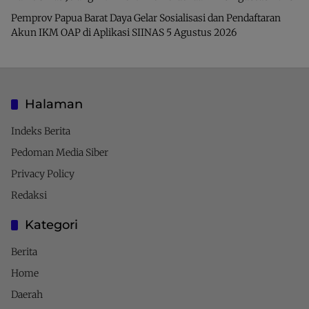
Pemprov Papua Barat Daya Gelar Sosialisasi dan Pendaftaran
Akun IKM OAP di Aplikasi SIINAS
5 Agustus 2026
Halaman
Indeks Berita
Pedoman Media Siber
Privacy Policy
Redaksi
Kategori
Berita
Home
Daerah