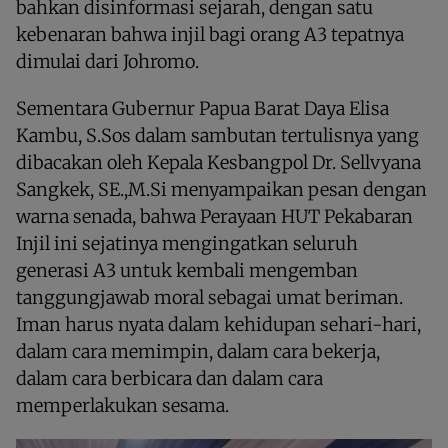
bahkan disinformasi sejarah, dengan satu
kebenaran bahwa injil bagi orang A3 tepatnya
dimulai dari Johromo.
Sementara Gubernur Papua Barat Daya Elisa
Kambu, S.Sos dalam sambutan tertulisnya yang
dibacakan oleh Kepala Kesbangpol Dr. Sellvyana
Sangkek, SE.,M.Si menyampaikan pesan dengan
warna senada, bahwa Perayaan HUT Pekabaran
Injil ini sejatinya mengingatkan seluruh
generasi A3 untuk kembali mengemban
tanggungjawab moral sebagai umat beriman.
Iman harus nyata dalam kehidupan sehari-hari,
dalam cara memimpin, dalam cara bekerja,
dalam cara berbicara dan dalam cara
memperlakukan sesama.