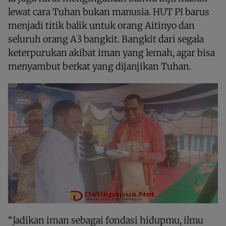
lewat cara Tuhan bukan manusia. HUT PI barus
menjadi titik balik untuk orang Aitinyo dan
seluruh orang A3 bangkit. Bangkit dari segala
keterpurukan akibat iman yang lemah, agar bisa
menyambut berkat yang dijanjikan Tuhan.
“Jadikan iman sebagai fondasi hidupmu, ilmu