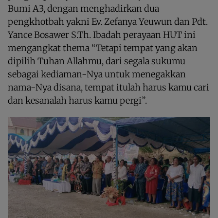
Bumi A3, dengan menghadirkan dua
pengkhotbah yakni Ev. Zefanya Yeuwun dan Pdt.
Yance Bosawer S.Th. Ibadah perayaan HUT ini
mengangkat thema “Tetapi tempat yang akan
dipilih Tuhan Allahmu, dari segala sukumu
sebagai kediaman-Nya untuk menegakkan
nama-Nya disana, tempat itulah harus kamu cari
dan kesanalah harus kamu pergi”.