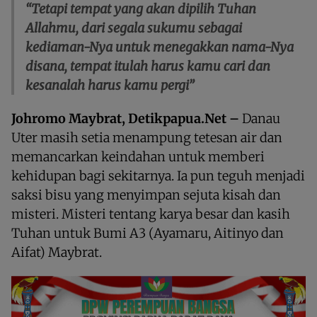
“Tetapi tempat yang akan dipilih Tuhan
Allahmu, dari segala sukumu sebagai
kediaman-Nya untuk menegakkan nama-Nya
disana, tempat itulah harus kamu cari dan
kesanalah harus kamu pergi”
Johromo Maybrat, Detikpapua.Net –
Danau
Uter masih setia menampung tetesan air dan
memancarkan keindahan untuk memberi
kehidupan bagi sekitarnya. Ia pun teguh menjadi
saksi bisu yang menyimpan sejuta kisah dan
misteri. Misteri tentang karya besar dan kasih
Tuhan untuk Bumi A3 (Ayamaru, Aitinyo dan
Aifat) Maybrat.