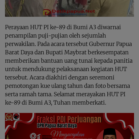
Perayaan HUT PI ke-89 di Bumi A3 diwarnai
penampilan puji-pujian oleh sejumlah
perwakilan. Pada acara tersebut Gubernur Papua
Barat Daya dan Bupati Maybrat berkesempatan
memberikan bantuan uang tunai kepada panitia
untuk mendukung pelaksanaan kegiatan HUT
tersebut. Acara diakhiri dengan seremoni
pemotongan kue ulang tahun dan foto bersama
serta ramah tama. Selamat merayakan HUT PI
ke-89 di Bumi A3, Tuhan memberkati.