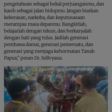
pengetahuan sebagai bekal perjuanganmu, dan
kasih sebagai jalan hidupmu. Jangan biarkan
kekerasan, narkoba, dan keputusasaan
merampas masa depanmu. Bangkitlah,
belajarlah dengan tekun, dan berkaryalah
dengan hati yang tulus. Jadilah generasi
pembawa damai, generasi pemersatu, dan
generasi yang menjaga kehormatan Tanah
Papua,” pesan Dr. Sellvyana.