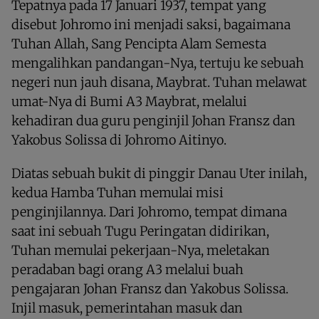
Tepatnya pada 17 Januari 1937, tempat yang
disebut Johromo ini menjadi saksi, bagaimana
Tuhan Allah, Sang Pencipta Alam Semesta
mengalihkan pandangan-Nya, tertuju ke sebuah
negeri nun jauh disana, Maybrat. Tuhan melawat
umat-Nya di Bumi A3 Maybrat, melalui
kehadiran dua guru penginjil Johan Fransz dan
Yakobus Solissa di Johromo Aitinyo.
Diatas sebuah bukit di pinggir Danau Uter inilah,
kedua Hamba Tuhan memulai misi
penginjilannya. Dari Johromo, tempat dimana
saat ini sebuah Tugu Peringatan didirikan,
Tuhan memulai pekerjaan-Nya, meletakan
peradaban bagi orang A3 melalui buah
pengajaran Johan Fransz dan Yakobus Solissa.
Injil masuk, pemerintahan masuk dan