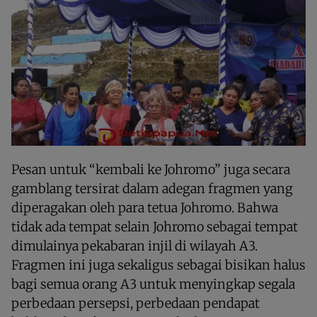
Pesan untuk “kembali ke Johromo” juga secara
gamblang tersirat dalam adegan fragmen yang
diperagakan oleh para tetua Johromo. Bahwa
tidak ada tempat selain Johromo sebagai tempat
dimulainya pekabaran injil di wilayah A3.
Fragmen ini juga sekaligus sebagai bisikan halus
bagi semua orang A3 untuk menyingkap segala
perbedaan persepsi, perbedaan pendapat