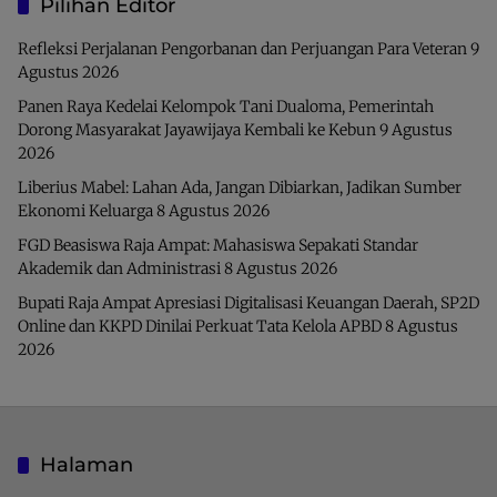
Pilihan Editor
Refleksi Perjalanan Pengorbanan dan Perjuangan Para Veteran
9
Agustus 2026
Panen Raya Kedelai Kelompok Tani Dualoma, Pemerintah
Dorong Masyarakat Jayawijaya Kembali ke Kebun
9 Agustus
2026
Liberius Mabel: Lahan Ada, Jangan Dibiarkan, Jadikan Sumber
Ekonomi Keluarga
8 Agustus 2026
FGD Beasiswa Raja Ampat: Mahasiswa Sepakati Standar
Akademik dan Administrasi
8 Agustus 2026
Bupati Raja Ampat Apresiasi Digitalisasi Keuangan Daerah, SP2D
Online dan KKPD Dinilai Perkuat Tata Kelola APBD
8 Agustus
2026
Halaman