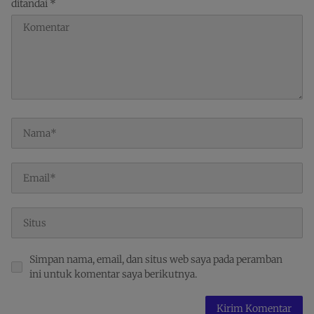
ditandai
*
Simpan nama, email, dan situs web saya pada peramban
ini untuk komentar saya berikutnya.