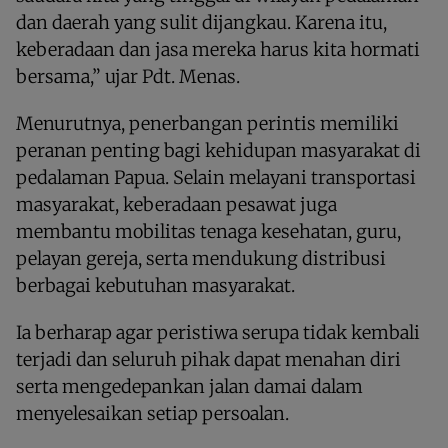
dan daerah yang sulit dijangkau. Karena itu,
keberadaan dan jasa mereka harus kita hormati
bersama,” ujar Pdt. Menas.
Menurutnya, penerbangan perintis memiliki
peranan penting bagi kehidupan masyarakat di
pedalaman Papua. Selain melayani transportasi
masyarakat, keberadaan pesawat juga
membantu mobilitas tenaga kesehatan, guru,
pelayan gereja, serta mendukung distribusi
berbagai kebutuhan masyarakat.
Ia berharap agar peristiwa serupa tidak kembali
terjadi dan seluruh pihak dapat menahan diri
serta mengedepankan jalan damai dalam
menyelesaikan setiap persoalan.