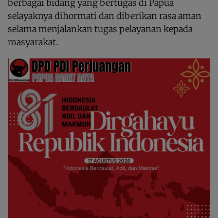
berbagai bidang yang bertugas di Papua
selayaknya dihormati dan diberikan rasa aman
selama menjalankan tugas pelayanan kepada
masyarakat.