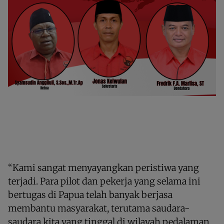
“Kami sangat menyayangkan peristiwa yang
terjadi. Para pilot dan pekerja yang selama ini
bertugas di Papua telah banyak berjasa
membantu masyarakat, terutama saudara-
saudara kita yang tinggal di wilayah pedalaman