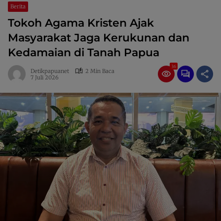
Berita
Tokoh Agama Kristen Ajak
Masyarakat Jaga Kerukunan dan
Kedamaian di Tanah Papua
36
Detikpapuanet
2 Min Baca
7 Juli 2026