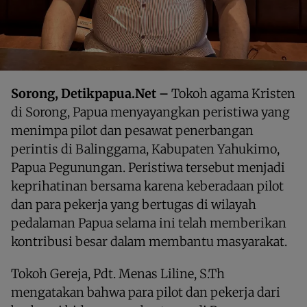
Sorong, Detikpapua.Net –
Tokoh agama Kristen
di Sorong, Papua menyayangkan peristiwa yang
menimpa pilot dan pesawat penerbangan
perintis di Balinggama, Kabupaten Yahukimo,
Papua Pegunungan. Peristiwa tersebut menjadi
keprihatinan bersama karena keberadaan pilot
dan para pekerja yang bertugas di wilayah
pedalaman Papua selama ini telah memberikan
kontribusi besar dalam membantu masyarakat.
Tokoh Gereja, Pdt. Menas Liline, S.Th
mengatakan bahwa para pilot dan pekerja dari