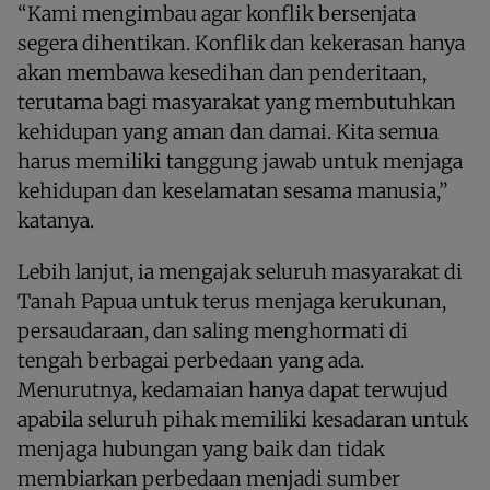
“Kami mengimbau agar konflik bersenjata
segera dihentikan. Konflik dan kekerasan hanya
akan membawa kesedihan dan penderitaan,
terutama bagi masyarakat yang membutuhkan
kehidupan yang aman dan damai. Kita semua
harus memiliki tanggung jawab untuk menjaga
kehidupan dan keselamatan sesama manusia,”
katanya.
Lebih lanjut, ia mengajak seluruh masyarakat di
Tanah Papua untuk terus menjaga kerukunan,
persaudaraan, dan saling menghormati di
tengah berbagai perbedaan yang ada.
Menurutnya, kedamaian hanya dapat terwujud
apabila seluruh pihak memiliki kesadaran untuk
menjaga hubungan yang baik dan tidak
membiarkan perbedaan menjadi sumber