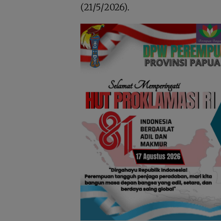
(21/5/2026).