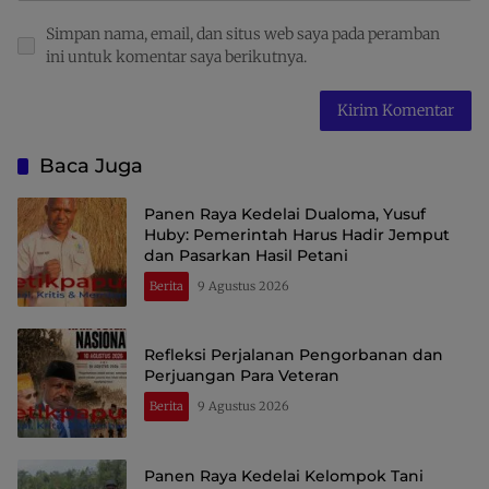
Simpan nama, email, dan situs web saya pada peramban
ini untuk komentar saya berikutnya.
Baca Juga
Panen Raya Kedelai Dualoma, Yusuf
Huby: Pemerintah Harus Hadir Jemput
dan Pasarkan Hasil Petani
Berita
9 Agustus 2026
Refleksi Perjalanan Pengorbanan dan
Perjuangan Para Veteran
Berita
9 Agustus 2026
Panen Raya Kedelai Kelompok Tani