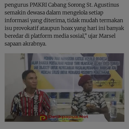
pengurus PMKRI Cabang Sorong St. Agustinus
semakin dewasa dalam mengelola setiap
informasi yang diterima, tidak mudah termakan
isu provokatif ataupun hoax yang hari ini banyak
beredar di platform media sosial,” ujar Marsel
sapaan akrabnya.