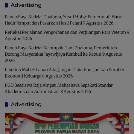
Advertising
Panen Raya Kedelai Dualoma, Yusuf Huby: Pemerintah Harus
Hadir Jemput dan Pasarkan Hasil Petani
9 Agustus 2026
Refleksi Perjalanan Pengorbanan dan Perjuangan Para Veteran
9
Agustus 2026
Panen Raya Kedelai Kelompok Tani Dualoma, Pemerintah
Dorong Masyarakat Jayawijaya Kembali ke Kebun
9 Agustus
2026
Liberius Mabel: Lahan Ada, Jangan Dibiarkan, Jadikan Sumber
Ekonomi Keluarga
8 Agustus 2026
FGD Beasiswa Raja Ampat: Mahasiswa Sepakati Standar
Akademik dan Administrasi
8 Agustus 2026
Advertising