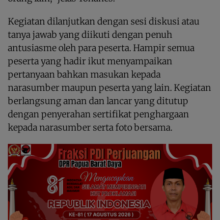
Kegiatan dilanjutkan dengan sesi diskusi atau
tanya jawab yang diikuti dengan penuh
antusiasme oleh para peserta. Hampir semua
peserta yang hadir ikut menyampaikan
pertanyaan bahkan masukan kepada
narasumber maupun peserta yang lain. Kegiatan
berlangsung aman dan lancar yang ditutup
dengan penyerahan sertifikat penghargaan
kepada narasumber serta foto bersama.