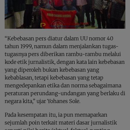
“Kebebasan pers diatur dalam UU nomor 40
tahun 1999, namun dalam menjalankan tugas-
tugasnya pers diberikan rambu-rambu melalui
kode etik jurnalistik, dengan kata lain kebebasan
yang diperoleh bukan kebebasan yang
kebablasan, tetapi kebebasan yang tetap
mengedepankan etika dan norma sebagaimana
peraturan perundang-undangan yang berlaku di
negara kita,” ujar Yohanes Sole.
Pada kesempatan itu, ia pun memaparkan
sejumlah poin terkait materi dasar jurnalistik