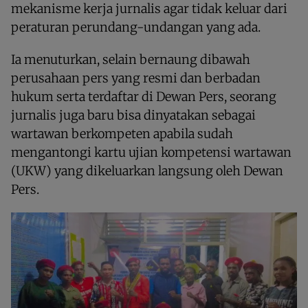
mekanisme kerja jurnalis agar tidak keluar dari
peraturan perundang-undangan yang ada.
Ia menuturkan, selain bernaung dibawah
perusahaan pers yang resmi dan berbadan
hukum serta terdaftar di Dewan Pers, seorang
jurnalis juga baru bisa dinyatakan sebagai
wartawan berkompeten apabila sudah
mengantongi kartu ujian kompetensi wartawan
(UKW) yang dikeluarkan langsung oleh Dewan
Pers.