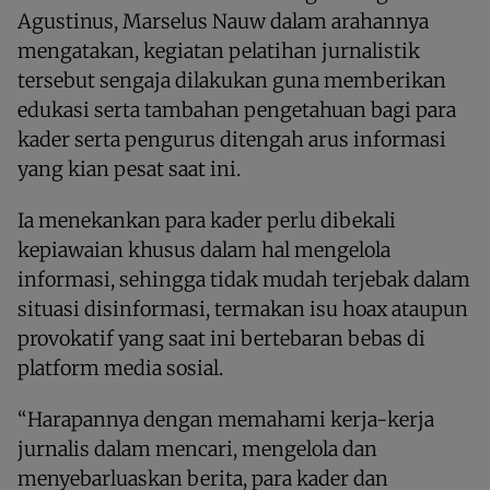
Agustinus, Marselus Nauw dalam arahannya
mengatakan, kegiatan pelatihan jurnalistik
tersebut sengaja dilakukan guna memberikan
edukasi serta tambahan pengetahuan bagi para
kader serta pengurus ditengah arus informasi
yang kian pesat saat ini.
Ia menekankan para kader perlu dibekali
kepiawaian khusus dalam hal mengelola
informasi, sehingga tidak mudah terjebak dalam
situasi disinformasi, termakan isu hoax ataupun
provokatif yang saat ini bertebaran bebas di
platform media sosial.
“Harapannya dengan memahami kerja-kerja
jurnalis dalam mencari, mengelola dan
menyebarluaskan berita, para kader dan