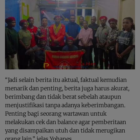
“Jadi selain berita itu aktual, faktual kemudian
menarik dan penting, berita juga harus akurat,
berimbang dan tidak berat sebelah ataupun
menjustifikasi tanpa adanya keberimbangan.
Penting bagi seorang wartawan untuk
melakukan cek dan balance agar pemberitaan
yang disampaikan utuh dan tidak merugikan
orang lain,” jelas Yohanes.