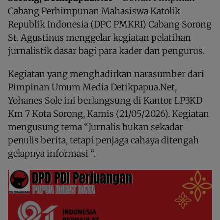
Cabang Perhimpunan Mahasiswa Katolik
Republik Indonesia (DPC PMKRI) Cabang Sorong
St. Agustinus menggelar kegiatan pelatihan
jurnalistik dasar bagi para kader dan pengurus.
Kegiatan yang menghadirkan narasumber dari
Pimpinan Umum Media Detikpapua.Net,
Yohanes Sole ini berlangsung di Kantor LP3KD
Km 7 Kota Sorong, Kamis (21/05/2026). Kegiatan
mengusung tema “Jurnalis bukan sekadar
penulis berita, tetapi penjaga cahaya ditengah
gelapnya informasi “.