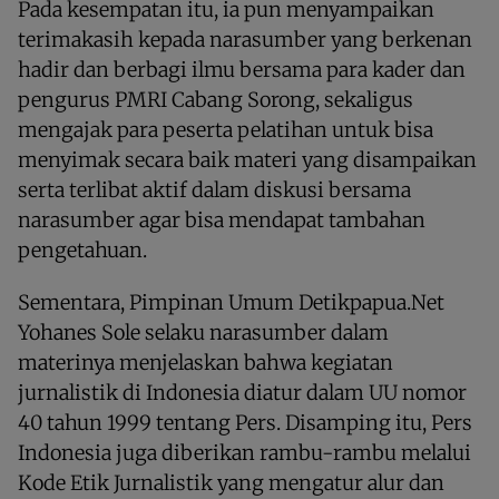
Pada kesempatan itu, ia pun menyampaikan
terimakasih kepada narasumber yang berkenan
hadir dan berbagi ilmu bersama para kader dan
pengurus PMRI Cabang Sorong, sekaligus
mengajak para peserta pelatihan untuk bisa
menyimak secara baik materi yang disampaikan
serta terlibat aktif dalam diskusi bersama
narasumber agar bisa mendapat tambahan
pengetahuan.
Sementara, Pimpinan Umum Detikpapua.Net
Yohanes Sole selaku narasumber dalam
materinya menjelaskan bahwa kegiatan
jurnalistik di Indonesia diatur dalam UU nomor
40 tahun 1999 tentang Pers. Disamping itu, Pers
Indonesia juga diberikan rambu-rambu melalui
Kode Etik Jurnalistik yang mengatur alur dan