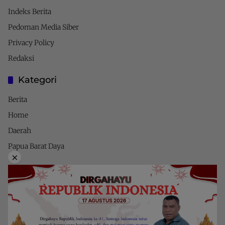
Indeks Berita
Pedoman Media Siber
Privacy Policy
Redaksi
Kategori
Berita
Home
Daerah
Papua Barat Daya
×