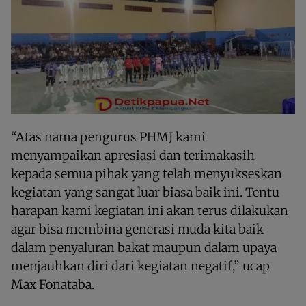
“Atas nama pengurus PHMJ kami
menyampaikan apresiasi dan terimakasih
kepada semua pihak yang telah menyukseskan
kegiatan yang sangat luar biasa baik ini. Tentu
harapan kami kegiatan ini akan terus dilakukan
agar bisa membina generasi muda kita baik
dalam penyaluran bakat maupun dalam upaya
menjauhkan diri dari kegiatan negatif,” ucap
Max Fonataba.