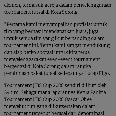
elemen, termasuk gereja dalam penyelenggaraan
tournament futsal di Kota Sorong.
“Pertama kami menyampaikan profisiat untuk
tim yang berhasil mendapatkan juara, juga
untuk semua tim yang ikut bertanding dalam
tournament ini. Tentu kami sangat mendukung
dan siap berkolaborasi untuk kita terus
menyelenggarakan even-event tournament
bergengsi di Kota Sorong dalam rangka
pembinaan bakat futsal kedepannya,” ucap Figo.
Tournament JIBS Cup 2026 sendiri diikuti oleh
24 tim. Sebagaimana laporannya Ketua Panitia
Tournament JIBS Cup 2026 Osscar Ohee
menyebut tim yang diikutsertakan dalam
tournament tersebut berasal dari denominasi