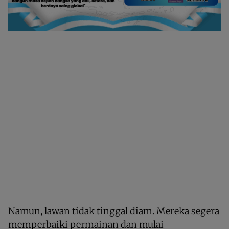
Namun, lawan tidak tinggal diam. Mereka segera
memperbaiki permainan dan mulai