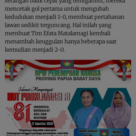
serangan balik cepat yang terorganisir, mereka
mencetak gol pertama untuk mengubah
kedudukan menjadi 1-0, membuat pertahanan
lawan sedikit terguncang. Hal inilah yang
membuat Tim Efata Matalamagi kembali
menambah keuggulan hanya beberapa saat
kemudian menjadi 2-0.