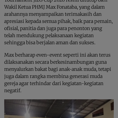
Wakil Ketua PHMJ Max Fonataba, yang dalam
arahannya menyampaikan terimakasih dan
apresiasi kepada semua pihak, baik para pemain,
ofisial, panitia dan juga para penonton yang
telah mendukung pelaksanaan kegiatan
sehingga bisa berjalan aman dan sukses.
Max berharap even-event seperti ini akan terus
dilaksanakan secara berkesinambungan guna
menyalurkan bakat bagi anak-anak muda, tetapi
juga dalam rangka membina generasi muda
gereja agar terhindar dari kegiatan-kegiatan
negatif.