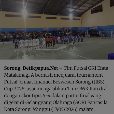
Sorong, Detikpapua.Net –
Tim Futsal GKI Efata
Matalamagi A berhasil menjuarai tournament
Futsal Jemaat Imanuel Boswesen Sorong (JIBS)
Cup 2026, usai mengalahkan Tim OMK Katedral
dengan skor tipis 5-4 dalam partai final yang
digelar di Gelanggang Olahraga (GOR) Pancasila,
Kota Sorong, Minggu (17/05/2026) malam.