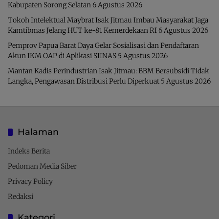
Kabupaten Sorong Selatan
6 Agustus 2026
Tokoh Intelektual Maybrat Isak Jitmau Imbau Masyarakat Jaga
Kamtibmas Jelang HUT ke-81 Kemerdekaan RI
6 Agustus 2026
Pemprov Papua Barat Daya Gelar Sosialisasi dan Pendaftaran
Akun IKM OAP di Aplikasi SIINAS
5 Agustus 2026
Mantan Kadis Perindustrian Isak Jitmau: BBM Bersubsidi Tidak
Langka, Pengawasan Distribusi Perlu Diperkuat
5 Agustus 2026
Halaman
Indeks Berita
Pedoman Media Siber
Privacy Policy
Redaksi
Kategori