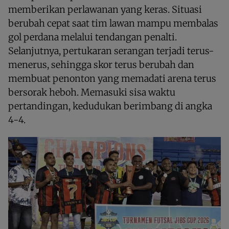
memberikan perlawanan yang keras. Situasi
berubah cepat saat tim lawan mampu membalas
gol perdana melalui tendangan penalti.
Selanjutnya, pertukaran serangan terjadi terus-
menerus, sehingga skor terus berubah dan
membuat penonton yang memadati arena terus
bersorak heboh. Memasuki sisa waktu
pertandingan, kedudukan berimbang di angka
4-4.