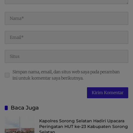
Simpan nama, email, dan situs web saya pada peramban
ini untuk komentar saya berikutnya.
Baca Juga
Kapolres Sorong Selatan Hadiri Upacara
Peringatan HUT ke-23 Kabupaten Sorong
Selatan