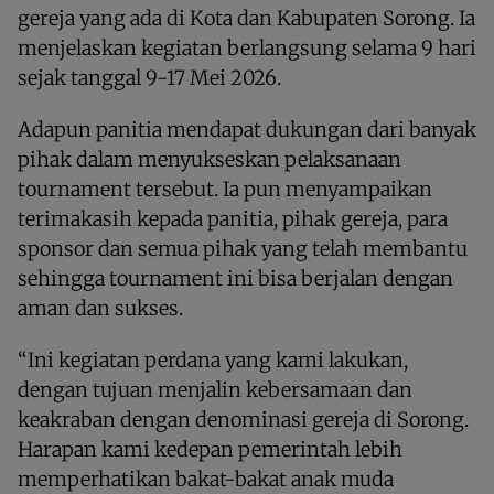
gereja yang ada di Kota dan Kabupaten Sorong. Ia
menjelaskan kegiatan berlangsung selama 9 hari
sejak tanggal 9-17 Mei 2026.
Adapun panitia mendapat dukungan dari banyak
pihak dalam menyukseskan pelaksanaan
tournament tersebut. Ia pun menyampaikan
terimakasih kepada panitia, pihak gereja, para
sponsor dan semua pihak yang telah membantu
sehingga tournament ini bisa berjalan dengan
aman dan sukses.
“Ini kegiatan perdana yang kami lakukan,
dengan tujuan menjalin kebersamaan dan
keakraban dengan denominasi gereja di Sorong.
Harapan kami kedepan pemerintah lebih
memperhatikan bakat-bakat anak muda