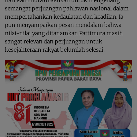
hari Pattimura dilakukan untuk mengenang
semangat perjuangan pahlawan nasional dalam
mempertahankan kedaulatan dan keadilan. Ia
pun menyampaikan pesan mendalam bahwa
nilai-nilai yang ditanamkan Pattimura masih
sangat relevan dan perjuangan untuk
kesejahteraan rakyat belumlah selesai.