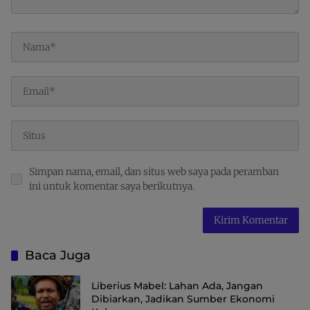
Simpan nama, email, dan situs web saya pada peramban
ini untuk komentar saya berikutnya.
Baca Juga
Liberius Mabel: Lahan Ada, Jangan
Dibiarkan, Jadikan Sumber Ekonomi