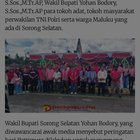
S.Sos.,M.Tr.AP, Wakil Bupati Yohan Bodory,
S.Sos.,M.Tr.AP para tokoh adat, tokoh masyarakat
perwakilan TNI Polri serta warga Maluku yang
ada di Sorong Selatan.
Wakil Bupati Sorong Selatan Yohan Bodory, yang
diwawancarai awak media menyebut peringatan