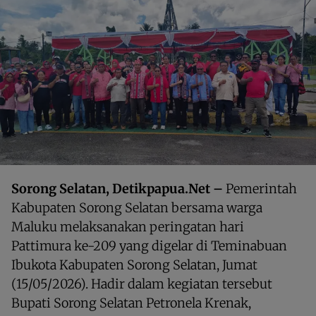
Sorong Selatan, Detikpapua.Net –
Pemerintah
Kabupaten Sorong Selatan bersama warga
Maluku melaksanakan peringatan hari
Pattimura ke-209 yang digelar di Teminabuan
Ibukota Kabupaten Sorong Selatan, Jumat
(15/05/2026). Hadir dalam kegiatan tersebut
Bupati Sorong Selatan Petronela Krenak,