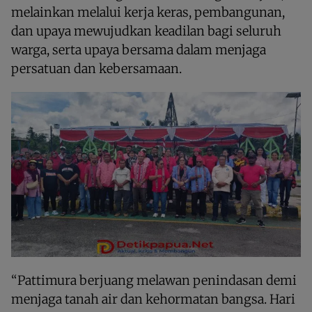
melainkan melalui kerja keras, pembangunan,
dan upaya mewujudkan keadilan bagi seluruh
warga, serta upaya bersama dalam menjaga
persatuan dan kebersamaan.
“Pattimura berjuang melawan penindasan demi
menjaga tanah air dan kehormatan bangsa. Hari