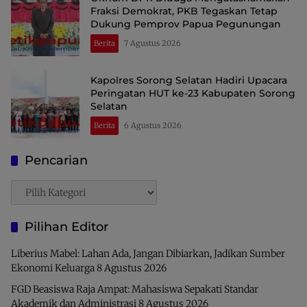
Fraksi Demokrat, PKB Tegaskan Tetap
Dukung Pemprov Papua Pegunungan
Berita
7 Agustus 2026
Kapolres Sorong Selatan Hadiri Upacara
Peringatan HUT ke-23 Kabupaten Sorong
Selatan
Berita
6 Agustus 2026
Pencarian
Pencarian
Pilihan Editor
Liberius Mabel: Lahan Ada, Jangan Dibiarkan, Jadikan Sumber
Ekonomi Keluarga
8 Agustus 2026
FGD Beasiswa Raja Ampat: Mahasiswa Sepakati Standar
Akademik dan Administrasi
8 Agustus 2026