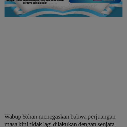
Wabup Yohan menegaskan bahwa perjuangan
masa kini tidak lagi dilakukan dengan senjata,