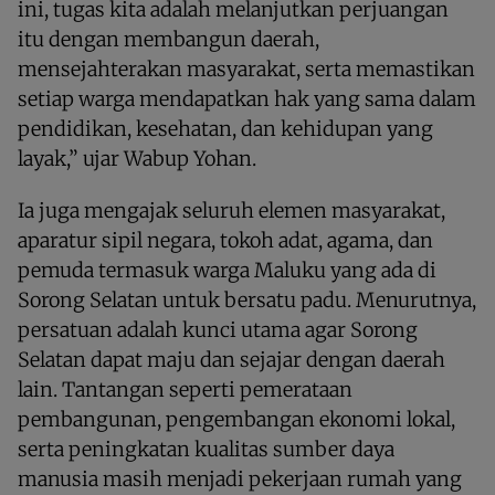
ini, tugas kita adalah melanjutkan perjuangan
itu dengan membangun daerah,
mensejahterakan masyarakat, serta memastikan
setiap warga mendapatkan hak yang sama dalam
pendidikan, kesehatan, dan kehidupan yang
layak,” ujar Wabup Yohan.
Ia juga mengajak seluruh elemen masyarakat,
aparatur sipil negara, tokoh adat, agama, dan
pemuda termasuk warga Maluku yang ada di
Sorong Selatan untuk bersatu padu. Menurutnya,
persatuan adalah kunci utama agar Sorong
Selatan dapat maju dan sejajar dengan daerah
lain. Tantangan seperti pemerataan
pembangunan, pengembangan ekonomi lokal,
serta peningkatan kualitas sumber daya
manusia masih menjadi pekerjaan rumah yang