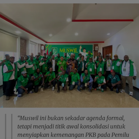
“Muswil ini bukan sekadar agenda formal,
tetapi menjadi titik awal konsolidasi untuk
menyiapkan kemenangan PKB pada Pemilu