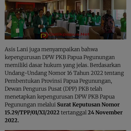
Asis Lani juga menyampaikan bahwa
kepengurusan DPW PKB Papua Pegunungan
memiliki dasar hukum yang jelas. Berdasarkan
Undang-Undang Nomor 16 Tahun 2022 tentang
Pembentukan Provinsi Papua Pegunungan,
Dewan Pengurus Pusat (DPP) PKB telah
menetapkan kepengurusan DPW PKB Papua
Pegunungan melalui
Surat Keputusan Nomor
15.29/TPP/01/XI/2022
tertanggal
24 November
2022.