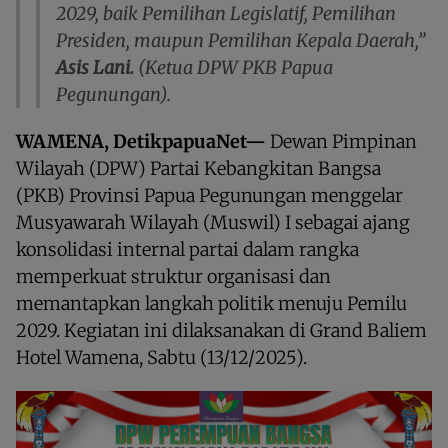
2029, baik Pemilihan Legislatif, Pemilihan
Presiden, maupun Pemilihan Kepala Daerah,”
Asis Lani.
(Ketua DPW PKB Papua
Pegunungan).
WAMENA, DetikpapuaNet—
Dewan Pimpinan
Wilayah (DPW) Partai Kebangkitan Bangsa
(PKB) Provinsi Papua Pegunungan menggelar
Musyawarah Wilayah (Muswil) I sebagai ajang
konsolidasi internal partai dalam rangka
memperkuat struktur organisasi dan
memantapkan langkah politik menuju Pemilu
2029. Kegiatan ini dilaksanakan di Grand Baliem
Hotel Wamena, Sabtu (13/12/2025).