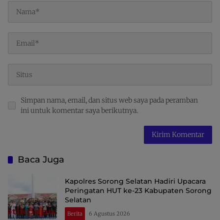
Simpan nama, email, dan situs web saya pada peramban
ini untuk komentar saya berikutnya.
Baca Juga
Kapolres Sorong Selatan Hadiri Upacara
Peringatan HUT ke-23 Kabupaten Sorong
Selatan
Berita
6 Agustus 2026