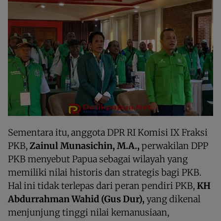
Sementara itu, anggota DPR RI Komisi IX Fraksi
PKB,
Zainul Munasichin, M.A.,
perwakilan DPP
PKB menyebut Papua sebagai wilayah yang
memiliki nilai historis dan strategis bagi PKB.
Hal ini tidak terlepas dari peran pendiri PKB,
KH
Abdurrahman Wahid (Gus Dur),
yang dikenal
menjunjung tinggi nilai kemanusiaan,