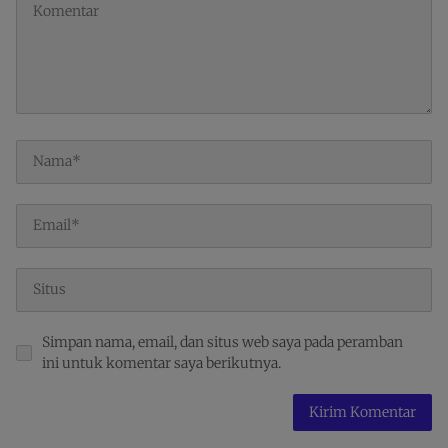
Simpan nama, email, dan situs web saya pada peramban
ini untuk komentar saya berikutnya.