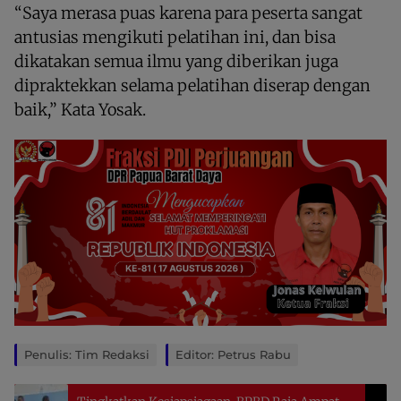
“Saya merasa puas karena para peserta sangat
antusias mengikuti pelatihan ini, dan bisa
dikatakan semua ilmu yang diberikan juga
dipraktekkan selama pelatihan diserap dengan
baik,” Kata Yosak.
Penulis: Tim Redaksi
Editor: Petrus Rabu