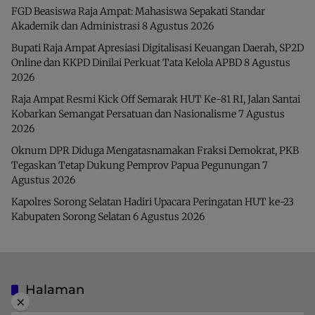
FGD Beasiswa Raja Ampat: Mahasiswa Sepakati Standar
Akademik dan Administrasi
8 Agustus 2026
Bupati Raja Ampat Apresiasi Digitalisasi Keuangan Daerah, SP2D
Online dan KKPD Dinilai Perkuat Tata Kelola APBD
8 Agustus
2026
Raja Ampat Resmi Kick Off Semarak HUT Ke-81 RI, Jalan Santai
Kobarkan Semangat Persatuan dan Nasionalisme
7 Agustus
2026
Oknum DPR Diduga Mengatasnamakan Fraksi Demokrat, PKB
Tegaskan Tetap Dukung Pemprov Papua Pegunungan
7
Agustus 2026
Kapolres Sorong Selatan Hadiri Upacara Peringatan HUT ke-23
Kabupaten Sorong Selatan
6 Agustus 2026
Halaman
×