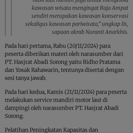
kawasan wisata mengingat Raja Ampat
sendiri merupakan kawasan konservasi
sekaligus kawasan pariwisata,” ungkap Iis,
sapaan akrab Nuranti Anarkhis.
Pada hari pertama, Rabu (20/11/2024) para
peserta diberikan materi oleh narasumber dari
PT. Hasjrat Abadi Sorong yaitu Ridho Pratama
dan Yosak Rahawarin, tentunya disertai dengan
sesi tanya jawab.
Pada hari kedua, Kamis (21/11/2024) para peserta
melakukan service mandiri motor laut di
dampingi oleh narasumber PT. Hasjrat Abadi
Sorong.
Pelatihan Peningkatan Kapasitas dan