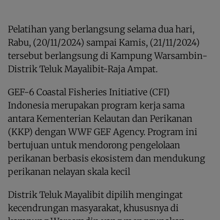
Pelatihan yang berlangsung selama dua hari,
Rabu, (20/11/2024) sampai Kamis, (21/11/2024)
tersebut berlangsung di Kampung Warsambin-
Distrik Teluk Mayalibit-Raja Ampat.
GEF-6 Coastal Fisheries Initiative (CFI)
Indonesia merupakan program kerja sama
antara Kementerian Kelautan dan Perikanan
(KKP) dengan WWF GEF Agency. Program ini
bertujuan untuk mendorong pengelolaan
perikanan berbasis ekosistem dan mendukung
perikanan nelayan skala kecil
Distrik Teluk Mayalibit dipilih mengingat
kecendrungan masyarakat, khususnya di