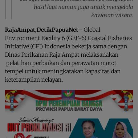
hasil laut namun juga untuk mengelola
kawasan wisata.
RajaAmpat,DetikPapuaNet
– Global
Environment Facility 6 (GEF-6) Coastal Fisheries
Initiative (CFI) Indonesia bekerja sama dengan
Dinas Perikanan Raja Ampat melaksanakan
pelatihan perbaikan dan perawatan motot
tempel untuk meningkatakan kapasitas dan
keterampilan nelayan.