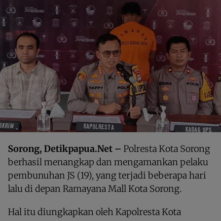
Sorong, Detikpapua.Net –
Polresta Kota Sorong
berhasil menangkap dan mengamankan pelaku
pembunuhan JS (19), yang terjadi beberapa hari
lalu di depan Ramayana Mall Kota Sorong.
Hal itu diungkapkan oleh Kapolresta Kota