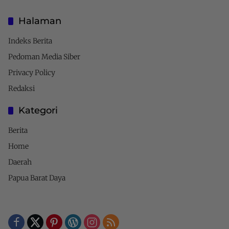
Halaman
Indeks Berita
Pedoman Media Siber
Privacy Policy
Redaksi
Kategori
Berita
Home
Daerah
Papua Barat Daya