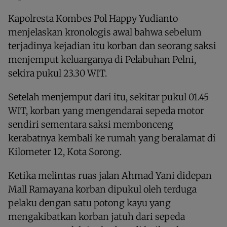
Kapolresta Kombes Pol Happy Yudianto
menjelaskan kronologis awal bahwa sebelum
terjadinya kejadian itu korban dan seorang saksi
menjemput keluarganya di Pelabuhan Pelni,
sekira pukul 23.30 WIT.
Setelah menjemput dari itu, sekitar pukul 01.45
WIT, korban yang mengendarai sepeda motor
sendiri sementara saksi membonceng
kerabatnya kembali ke rumah yang beralamat di
Kilometer 12, Kota Sorong.
Ketika melintas ruas jalan Ahmad Yani didepan
Mall Ramayana korban dipukul oleh terduga
pelaku dengan satu potong kayu yang
mengakibatkan korban jatuh dari sepeda