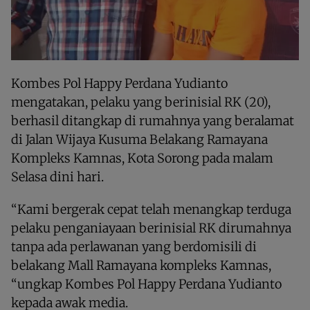
Kombes Pol Happy Perdana Yudianto
mengatakan, pelaku yang berinisial RK (20),
berhasil ditangkap di rumahnya yang beralamat
di Jalan Wijaya Kusuma Belakang Ramayana
Kompleks Kamnas, Kota Sorong pada malam
Selasa dini hari.
“Kami bergerak cepat telah menangkap terduga
pelaku penganiayaan berinisial RK dirumahnya
tanpa ada perlawanan yang berdomisili di
belakang Mall Ramayana kompleks Kamnas,
“ungkap Kombes Pol Happy Perdana Yudianto
kepada awak media.