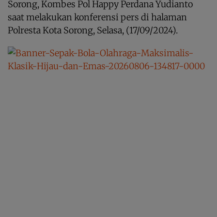
Sorong, Kombes Pol Happy Perdana Yudianto
saat melakukan konferensi pers di halaman
Polresta Kota Sorong, Selasa, (17/09/2024).