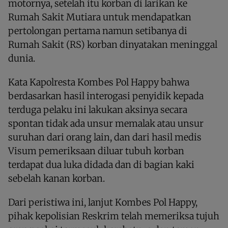
motornya, setelah itu korban di larikan ke
Rumah Sakit Mutiara untuk mendapatkan
pertolongan pertama namun setibanya di
Rumah Sakit (RS) korban dinyatakan meninggal
dunia.
Kata Kapolresta Kombes Pol Happy bahwa
berdasarkan hasil interogasi penyidik kepada
terduga pelaku ini lakukan aksinya secara
spontan tidak ada unsur memalak atau unsur
suruhan dari orang lain, dan dari hasil medis
Visum pemeriksaan diluar tubuh korban
terdapat dua luka didada dan di bagian kaki
sebelah kanan korban.
Dari peristiwa ini, lanjut Kombes Pol Happy,
pihak kepolisian Reskrim telah memeriksa tujuh