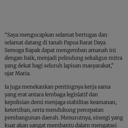
“Saya mengucapkan selamat bertugas dan
selamat datang di tanah Papua Barat Daya.
Semoga Bapak dapat mengemban amanah ini
dengan baik, menjadi pelindung sekaligus mitra
yang dekat bagi seluruh lapisan masyarakat,”
ujar Maria.
Ia juga menekankan pentingnya kerja sama
yang erat antara lembaga legislatif dan
kepolisian demi menjaga stabilitas keamanan,
ketertiban, serta mendukung percepatan
pembangunan daerah. Menurutnya, sinergi yang
kuat akan sangat membantu dalam mengatasi