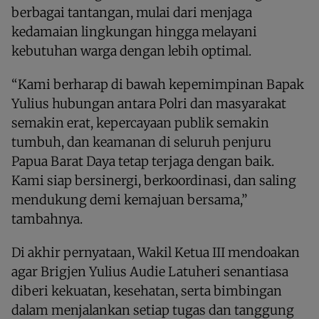
berbagai tantangan, mulai dari menjaga
kedamaian lingkungan hingga melayani
kebutuhan warga dengan lebih optimal.
“Kami berharap di bawah kepemimpinan Bapak
Yulius hubungan antara Polri dan masyarakat
semakin erat, kepercayaan publik semakin
tumbuh, dan keamanan di seluruh penjuru
Papua Barat Daya tetap terjaga dengan baik.
Kami siap bersinergi, berkoordinasi, dan saling
mendukung demi kemajuan bersama,”
tambahnya.
Di akhir pernyataan, Wakil Ketua III mendoakan
agar Brigjen Yulius Audie Latuheri senantiasa
diberi kekuatan, kesehatan, serta bimbingan
dalam menjalankan setiap tugas dan tanggung