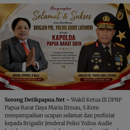
Sorong Detikpapua.Net –
Wakil Ketua III DPRP
Papua Barat Daya Maria Jitmau, S.Kom
menyampaikan ucapan selamat dan profisiat
kepada Brigadir Jenderal Polisi Yulius Audie