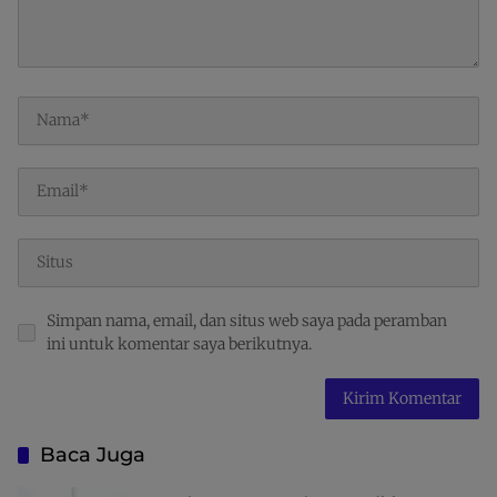
Simpan nama, email, dan situs web saya pada peramban
ini untuk komentar saya berikutnya.
Baca Juga