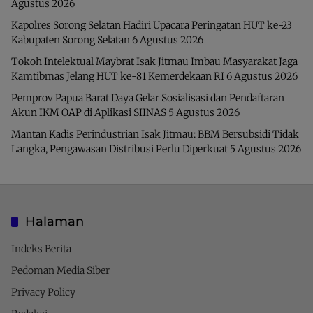
Agustus 2026
Kapolres Sorong Selatan Hadiri Upacara Peringatan HUT ke-23
Kabupaten Sorong Selatan
6 Agustus 2026
Tokoh Intelektual Maybrat Isak Jitmau Imbau Masyarakat Jaga
Kamtibmas Jelang HUT ke-81 Kemerdekaan RI
6 Agustus 2026
Pemprov Papua Barat Daya Gelar Sosialisasi dan Pendaftaran
Akun IKM OAP di Aplikasi SIINAS
5 Agustus 2026
Mantan Kadis Perindustrian Isak Jitmau: BBM Bersubsidi Tidak
Langka, Pengawasan Distribusi Perlu Diperkuat
5 Agustus 2026
Halaman
Indeks Berita
Pedoman Media Siber
Privacy Policy