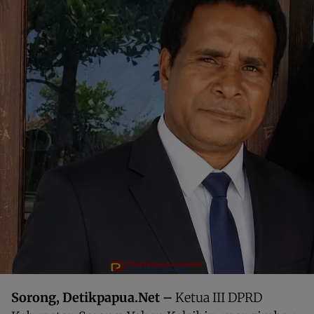
Sorong, Detikpapua.Net –
Ketua III DPRD