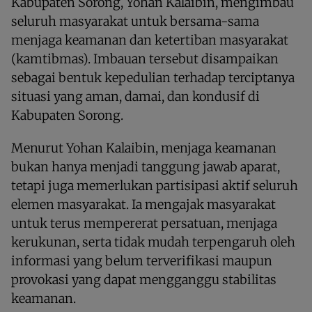
Kabupaten Sorong, Yohan Kalaibin, mengimbau
seluruh masyarakat untuk bersama-sama
menjaga keamanan dan ketertiban masyarakat
(kamtibmas). Imbauan tersebut disampaikan
sebagai bentuk kepedulian terhadap terciptanya
situasi yang aman, damai, dan kondusif di
Kabupaten Sorong.
Menurut Yohan Kalaibin, menjaga keamanan
bukan hanya menjadi tanggung jawab aparat,
tetapi juga memerlukan partisipasi aktif seluruh
elemen masyarakat. Ia mengajak masyarakat
untuk terus mempererat persatuan, menjaga
kerukunan, serta tidak mudah terpengaruh oleh
informasi yang belum terverifikasi maupun
provokasi yang dapat mengganggu stabilitas
keamanan.