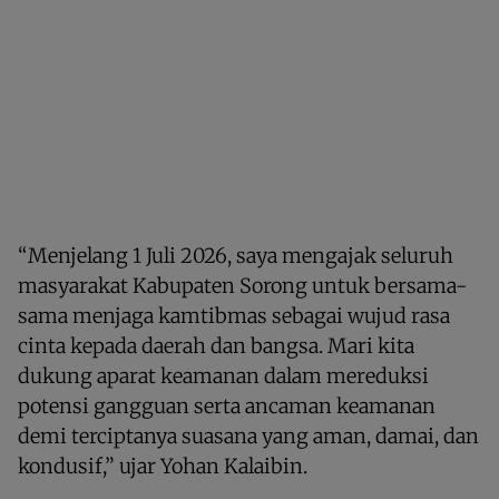
“Menjelang 1 Juli 2026, saya mengajak seluruh
masyarakat Kabupaten Sorong untuk bersama-
sama menjaga kamtibmas sebagai wujud rasa
cinta kepada daerah dan bangsa. Mari kita
dukung aparat keamanan dalam mereduksi
potensi gangguan serta ancaman keamanan
demi terciptanya suasana yang aman, damai, dan
kondusif,” ujar Yohan Kalaibin.