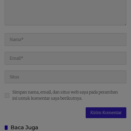
Simpan nama, email, dan situs web saya pada peramban
ini untuk komentar saya berikutnya.
Baca Juga