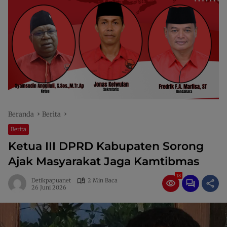
Beranda
Berita
Berita
Ketua III DPRD Kabupaten Sorong
Ajak Masyarakat Jaga Kamtibmas
18
Detikpapuanet
2 Min Baca
26 Juni 2026