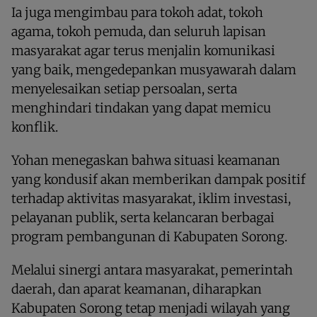
Ia juga mengimbau para tokoh adat, tokoh
agama, tokoh pemuda, dan seluruh lapisan
masyarakat agar terus menjalin komunikasi
yang baik, mengedepankan musyawarah dalam
menyelesaikan setiap persoalan, serta
menghindari tindakan yang dapat memicu
konflik.
Yohan menegaskan bahwa situasi keamanan
yang kondusif akan memberikan dampak positif
terhadap aktivitas masyarakat, iklim investasi,
pelayanan publik, serta kelancaran berbagai
program pembangunan di Kabupaten Sorong.
Melalui sinergi antara masyarakat, pemerintah
daerah, dan aparat keamanan, diharapkan
Kabupaten Sorong tetap menjadi wilayah yang