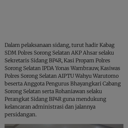
Dalam pelaksanaan sidang, turut hadir Kabag
SDM Polres Sorong Selatan AKP Ahsar selaku
Sekretaris Sidang BP4R, Kasi Propam Polres
Sorong Selatan IPDA Yonas Wambrauw, Kasiwas
Polres Sorong Selatan AIPTU Wahyu Warutomo
beserta Anggota Pengurus Bhayangkari Cabang
Sorong Selatan serta Rohaniawan selaku
Perangkat Sidang BP4R guna mendukung
kelancaran administrasi dan jalannya
persidangan.