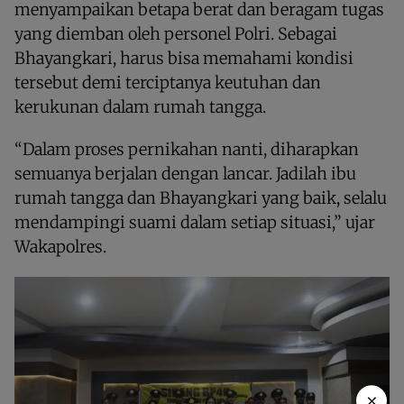
menyampaikan betapa berat dan beragam tugas
yang diemban oleh personel Polri. Sebagai
Bhayangkari, harus bisa memahami kondisi
tersebut demi terciptanya keutuhan dan
kerukunan dalam rumah tangga.
“Dalam proses pernikahan nanti, diharapkan
semuanya berjalan dengan lancar. Jadilah ibu
rumah tangga dan Bhayangkari yang baik, selalu
mendampingi suami dalam setiap situasi,” ujar
Wakapolres.
×