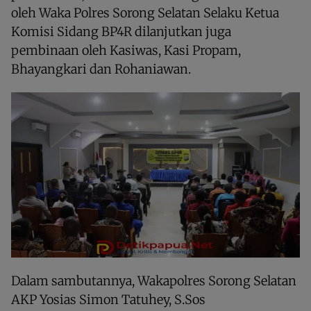
oleh Waka Polres Sorong Selatan Selaku Ketua
Komisi Sidang BP4R dilanjutkan juga
pembinaan oleh Kasiwas, Kasi Propam,
Bhayangkari dan Rohaniawan.
Dalam sambutannya, Wakapolres Sorong Selatan
AKP Yosias Simon Tatuhey, S.Sos