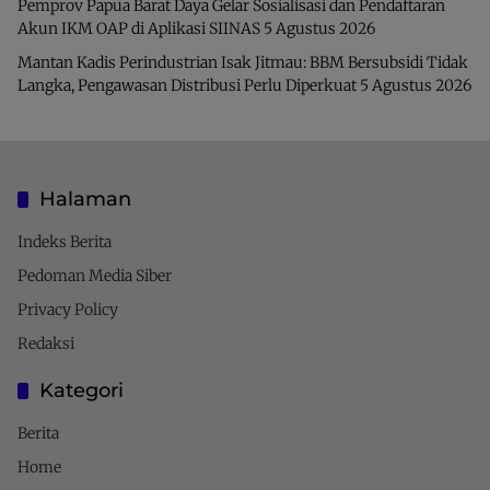
Pemprov Papua Barat Daya Gelar Sosialisasi dan Pendaftaran
Akun IKM OAP di Aplikasi SIINAS
5 Agustus 2026
Mantan Kadis Perindustrian Isak Jitmau: BBM Bersubsidi Tidak
Langka, Pengawasan Distribusi Perlu Diperkuat
5 Agustus 2026
Halaman
Indeks Berita
Pedoman Media Siber
Privacy Policy
Redaksi
Kategori
Berita
Home