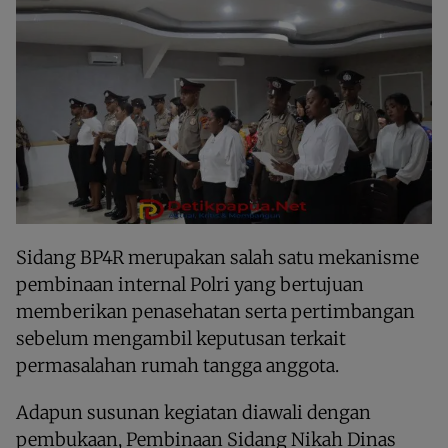
Sidang BP4R merupakan salah satu mekanisme
pembinaan internal Polri yang bertujuan
memberikan penasehatan serta pertimbangan
sebelum mengambil keputusan terkait
permasalahan rumah tangga anggota.
Adapun susunan kegiatan diawali dengan
pembukaan, Pembinaan Sidang Nikah Dinas