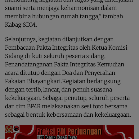
suami serta menjaga keharmonisan dalam
membina hubungan rumah tangga,” tambah
Kabag SDM.
Selanjutnya, kegiatan dilanjutkan dengan
Pembacaan Pakta Integritas oleh Ketua Komisi
Sidang diikuti seluruh peserta sidang,
Penandatanganan Pakta Integritas Kemudian
acara ditutup dengan Doa dan Penyerahan
Pakaian Bhayangkari.Kegiatan berlangsung
dengan tertib, lancar, dan penuh suasana
kekeluargaan. Sebagai penutup, seluruh peserta
dan tim BP4R melaksanakan sesi foto bersama
sebagai bentuk kebersamaan dan kekeluargaan.