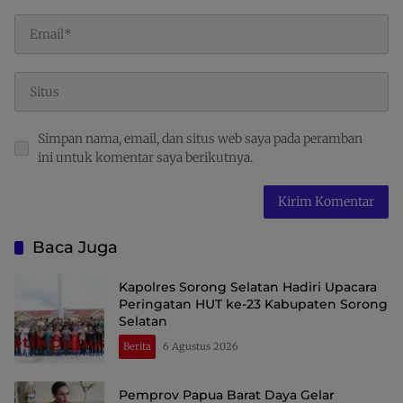
Simpan nama, email, dan situs web saya pada peramban
ini untuk komentar saya berikutnya.
Baca Juga
Kapolres Sorong Selatan Hadiri Upacara
Peringatan HUT ke-23 Kabupaten Sorong
Selatan
Berita
6 Agustus 2026
Pemprov Papua Barat Daya Gelar