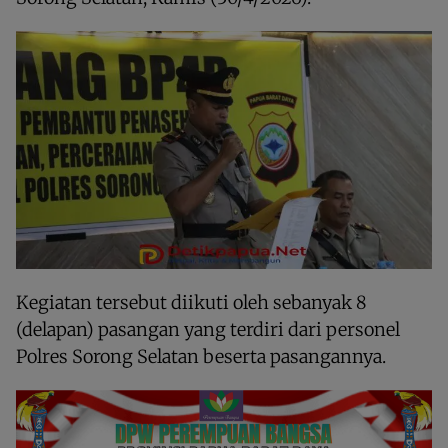
Kegiatan tersebut diikuti oleh sebanyak 8
(delapan) pasangan yang terdiri dari personel
Polres Sorong Selatan beserta pasangannya.