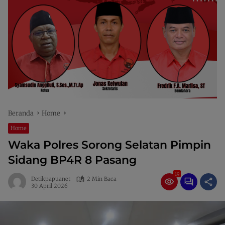
Beranda
Home
Home
Waka Polres Sorong Selatan Pimpin
Sidang BP4R 8 Pasang
19
Detikpapuanet
2 Min Baca
30 April 2026