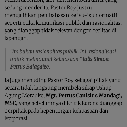
sedang menderita, Pastor Roy justru
mengalihkan pembahasan ke isu-isu normatif
seperti etika komunikasi publik dan rasionalitas,
yang dianggap tidak relevan dengan realitas di
lapangan.
“Ini bukan rasionalitas publik. Ini rasionalisasi
untuk melindungi kekuasaan,”
tulis Simon
Petrus Balagaize.
Ia juga menuding Pastor Roy sebagai pihak yang
secara tidak langsung membela sikap Uskup
Agung Merauke,
Mgr. Petrus Canisius Mandagi,
MSC,
yang sebelumnya dikritik karena dianggap
berpihak pada kepentingan kekuasaan dan
korporasi.