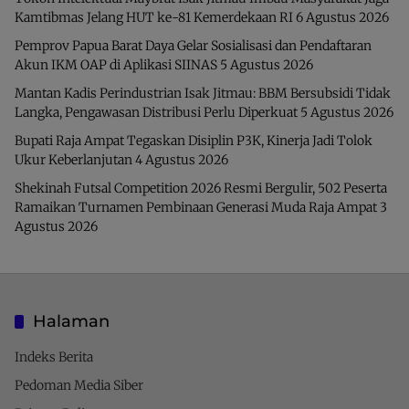
Kamtibmas Jelang HUT ke-81 Kemerdekaan RI
6 Agustus 2026
Pemprov Papua Barat Daya Gelar Sosialisasi dan Pendaftaran
Akun IKM OAP di Aplikasi SIINAS
5 Agustus 2026
Mantan Kadis Perindustrian Isak Jitmau: BBM Bersubsidi Tidak
Langka, Pengawasan Distribusi Perlu Diperkuat
5 Agustus 2026
Bupati Raja Ampat Tegaskan Disiplin P3K, Kinerja Jadi Tolok
Ukur Keberlanjutan
4 Agustus 2026
Shekinah Futsal Competition 2026 Resmi Bergulir, 502 Peserta
Ramaikan Turnamen Pembinaan Generasi Muda Raja Ampat
3
Agustus 2026
Halaman
Indeks Berita
Pedoman Media Siber