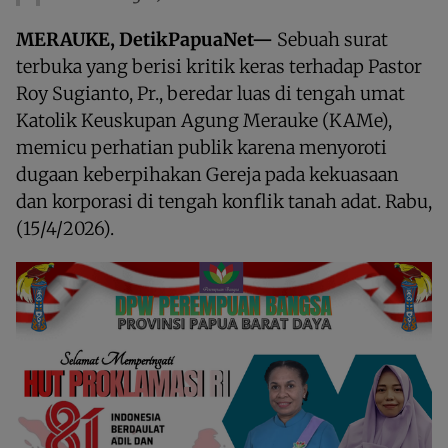
MERAUKE, DetikPapuaNet—
Sebuah surat
terbuka yang berisi kritik keras terhadap Pastor
Roy Sugianto, Pr., beredar luas di tengah umat
Katolik Keuskupan Agung Merauke (KAMe),
memicu perhatian publik karena menyoroti
dugaan keberpihakan Gereja pada kekuasaan
dan korporasi di tengah konflik tanah adat. Rabu,
(15/4/2026).