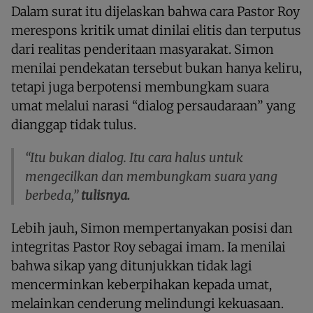
Dalam surat itu dijelaskan bahwa cara Pastor Roy
merespons kritik umat dinilai elitis dan terputus
dari realitas penderitaan masyarakat. Simon
menilai pendekatan tersebut bukan hanya keliru,
tetapi juga berpotensi membungkam suara
umat melalui narasi “dialog persaudaraan” yang
dianggap tidak tulus.
“Itu bukan dialog. Itu cara halus untuk
mengecilkan dan membungkam suara yang
berbeda,”
tulisnya.
Lebih jauh, Simon mempertanyakan posisi dan
integritas Pastor Roy sebagai imam. Ia menilai
bahwa sikap yang ditunjukkan tidak lagi
mencerminkan keberpihakan kepada umat,
melainkan cenderung melindungi kekuasaan.