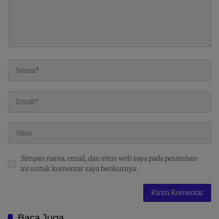
Simpan nama, email, dan situs web saya pada peramban
ini untuk komentar saya berikutnya.
Baca Juga