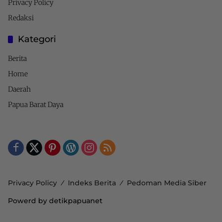
Privacy Policy
Redaksi
Kategori
Berita
Home
Daerah
Papua Barat Daya
Privacy Policy
Indeks Berita
Pedoman Media Siber
Powerd by detikpapuanet