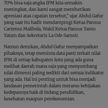
70% bisa saja angka IPM kita semakin
meningkat, dan kami sangat memberikan
apresiasi atas capaian tersebut,” ujar Abdul Gafur
yang saat itu hadir mendampingi Ketua Pansus
Cartensz Malibela, Wakil Ketua Pansus Yanto
Yatam dan Sekretaris La Ode Samsir.
Namun demikan, Abdul Gafur menyampaikan
pihaknya, tetap meminta data pasti terkait nilai
IPM di setiap kabupaten kota yang ada guna
melihat daerah mana saja yang menyumbang
nilai dimensi paling sedikit dari semua indikator
yang ada. Hal ini penting untuk bisa menjadi
landasan pemerintah dalam meramu kebijakan
kedepannya baik di bidang pendidikan,
kesehatan maupun perekonomian.