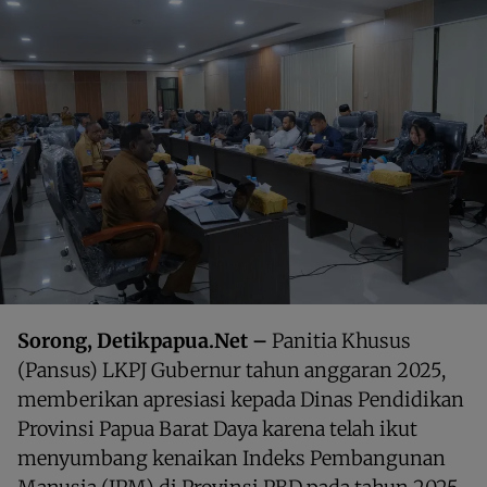
Sorong, Detikpapua.Net –
Panitia Khusus
(Pansus) LKPJ Gubernur tahun anggaran 2025,
memberikan apresiasi kepada Dinas Pendidikan
Provinsi Papua Barat Daya karena telah ikut
menyumbang kenaikan Indeks Pembangunan