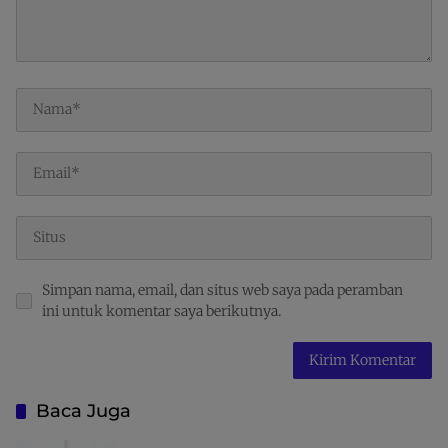
Simpan nama, email, dan situs web saya pada peramban
ini untuk komentar saya berikutnya.
Baca Juga