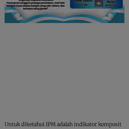
Untuk diketahui IPM adalah indikator komposit