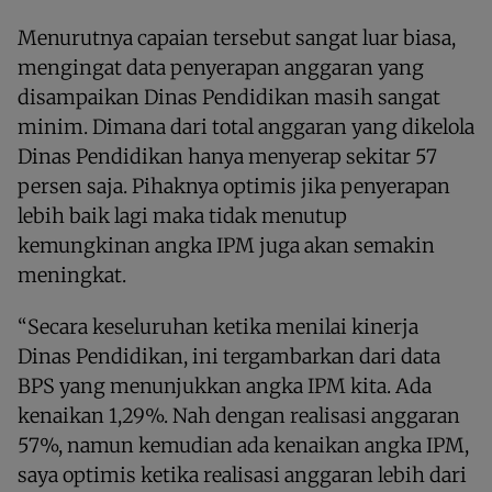
Menurutnya capaian tersebut sangat luar biasa,
mengingat data penyerapan anggaran yang
disampaikan Dinas Pendidikan masih sangat
minim. Dimana dari total anggaran yang dikelola
Dinas Pendidikan hanya menyerap sekitar 57
persen saja. Pihaknya optimis jika penyerapan
lebih baik lagi maka tidak menutup
kemungkinan angka IPM juga akan semakin
meningkat.
“Secara keseluruhan ketika menilai kinerja
Dinas Pendidikan, ini tergambarkan dari data
BPS yang menunjukkan angka IPM kita. Ada
kenaikan 1,29%. Nah dengan realisasi anggaran
57%, namun kemudian ada kenaikan angka IPM,
saya optimis ketika realisasi anggaran lebih dari