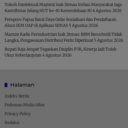
Tokoh Intelektual Maybrat Isak Jitmau Imbau Masyarakat Jaga
Kamtibmas Jelang HUT ke-81 Kemerdekaan RI
6 Agustus 2026
Pemprov Papua Barat Daya Gelar Sosialisasi dan Pendaftaran
Akun IKM OAP di Aplikasi SIINAS
5 Agustus 2026
Mantan Kadis Perindustrian Isak Jitmau: BBM Bersubsidi Tidak
Langka, Pengawasan Distribusi Perlu Diperkuat
5 Agustus 2026
Bupati Raja Ampat Tegaskan Disiplin P3K, Kinerja Jadi Tolok
Ukur Keberlanjutan
4 Agustus 2026
Halaman
Indeks Berita
Pedoman Media Siber
Privacy Policy
Redaksi