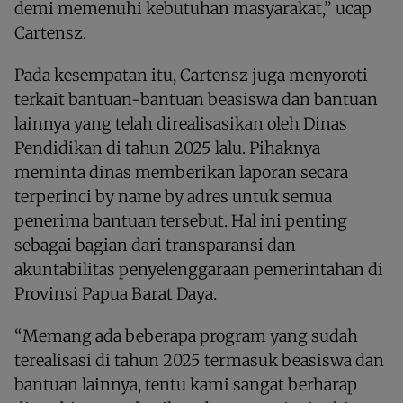
demi memenuhi kebutuhan masyarakat,” ucap
Cartensz.
Pada kesempatan itu, Cartensz juga menyoroti
terkait bantuan-bantuan beasiswa dan bantuan
lainnya yang telah direalisasikan oleh Dinas
Pendidikan di tahun 2025 lalu. Pihaknya
meminta dinas memberikan laporan secara
terperinci by name by adres untuk semua
penerima bantuan tersebut. Hal ini penting
sebagai bagian dari transparansi dan
akuntabilitas penyelenggaraan pemerintahan di
Provinsi Papua Barat Daya.
“Memang ada beberapa program yang sudah
terealisasi di tahun 2025 termasuk beasiswa dan
bantuan lainnya, tentu kami sangat berharap