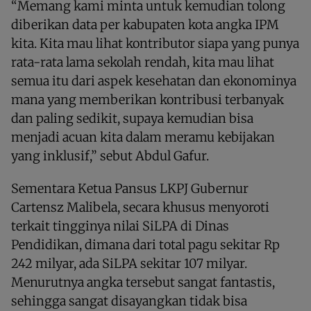
“Memang kami minta untuk kemudian tolong
diberikan data per kabupaten kota angka IPM
kita. Kita mau lihat kontributor siapa yang punya
rata-rata lama sekolah rendah, kita mau lihat
semua itu dari aspek kesehatan dan ekonominya
mana yang memberikan kontribusi terbanyak
dan paling sedikit, supaya kemudian bisa
menjadi acuan kita dalam meramu kebijakan
yang inklusif,” sebut Abdul Gafur.
Sementara Ketua Pansus LKPJ Gubernur
Cartensz Malibela, secara khusus menyoroti
terkait tingginya nilai SiLPA di Dinas
Pendidikan, dimana dari total pagu sekitar Rp
242 milyar, ada SiLPA sekitar 107 milyar.
Menurutnya angka tersebut sangat fantastis,
sehingga sangat disayangkan tidak bisa