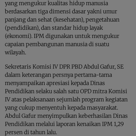
yang mengukur kualitas hidup manusia
berdasarkan tiga dimensi dasar yakni umur
panjang dan sehat (kesehatan), pengetahuan
(pendidikan), dan standar hidup layak
(ekonomi). IPM digunakan untuk mengukur
capaian pembangunan manusia di suatu
wilayah.
Sekretaris Komisi IV DPR PBD Abdul Gafur, SE
dalam keterangan persnya pertama-tama
menyampaikan apresiasi kepada Dinas
Pendidikan selaku salah satu OPD mitra Komisi
IV atas pelaksanaan sejumlah program kegiatan
yang cukup menyentuh kepada masyarakat.
Abdul Gafur menyimpulkan keberhasilan Dinas
Pendidikan melalui laporan kenaikan IPM 1,29
persen di tahun lalu.