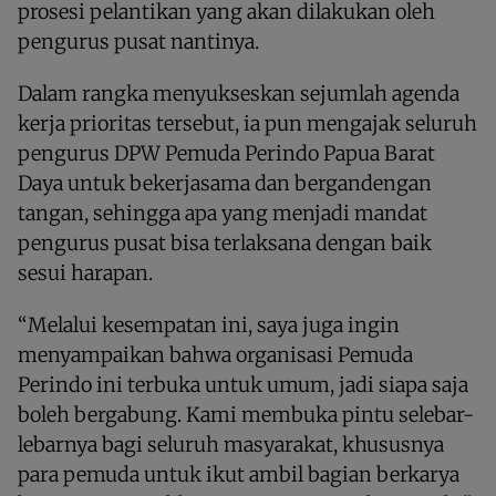
prosesi pelantikan yang akan dilakukan oleh
pengurus pusat nantinya.
Dalam rangka menyukseskan sejumlah agenda
kerja prioritas tersebut, ia pun mengajak seluruh
pengurus DPW Pemuda Perindo Papua Barat
Daya untuk bekerjasama dan bergandengan
tangan, sehingga apa yang menjadi mandat
pengurus pusat bisa terlaksana dengan baik
sesui harapan.
“Melalui kesempatan ini, saya juga ingin
menyampaikan bahwa organisasi Pemuda
Perindo ini terbuka untuk umum, jadi siapa saja
boleh bergabung. Kami membuka pintu selebar-
lebarnya bagi seluruh masyarakat, khususnya
para pemuda untuk ikut ambil bagian berkarya