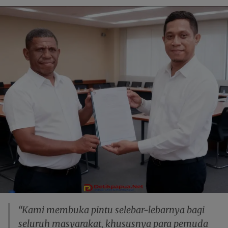
“Kami membuka pintu selebar-lebarnya bagi
seluruh masyarakat, khususnya para pemuda