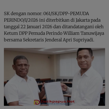
SK dengan nomor: 061/SK/DPP-PEMUDA
PERINDO/I/2026 ini diterbitkan di Jakarta pada
tanggal 22 Januari 2026 dan ditandatangani oleh
Ketum DPP Pemuda Perindo William Tanuwijaya
bersama Sekretaris Jenderal Apri Supriyadi.