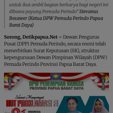
untuk ikut ambil bagian berkarya bagi negeri ini
dibawa payung Pemuda Perindo”
Stevanus
Bosawer (Ketua DPW Pemuda Perindo Papua
Barat Daya)
Sorong, Detikpapua.Net –
Dewan Pengurus
Pusat (DPP) Pemuda Perindo, secara resmi telah
menerbitkan Surat Keputusan (SK), struktur
kepengurusan Dewan Pimpinan Wilayah (DPW)
Pemuda Perindo Provinsi Papua Barat Daya.