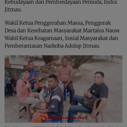
Kebudayaan dan Pemberdayaan Pemuda, Indra
Jitmau.
Wakil Ketua Penggerahan Massa, Penggerak
Desa dan Kesehatan Masyarakat Martalus Nauw.
Wakil Ketua Keagamaan, Sosial Masyarakat dan
Pemberantasan Narkoba Adolop Jitmau.