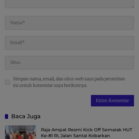
Simpan nama, email, dan situs web saya pada peramban
ini untuk komentar saya berikutnya.
Baca Juga
Raja Ampat Resmi Kick Off Semarak HUT
Ke-81 RI, Jalan Santai Kobarkan