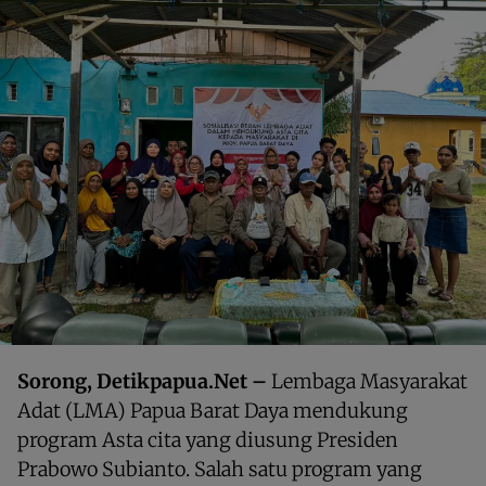
Sorong, Detikpapua.Net –
Lembaga Masyarakat
Adat (LMA) Papua Barat Daya mendukung
program Asta cita yang diusung Presiden
Prabowo Subianto. Salah satu program yang