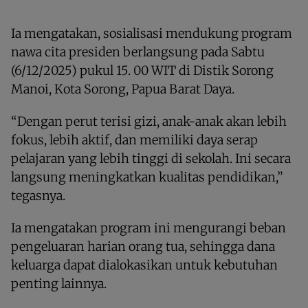
Ia mengatakan, sosialisasi mendukung program
nawa cita presiden berlangsung pada Sabtu
(6/12/2025) pukul 15. 00 WIT di Distik Sorong
Manoi, Kota Sorong, Papua Barat Daya.
“Dengan perut terisi gizi, anak-anak akan lebih
fokus, lebih aktif, dan memiliki daya serap
pelajaran yang lebih tinggi di sekolah. Ini secara
langsung meningkatkan kualitas pendidikan,”
tegasnya.
Ia mengatakan program ini mengurangi beban
pengeluaran harian orang tua, sehingga dana
keluarga dapat dialokasikan untuk kebutuhan
penting lainnya.