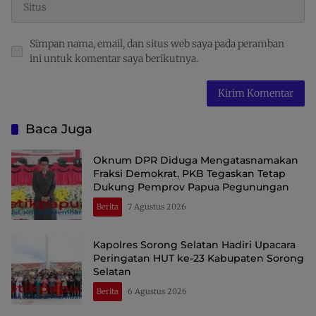
Simpan nama, email, dan situs web saya pada peramban
ini untuk komentar saya berikutnya.
Baca Juga
Oknum DPR Diduga Mengatasnamakan
Fraksi Demokrat, PKB Tegaskan Tetap
Dukung Pemprov Papua Pegunungan
Berita
7 Agustus 2026
Kapolres Sorong Selatan Hadiri Upacara
Peringatan HUT ke-23 Kabupaten Sorong
Selatan
Berita
6 Agustus 2026