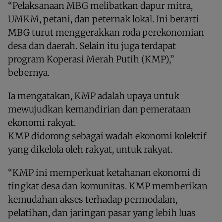
“Pelaksanaan MBG melibatkan dapur mitra,
UMKM, petani, dan peternak lokal. Ini berarti
MBG turut menggerakkan roda perekonomian
desa dan daerah. Selain itu juga terdapat
program Koperasi Merah Putih (KMP),”
bebernya.
Ia mengatakan, KMP adalah upaya untuk
mewujudkan kemandirian dan pemerataan
ekonomi rakyat.
KMP didorong sebagai wadah ekonomi kolektif
yang dikelola oleh rakyat, untuk rakyat.
“KMP ini memperkuat ketahanan ekonomi di
tingkat desa dan komunitas. KMP memberikan
kemudahan akses terhadap permodalan,
pelatihan, dan jaringan pasar yang lebih luas