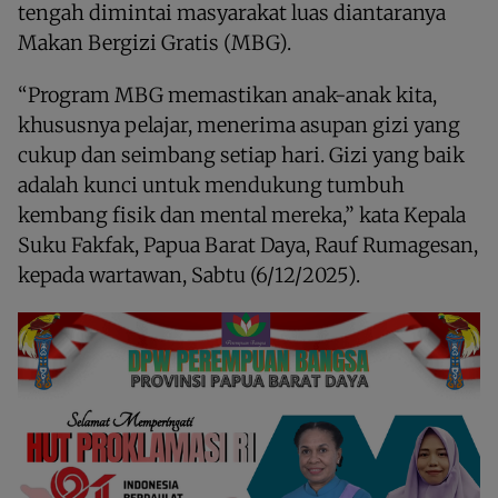
tengah dimintai masyarakat luas diantaranya
Makan Bergizi Gratis (MBG).
“Program ​MBG memastikan anak-anak kita,
khususnya pelajar, menerima asupan gizi yang
cukup dan seimbang setiap hari. Gizi yang baik
adalah kunci untuk mendukung tumbuh
kembang fisik dan mental mereka,” kata Kepala
Suku Fakfak, Papua Barat Daya, Rauf Rumagesan,
kepada wartawan, Sabtu (6/12/2025).