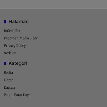
Halaman
Indeks Berita
Pedoman Media Siber
Privacy Policy
Redaksi
Kategori
Berita
Home
Daerah
Papua Barat Daya