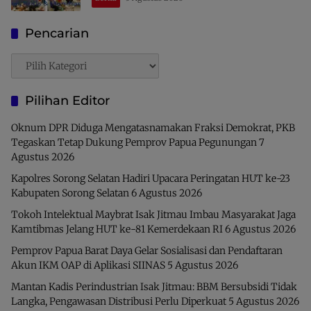
Indonesia
Pencarian
Pencarian
Pilihan Editor
Oknum DPR Diduga Mengatasnamakan Fraksi Demokrat, PKB
Tegaskan Tetap Dukung Pemprov Papua Pegunungan
7
Agustus 2026
Kapolres Sorong Selatan Hadiri Upacara Peringatan HUT ke-23
Kabupaten Sorong Selatan
6 Agustus 2026
Tokoh Intelektual Maybrat Isak Jitmau Imbau Masyarakat Jaga
Kamtibmas Jelang HUT ke-81 Kemerdekaan RI
6 Agustus 2026
Pemprov Papua Barat Daya Gelar Sosialisasi dan Pendaftaran
Akun IKM OAP di Aplikasi SIINAS
5 Agustus 2026
Mantan Kadis Perindustrian Isak Jitmau: BBM Bersubsidi Tidak
Langka, Pengawasan Distribusi Perlu Diperkuat
5 Agustus 2026