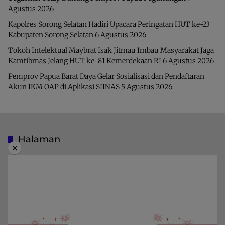
Agustus 2026
Kapolres Sorong Selatan Hadiri Upacara Peringatan HUT ke-23
Kabupaten Sorong Selatan
6 Agustus 2026
Tokoh Intelektual Maybrat Isak Jitmau Imbau Masyarakat Jaga
Kamtibmas Jelang HUT ke-81 Kemerdekaan RI
6 Agustus 2026
Pemprov Papua Barat Daya Gelar Sosialisasi dan Pendaftaran
Akun IKM OAP di Aplikasi SIINAS
5 Agustus 2026
Halaman
×
Indeks Berita
Pedoman Media Siber
Privacy Policy
Redaksi