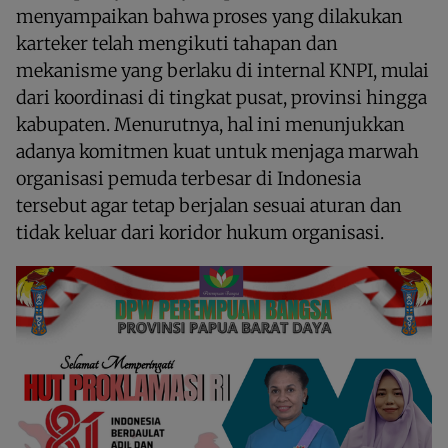
menyampaikan bahwa proses yang dilakukan
karteker telah mengikuti tahapan dan
mekanisme yang berlaku di internal KNPI, mulai
dari koordinasi di tingkat pusat, provinsi hingga
kabupaten. Menurutnya, hal ini menunjukkan
adanya komitmen kuat untuk menjaga marwah
organisasi pemuda terbesar di Indonesia
tersebut agar tetap berjalan sesuai aturan dan
tidak keluar dari koridor hukum organisasi.