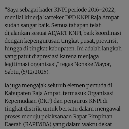
“Saya sebagai kader KNPI periode 2016–2022,
menilai kinerja karteker DPD KNPI Raja Ampat
sudah sangat baik. Semua tahapan telah
dijalankan sesuai AD/ART KNPI, baik koordinasi
dengan kepengurusan tingkat pusat, provinsi,
hingga di tingkat kabupaten. Ini adalah langkah
yang patut diapresiasi karena menjaga
legitimasi organisasi,” tegas Nonske Mayor,
Sabtu, (6/12/2025).
Ia juga mengajak seluruh elemen pemuda di
Kabupaten Raja Ampat, termasuk Organisasi
Kepemudaan (OKP) dan pengurus KNPI di
tingkat distrik, untuk bersatu dalam mengawal
proses menuju pelaksanaan Rapat Pimpinan
Daerah (RAPIMDA) yang dalam waktu dekat