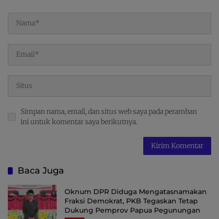
Simpan nama, email, dan situs web saya pada peramban
ini untuk komentar saya berikutnya.
Baca Juga
Oknum DPR Diduga Mengatasnamakan
Fraksi Demokrat, PKB Tegaskan Tetap
Dukung Pemprov Papua Pegunungan