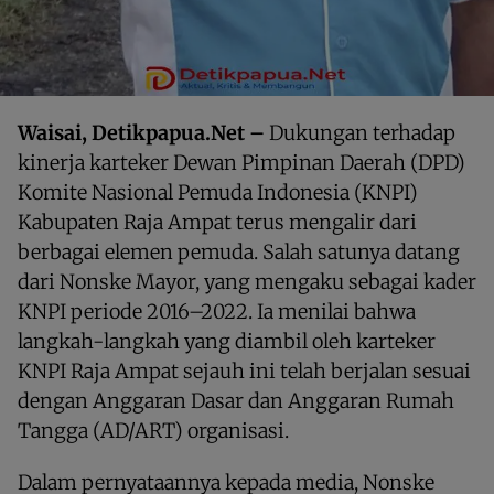
Waisai, Detikpapua.Net –
Dukungan terhadap
kinerja karteker Dewan Pimpinan Daerah (DPD)
Komite Nasional Pemuda Indonesia (KNPI)
Kabupaten Raja Ampat terus mengalir dari
berbagai elemen pemuda. Salah satunya datang
dari Nonske Mayor, yang mengaku sebagai kader
KNPI periode 2016–2022. Ia menilai bahwa
langkah-langkah yang diambil oleh karteker
KNPI Raja Ampat sejauh ini telah berjalan sesuai
dengan Anggaran Dasar dan Anggaran Rumah
Tangga (AD/ART) organisasi.
Dalam pernyataannya kepada media, Nonske