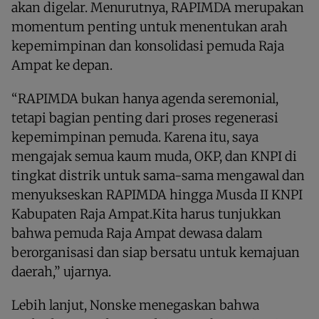
akan digelar. Menurutnya, RAPIMDA merupakan
momentum penting untuk menentukan arah
kepemimpinan dan konsolidasi pemuda Raja
Ampat ke depan.
“RAPIMDA bukan hanya agenda seremonial,
tetapi bagian penting dari proses regenerasi
kepemimpinan pemuda. Karena itu, saya
mengajak semua kaum muda, OKP, dan KNPI di
tingkat distrik untuk sama-sama mengawal dan
menyukseskan RAPIMDA hingga Musda II KNPI
Kabupaten Raja Ampat.Kita harus tunjukkan
bahwa pemuda Raja Ampat dewasa dalam
berorganisasi dan siap bersatu untuk kemajuan
daerah,” ujarnya.
Lebih lanjut, Nonske menegaskan bahwa