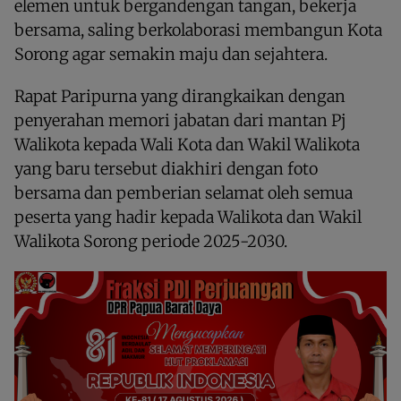
elemen untuk bergandengan tangan, bekerja
bersama, saling berkolaborasi membangun Kota
Sorong agar semakin maju dan sejahtera.
Rapat Paripurna yang dirangkaikan dengan
penyerahan memori jabatan dari mantan Pj
Walikota kepada Wali Kota dan Wakil Walikota
yang baru tersebut diakhiri dengan foto
bersama dan pemberian selamat oleh semua
peserta yang hadir kepada Walikota dan Wakil
Walikota Sorong periode 2025-2030.