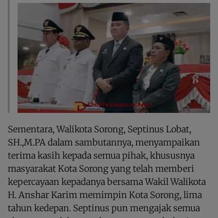
Sementara, Walikota Sorong, Septinus Lobat,
SH.,M.PA dalam sambutannya, menyampaikan
terima kasih kepada semua pihak, khususnya
masyarakat Kota Sorong yang telah memberi
kepercayaan kepadanya bersama Wakil Walikota
H. Anshar Karim memimpin Kota Sorong, lima
tahun kedepan. Septinus pun mengajak semua