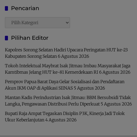
Pencarian
Pencarian
Pilihan Editor
Kapolres Sorong Selatan Hadiri Upacara Peringatan HUT ke-23
Kabupaten Sorong Selatan
6 Agustus 2026
Tokoh Intelektual Maybrat Isak Jitmau Imbau Masyarakat Jaga
Kamtibmas Jelang HUT ke-81 Kemerdekaan RI
6 Agustus 2026
Pemprov Papua Barat Daya Gelar Sosialisasi dan Pendaftaran
Akun IKM OAP di Aplikasi SIINAS
5 Agustus 2026
Mantan Kadis Perindustrian Isak Jitmau: BBM Bersubsidi Tidak
Langka, Pengawasan Distribusi Perlu Diperkuat
5 Agustus 2026
Bupati Raja Ampat Tegaskan Disiplin P3K, Kinerja Jadi Tolok
Ukur Keberlanjutan
4 Agustus 2026