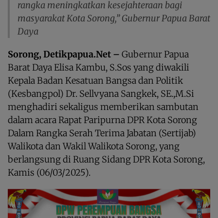
rangka meningkatkan kesejahteraan bagi
masyarakat Kota Sorong,” Gubernur Papua Barat
Daya
Sorong, Detikpapua.Net –
Gubernur Papua
Barat Daya Elisa Kambu, S.Sos yang diwakili
Kepala Badan Kesatuan Bangsa dan Politik
(Kesbangpol) Dr. Sellvyana Sangkek, SE.,M.Si
menghadiri sekaligus memberikan sambutan
dalam acara Rapat Paripurna DPR Kota Sorong
Dalam Rangka Serah Terima Jabatan (Sertijab)
Walikota dan Wakil Walikota Sorong, yang
berlangsung di Ruang Sidang DPR Kota Sorong,
Kamis (06/03/2025).