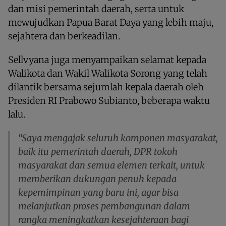
dan misi pemerintah daerah, serta untuk
mewujudkan Papua Barat Daya yang lebih maju,
sejahtera dan berkeadilan.
Sellvyana juga menyampaikan selamat kepada
Walikota dan Wakil Walikota Sorong yang telah
dilantik bersama sejumlah kepala daerah oleh
Presiden RI Prabowo Subianto, beberapa waktu
lalu.
“Saya mengajak seluruh komponen masyarakat,
baik itu pemerintah daerah, DPR tokoh
masyarakat dan semua elemen terkait, untuk
memberikan dukungan penuh kepada
kepemimpinan yang baru ini, agar bisa
melanjutkan proses pembangunan dalam
rangka meningkatkan kesejahteraan bagi