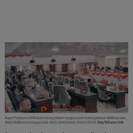
Rapat Paripurna DPR Kota Sorong dalam rangka serah terima jabatan Walikota dan
Wakil Walikota Sorong periode 2025-2030, Kamis (06/03/2025).
Foto/Yohanes Sole