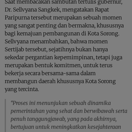
Saat membacakan sambutan tertulis gubernur,
Dr. Sellvyana Sangkek, mengatakan Rapat
Paripurna tersebut merupakan sebuah momen
yang sangat penting dan bermakna, khususnya
bagi kemajuan pembangunan di Kota Sorong.
Sellvyana menambahkan, bahwa momen
Sertijab tersebut, sejatihnya bukan hanya
sekedar pergantian kepemimpinan, tetapi juga
merupakan bentuk komitmen, untuk terus
bekerja secara bersama-sama dalam
membangun daerah khususnya Kota Sorong
yang tercinta.
“Proses ini menunjukan sebuah dinamika
pemerintahan yang sehat dan berwibawah serta
penuh tanggungjawab, yang pada akhirnya,
bertujuan untuk meningkatkan kesejahteraan