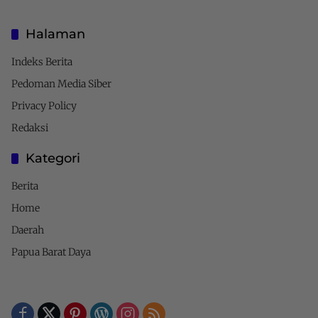
Halaman
Indeks Berita
Pedoman Media Siber
Privacy Policy
Redaksi
Kategori
Berita
Home
Daerah
Papua Barat Daya