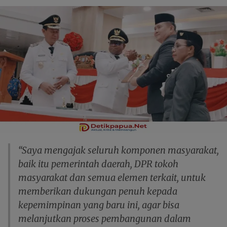
“Saya mengajak seluruh komponen masyarakat,
baik itu pemerintah daerah, DPR tokoh
masyarakat dan semua elemen terkait, untuk
memberikan dukungan penuh kepada
kepemimpinan yang baru ini, agar bisa
melanjutkan proses pembangunan dalam