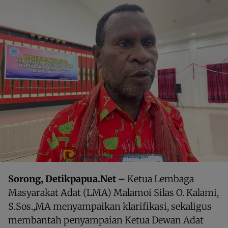
Sorong, Detikpapua.Net –
Ketua Lembaga
Masyarakat Adat (LMA) Malamoi Silas O. Kalami,
S.Sos.,MA menyampaikan klarifikasi, sekaligus
membantah penyampaian Ketua Dewan Adat