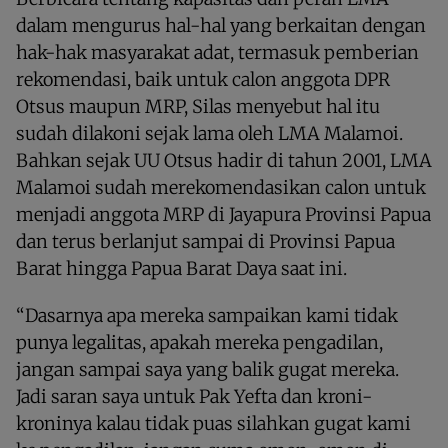
dalam mengurus hal-hal yang berkaitan dengan
hak-hak masyarakat adat, termasuk pemberian
rekomendasi, baik untuk calon anggota DPR
Otsus maupun MRP, Silas menyebut hal itu
sudah dilakoni sejak lama oleh LMA Malamoi.
Bahkan sejak UU Otsus hadir di tahun 2001, LMA
Malamoi sudah merekomendasikan calon untuk
menjadi anggota MRP di Jayapura Provinsi Papua
dan terus berlanjut sampai di Provinsi Papua
Barat hingga Papua Barat Daya saat ini.
“Dasarnya apa mereka sampaikan kami tidak
punya legalitas, apakah mereka pengadilan,
jangan sampai saya yang balik gugat mereka.
Jadi saran saya untuk Pak Yefta dan kroni-
kroninya kalau tidak puas silahkan gugat kami