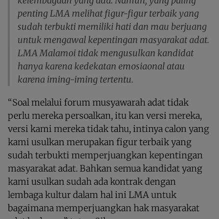
kelembagaan yang ada. Namun, yang paling
penting LMA melihat figur-figur terbaik yang
sudah terbukti memiliki hati dan mau berjuang
untuk mengawal kepentingan masyarakat adat.
LMA Malamoi tidak mengusulkan kandidat
hanya karena kedekatan emosiaonal atau
karena iming-iming tertentu.
“Soal melalui forum musyawarah adat tidak
perlu mereka persoalkan, itu kan versi mereka,
versi kami mereka tidak tahu, intinya calon yang
kami usulkan merupakan figur terbaik yang
sudah terbukti memperjuangkan kepentingan
masyarakat adat. Bahkan semua kandidat yang
kami usulkan sudah ada kontrak dengan
lembaga kultur dalam hal ini LMA untuk
bagaimana memperjuangkan hak masyarakat