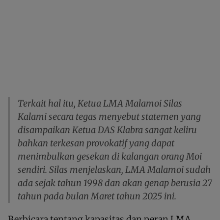
Terkait hal itu, Ketua LMA Malamoi Silas
Kalami secara tegas menyebut statemen yang
disampaikan Ketua DAS Klabra sangat keliru
bahkan terkesan provokatif yang dapat
menimbulkan gesekan di kalangan orang Moi
sendiri. Silas menjelaskan, LMA Malamoi sudah
ada sejak tahun 1998 dan akan genap berusia 27
tahun pada bulan Maret tahun 2025 ini.
Berbicara tentang kapasitas dan peran LMA