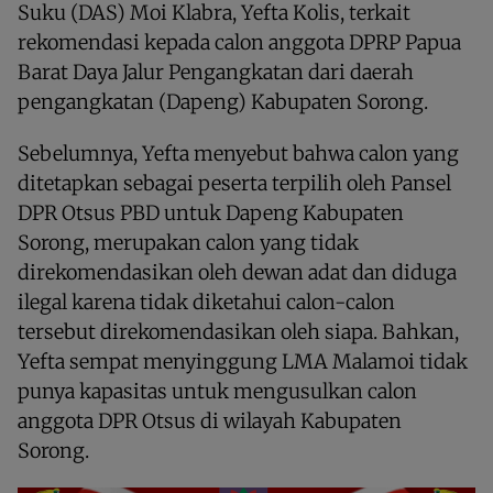
Suku (DAS) Moi Klabra, Yefta Kolis, terkait
rekomendasi kepada calon anggota DPRP Papua
Barat Daya Jalur Pengangkatan dari daerah
pengangkatan (Dapeng) Kabupaten Sorong.
Sebelumnya, Yefta menyebut bahwa calon yang
ditetapkan sebagai peserta terpilih oleh Pansel
DPR Otsus PBD untuk Dapeng Kabupaten
Sorong, merupakan calon yang tidak
direkomendasikan oleh dewan adat dan diduga
ilegal karena tidak diketahui calon-calon
tersebut direkomendasikan oleh siapa. Bahkan,
Yefta sempat menyinggung LMA Malamoi tidak
punya kapasitas untuk mengusulkan calon
anggota DPR Otsus di wilayah Kabupaten
Sorong.