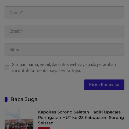
Simpan nama, email, dan situs web saya pada peramban
ini untuk komentar saya berikutnya.
Baca Juga
Kapolres Sorong Selatan Hadiri Upacara
Peringatan HUT ke-23 Kabupaten Sorong
Selatan