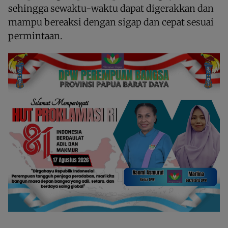
sehingga sewaktu-waktu dapat digerakkan dan
mampu bereaksi dengan sigap dan cepat sesuai
permintaan.