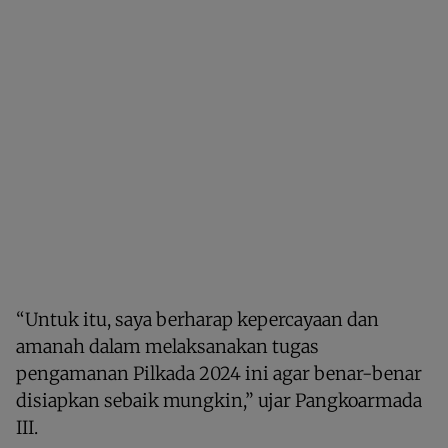
“Untuk itu, saya berharap kepercayaan dan
amanah dalam melaksanakan tugas
pengamanan Pilkada 2024 ini agar benar-benar
disiapkan sebaik mungkin,” ujar Pangkoarmada
III.