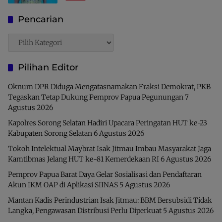
Pencarian
Pencarian
Pilihan Editor
Oknum DPR Diduga Mengatasnamakan Fraksi Demokrat, PKB
Tegaskan Tetap Dukung Pemprov Papua Pegunungan
7
Agustus 2026
Kapolres Sorong Selatan Hadiri Upacara Peringatan HUT ke-23
Kabupaten Sorong Selatan
6 Agustus 2026
Tokoh Intelektual Maybrat Isak Jitmau Imbau Masyarakat Jaga
Kamtibmas Jelang HUT ke-81 Kemerdekaan RI
6 Agustus 2026
Pemprov Papua Barat Daya Gelar Sosialisasi dan Pendaftaran
Akun IKM OAP di Aplikasi SIINAS
5 Agustus 2026
Mantan Kadis Perindustrian Isak Jitmau: BBM Bersubsidi Tidak
Langka, Pengawasan Distribusi Perlu Diperkuat
5 Agustus 2026