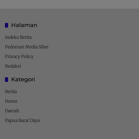
Halaman
Indeks Berita
Pedoman Media Siber
Privacy Policy
Redaksi
Kategori
Berita
Home
Daerah
Papua Barat Daya