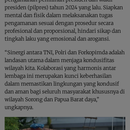
presiden (pilpres) tahun 2024 yang lalu. Siapkan
mental dan fisik dalam melaksanakan tugas
pengamanan sesuai dengan prosedur secara
profesional dan proporsional, hindari sikap dan
tingkah laku yang emosional dan arogansi.
“Sinergi antara TNI, Polri dan Forkopimda adalah
landasan utama dalam menjaga kondusifitas
wilayah kita. Kolaborasi yang harmonis antar
lembaga ini merupakan kunci keberhasilan
dalam memastikan lingkungan yang kondusif
dan aman bagi seluruh masyarakat khususnya di
wilayah Sorong dan Papua Barat daya,”
ungkapnya.