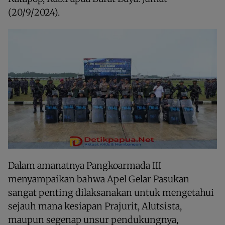
(20/9/2024).
Dalam amanatnya Pangkoarmada III
menyampaikan bahwa Apel Gelar Pasukan
sangat penting dilaksanakan untuk mengetahui
sejauh mana kesiapan Prajurit, Alutsista,
maupun segenap unsur pendukungnya,