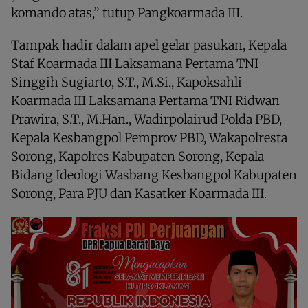
komando atas,” tutup Pangkoarmada III.
Tampak hadir dalam apel gelar pasukan, Kepala
Staf Koarmada III Laksamana Pertama TNI
Singgih Sugiarto, S.T., M.Si., Kapoksahli
Koarmada III Laksamana Pertama TNI Ridwan
Prawira, S.T., M.Han., Wadirpolairud Polda PBD,
Kepala Kesbangpol Pemprov PBD, Wakapolresta
Sorong, Kapolres Kabupaten Sorong, Kepala
Bidang Ideologi Wasbang Kesbangpol Kabupaten
Sorong, Para PJU dan Kasatker Koarmada III.