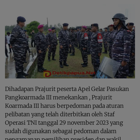
Dihadapan Prajurit peserta Apel Gelar Pasukan
Pangkoarmada III menekankan , Prajurit
Koarmada III harus berpedoman pada aturan
pelibatan yang telah diterbitkan oleh Staf
Operasi TNI tanggal 29 november 2023 yang
sudah digunakan sebagai pedoman dalam
pengamanan pemilihan presiden dan wakil