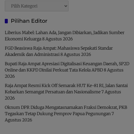
Pencarian
Pilihan Editor
Liberius Mabel: Lahan Ada, Jangan Dibiarkan, Jadikan Sumber
Ekonomi Keluarga
8 Agustus 2026
FGD Beasiswa Raja Ampat: Mahasiswa Sepakati Standar
Akademik dan Administrasi
8 Agustus 2026
Bupati Raja Ampat Apresiasi Digitalisasi Keuangan Daerah, SP2D
Online dan KKPD Dinilai Perkuat Tata Kelola APBD
8 Agustus
2026
Raja Ampat Resmi Kick Off Semarak HUT Ke-81 RI, Jalan Santai
Kobarkan Semangat Persatuan dan Nasionalisme
7 Agustus
2026
Oknum DPR Diduga Mengatasnamakan Fraksi Demokrat, PKB
Tegaskan Tetap Dukung Pemprov Papua Pegunungan
7
Agustus 2026