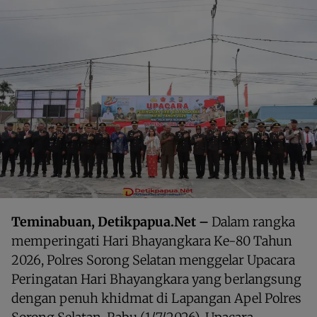
Teminabuan, Detikpapua.Net –
Dalam rangka
memperingati Hari Bhayangkara Ke-80 Tahun
2026, Polres Sorong Selatan menggelar Upacara
Peringatan Hari Bhayangkara yang berlangsung
dengan penuh khidmat di Lapangan Apel Polres