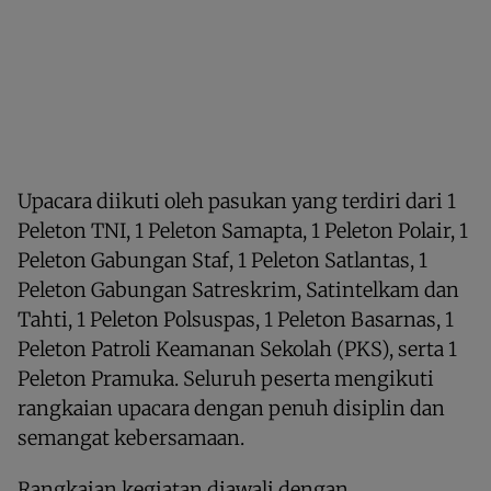
Upacara diikuti oleh pasukan yang terdiri dari 1
Peleton TNI, 1 Peleton Samapta, 1 Peleton Polair, 1
Peleton Gabungan Staf, 1 Peleton Satlantas, 1
Peleton Gabungan Satreskrim, Satintelkam dan
Tahti, 1 Peleton Polsuspas, 1 Peleton Basarnas, 1
Peleton Patroli Keamanan Sekolah (PKS), serta 1
Peleton Pramuka. Seluruh peserta mengikuti
rangkaian upacara dengan penuh disiplin dan
semangat kebersamaan.
Rangkaian kegiatan diawali dengan