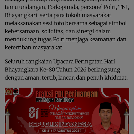
tamu undangan, Forkopimda, personel Polri, TNI,
Bhayangkari, serta para tokoh masyarakat
melaksanakan sesi foto bersama sebagai simbol
kebersamaan, soliditas, dan sinergi dalam
mendukung tugas Polri menjaga keamanan dan
ketertiban masyarakat.
Seluruh rangkaian Upacara Peringatan Hari
Bhayangkara Ke-80 Tahun 2026 berlangsung
dengan aman, tertib, lancar, dan penuh khidmat.