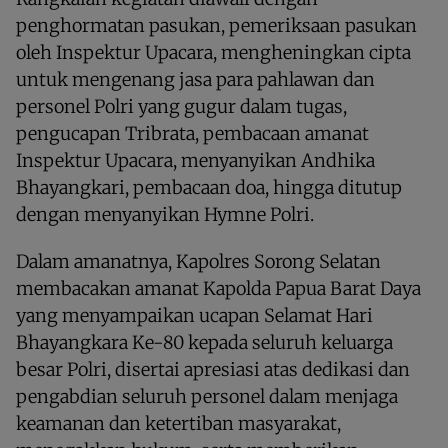
penghormatan pasukan, pemeriksaan pasukan
oleh Inspektur Upacara, mengheningkan cipta
untuk mengenang jasa para pahlawan dan
personel Polri yang gugur dalam tugas,
pengucapan Tribrata, pembacaan amanat
Inspektur Upacara, menyanyikan Andhika
Bhayangkari, pembacaan doa, hingga ditutup
dengan menyanyikan Hymne Polri.
Dalam amanatnya, Kapolres Sorong Selatan
membacakan amanat Kapolda Papua Barat Daya
yang menyampaikan ucapan Selamat Hari
Bhayangkara Ke-80 kepada seluruh keluarga
besar Polri, disertai apresiasi atas dedikasi dan
pengabdian seluruh personel dalam menjaga
keamanan dan ketertiban masyarakat,