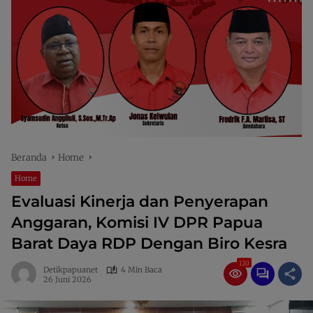
Beranda
Home
Home
Evaluasi Kinerja dan Penyerapan
Anggaran, Komisi IV DPR Papua
Barat Daya RDP Dengan Biro Kesra
120
Detikpapuanet
4 Min Baca
26 Juni 2026