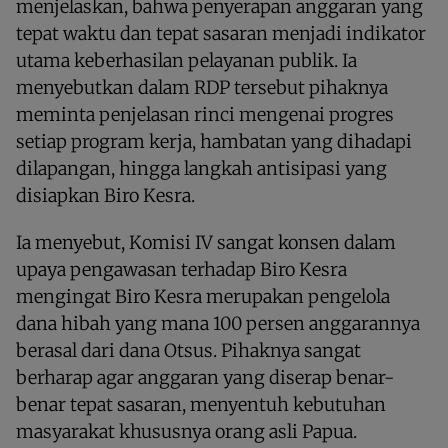
menjelaskan, bahwa penyerapan anggaran yang
tepat waktu dan tepat sasaran menjadi indikator
utama keberhasilan pelayanan publik. Ia
menyebutkan dalam RDP tersebut pihaknya
meminta penjelasan rinci mengenai progres
setiap program kerja, hambatan yang dihadapi
dilapangan, hingga langkah antisipasi yang
disiapkan Biro Kesra.
Ia menyebut, Komisi IV sangat konsen dalam
upaya pengawasan terhadap Biro Kesra
mengingat Biro Kesra merupakan pengelola
dana hibah yang mana 100 persen anggarannya
berasal dari dana Otsus. Pihaknya sangat
berharap agar anggaran yang diserap benar-
benar tepat sasaran, menyentuh kebutuhan
masyarakat khususnya orang asli Papua.