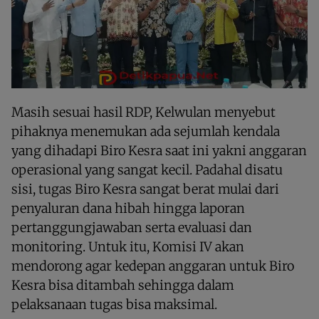
Masih sesuai hasil RDP, Kelwulan menyebut
pihaknya menemukan ada sejumlah kendala
yang dihadapi Biro Kesra saat ini yakni anggaran
operasional yang sangat kecil. Padahal disatu
sisi, tugas Biro Kesra sangat berat mulai dari
penyaluran dana hibah hingga laporan
pertanggungjawaban serta evaluasi dan
monitoring. Untuk itu, Komisi IV akan
mendorong agar kedepan anggaran untuk Biro
Kesra bisa ditambah sehingga dalam
pelaksanaan tugas bisa maksimal.