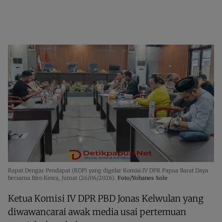
Rapat Dengar Pendapat (RDP) yang digelar Komisi IV DPR Papua Barat Daya
bersama Biro Kesra, Jumat (26/06/2026).
Foto/Yohanes Sole
Ketua Komisi IV DPR PBD Jonas Kelwulan yang
diwawancarai awak media usai pertemuan