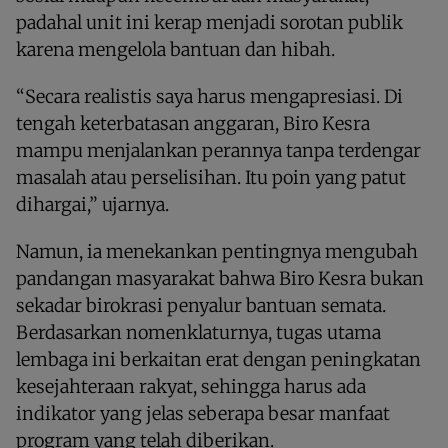
padahal unit ini kerap menjadi sorotan publik
karena mengelola bantuan dan hibah.
“Secara realistis saya harus mengapresiasi. Di
tengah keterbatasan anggaran, Biro Kesra
mampu menjalankan perannya tanpa terdengar
masalah atau perselisihan. Itu poin yang patut
dihargai,” ujarnya.
Namun, ia menekankan pentingnya mengubah
pandangan masyarakat bahwa Biro Kesra bukan
sekadar birokrasi penyalur bantuan semata.
Berdasarkan nomenklaturnya, tugas utama
lembaga ini berkaitan erat dengan peningkatan
kesejahteraan rakyat, sehingga harus ada
indikator yang jelas seberapa besar manfaat
program yang telah diberikan.