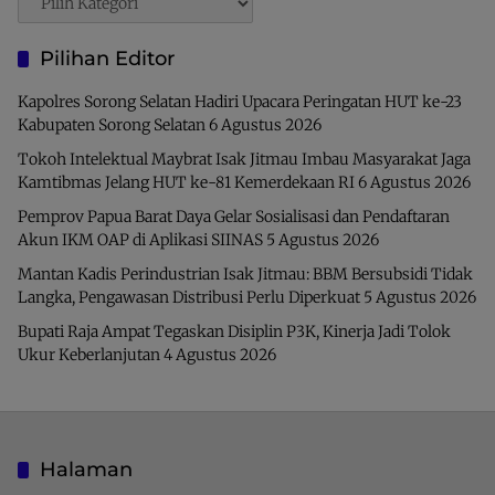
Pilihan Editor
Kapolres Sorong Selatan Hadiri Upacara Peringatan HUT ke-23
Kabupaten Sorong Selatan
6 Agustus 2026
Tokoh Intelektual Maybrat Isak Jitmau Imbau Masyarakat Jaga
Kamtibmas Jelang HUT ke-81 Kemerdekaan RI
6 Agustus 2026
Pemprov Papua Barat Daya Gelar Sosialisasi dan Pendaftaran
Akun IKM OAP di Aplikasi SIINAS
5 Agustus 2026
Mantan Kadis Perindustrian Isak Jitmau: BBM Bersubsidi Tidak
Langka, Pengawasan Distribusi Perlu Diperkuat
5 Agustus 2026
Bupati Raja Ampat Tegaskan Disiplin P3K, Kinerja Jadi Tolok
Ukur Keberlanjutan
4 Agustus 2026
Halaman