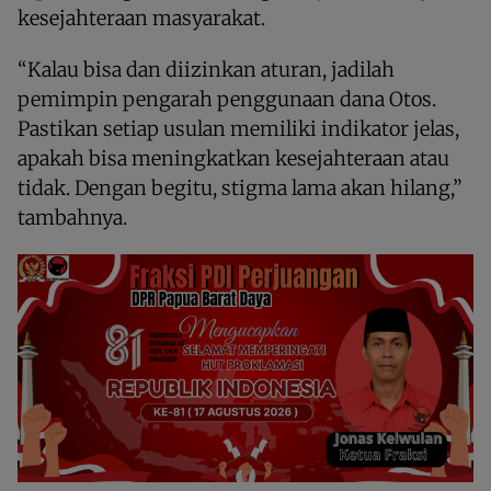
kesejahteraan masyarakat.
“Kalau bisa dan diizinkan aturan, jadilah
pemimpin pengarah penggunaan dana Otos.
Pastikan setiap usulan memiliki indikator jelas,
apakah bisa meningkatkan kesejahteraan atau
tidak. Dengan begitu, stigma lama akan hilang,”
tambahnya.