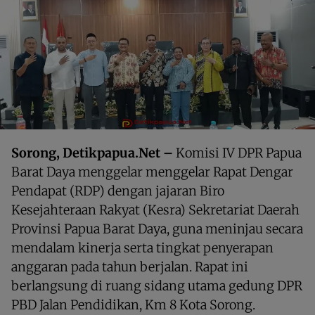
Sorong, Detikpapua.Net –
Komisi IV DPR Papua
Barat Daya menggelar menggelar Rapat Dengar
Pendapat (RDP) dengan jajaran Biro
Kesejahteraan Rakyat (Kesra) Sekretariat Daerah
Provinsi Papua Barat Daya, guna meninjau secara
mendalam kinerja serta tingkat penyerapan
anggaran pada tahun berjalan. Rapat ini
berlangsung di ruang sidang utama gedung DPR
PBD Jalan Pendidikan, Km 8 Kota Sorong.