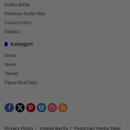
Indeks Berita
Pedoman Media Siber
Privacy Policy
Redaksi
Kategori
Berita
Home
Daerah
Papua Barat Daya
Privacy Policy
Indeks Berita
Pedoman Media Siber