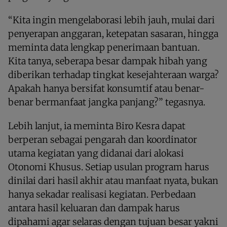
“Kita ingin mengelaborasi lebih jauh, mulai dari
penyerapan anggaran, ketepatan sasaran, hingga
meminta data lengkap penerimaan bantuan.
Kita tanya, seberapa besar dampak hibah yang
diberikan terhadap tingkat kesejahteraan warga?
Apakah hanya bersifat konsumtif atau benar-
benar bermanfaat jangka panjang?” tegasnya.
Lebih lanjut, ia meminta Biro Kesra dapat
berperan sebagai pengarah dan koordinator
utama kegiatan yang didanai dari alokasi
Otonomi Khusus. Setiap usulan program harus
dinilai dari hasil akhir atau manfaat nyata, bukan
hanya sekadar realisasi kegiatan. Perbedaan
antara hasil keluaran dan dampak harus
dipahami agar selaras dengan tujuan besar yakni