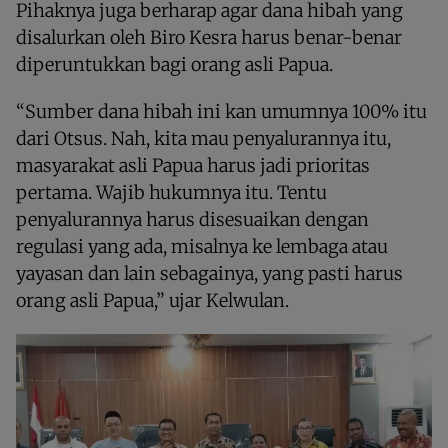
Pihaknya juga berharap agar dana hibah yang
disalurkan oleh Biro Kesra harus benar-benar
diperuntukkan bagi orang asli Papua.
“Sumber dana hibah ini kan umumnya 100% itu
dari Otsus. Nah, kita mau penyalurannya itu,
masyarakat asli Papua harus jadi prioritas
pertama. Wajib hukumnya itu. Tentu
penyalurannya harus disesuaikan dengan
regulasi yang ada, misalnya ke lembaga atau
yayasan dan lain sebagainya, yang pasti harus
orang asli Papua,” ujar Kelwulan.