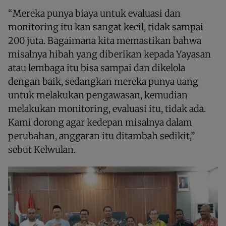
“Mereka punya biaya untuk evaluasi dan
monitoring itu kan sangat kecil, tidak sampai
200 juta. Bagaimana kita memastikan bahwa
misalnya hibah yang diberikan kepada Yayasan
atau lembaga itu bisa sampai dan dikelola
dengan baik, sedangkan mereka punya uang
untuk melakukan pengawasan, kemudian
melakukan monitoring, evaluasi itu, tidak ada.
Kami dorong agar kedepan misalnya dalam
perubahan, anggaran itu ditambah sedikit,”
sebut Kelwulan.