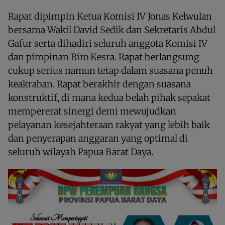
Rapat dipimpin Ketua Komisi IV Jonas Kelwulan
bersama Wakil David Sedik dan Sekretaris Abdul
Gafur serta dihadiri seluruh anggota Komisi IV
dan pimpinan Biro Kesra. Rapat berlangsung
cukup serius namun tetap dalam suasana penuh
keakraban. Rapat berakhir dengan suasana
konstruktif, di mana kedua belah pihak sepakat
mempererat sinergi demi mewujudkan
pelayanan kesejahteraan rakyat yang lebih baik
dan penyerapan anggaran yang optimal di
seluruh wilayah Papua Barat Daya.