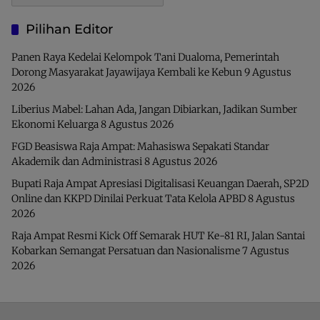
Pilihan Editor
Panen Raya Kedelai Kelompok Tani Dualoma, Pemerintah
Dorong Masyarakat Jayawijaya Kembali ke Kebun
9 Agustus
2026
Liberius Mabel: Lahan Ada, Jangan Dibiarkan, Jadikan Sumber
Ekonomi Keluarga
8 Agustus 2026
FGD Beasiswa Raja Ampat: Mahasiswa Sepakati Standar
Akademik dan Administrasi
8 Agustus 2026
Bupati Raja Ampat Apresiasi Digitalisasi Keuangan Daerah, SP2D
Online dan KKPD Dinilai Perkuat Tata Kelola APBD
8 Agustus
2026
Raja Ampat Resmi Kick Off Semarak HUT Ke-81 RI, Jalan Santai
Kobarkan Semangat Persatuan dan Nasionalisme
7 Agustus
2026