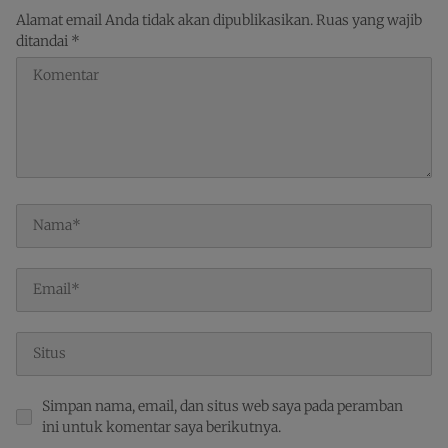
Alamat email Anda tidak akan dipublikasikan.
Ruas yang wajib
ditandai
*
Simpan nama, email, dan situs web saya pada peramban
ini untuk komentar saya berikutnya.