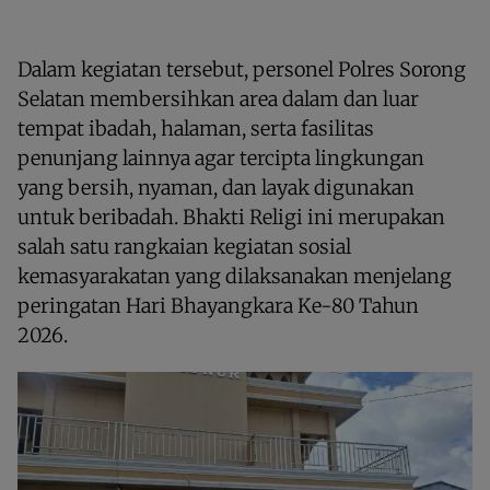
Dalam kegiatan tersebut, personel Polres Sorong
Selatan membersihkan area dalam dan luar
tempat ibadah, halaman, serta fasilitas
penunjang lainnya agar tercipta lingkungan
yang bersih, nyaman, dan layak digunakan
untuk beribadah. Bhakti Religi ini merupakan
salah satu rangkaian kegiatan sosial
kemasyarakatan yang dilaksanakan menjelang
peringatan Hari Bhayangkara Ke-80 Tahun
2026.