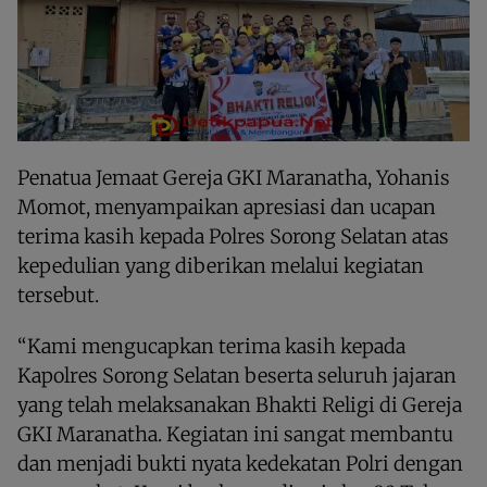
Penatua Jemaat Gereja GKI Maranatha, Yohanis
Momot, menyampaikan apresiasi dan ucapan
terima kasih kepada Polres Sorong Selatan atas
kepedulian yang diberikan melalui kegiatan
tersebut.
“Kami mengucapkan terima kasih kepada
Kapolres Sorong Selatan beserta seluruh jajaran
yang telah melaksanakan Bhakti Religi di Gereja
GKI Maranatha. Kegiatan ini sangat membantu
dan menjadi bukti nyata kedekatan Polri dengan