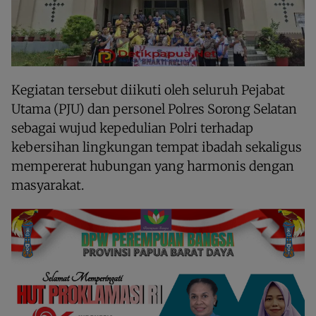
Kegiatan tersebut diikuti oleh seluruh Pejabat
Utama (PJU) dan personel Polres Sorong Selatan
sebagai wujud kepedulian Polri terhadap
kebersihan lingkungan tempat ibadah sekaligus
mempererat hubungan yang harmonis dengan
masyarakat.