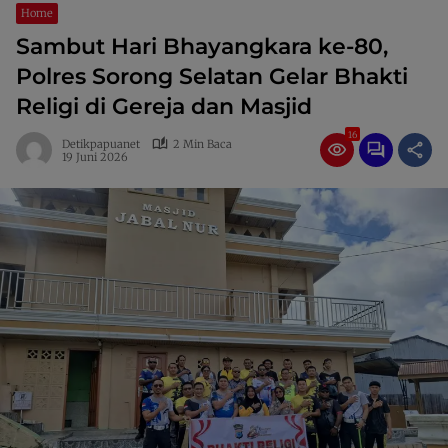
Home
Sambut Hari Bhayangkara ke-80,
Polres Sorong Selatan Gelar Bhakti
Religi di Gereja dan Masjid
16
Detikpapuanet
2 Min Baca
19 Juni 2026