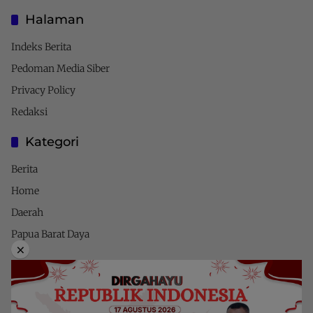
Halaman
Indeks Berita
Pedoman Media Siber
Privacy Policy
Redaksi
Kategori
Berita
Home
Daerah
Papua Barat Daya
×