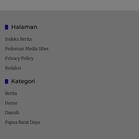
Halaman
Indeks Berita
Pedoman Media Siber
Privacy Policy
Redaksi
Kategori
Berita
Home
Daerah
Papua Barat Daya