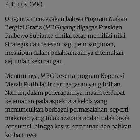
Putih (KDMP).
Origenes menegaskan bahwa Program Makan
Bergizi Gratis (MBG) yang digagas Presiden
Prabowo Subianto dinilai tetap memiliki nilai
strategis dan relevan bagi pembangunan,
meskipun dalam pelaksanaannya ditemukan
sejumlah kekurangan.
Menurutnya, MBG beserta program Koperasi
Merah Putih lahir dari gagasan yang brilian.
Namun, dalam penerapannya, masih terdapat
kelemahan pada aspek tata kelola yang
memunculkan berbagai permasalahan, seperti
makanan yang tidak sesuai standar, tidak layak
konsumsi, hingga kasus keracunan dan bahkan
korban jiwa.