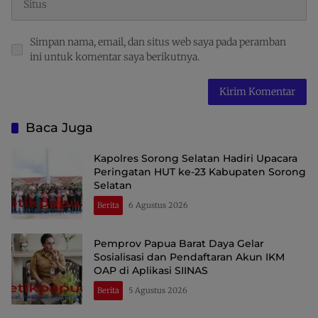
Simpan nama, email, dan situs web saya pada peramban
ini untuk komentar saya berikutnya.
Baca Juga
Kapolres Sorong Selatan Hadiri Upacara
Peringatan HUT ke-23 Kabupaten Sorong
Selatan
Berita
6 Agustus 2026
Pemprov Papua Barat Daya Gelar
Sosialisasi dan Pendaftaran Akun IKM
OAP di Aplikasi SIINAS
Berita
5 Agustus 2026