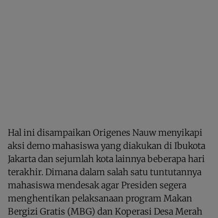
Hal ini disampaikan Origenes Nauw menyikapi
aksi demo mahasiswa yang diakukan di Ibukota
Jakarta dan sejumlah kota lainnya beberapa hari
terakhir. Dimana dalam salah satu tuntutannya
mahasiswa mendesak agar Presiden segera
menghentikan pelaksanaan program Makan
Bergizi Gratis (MBG) dan Koperasi Desa Merah