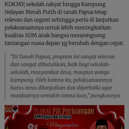
KDKMP, sekolah rakyat hingga Kampung
Nelayan Merah Putih di tanah Papua tetap
relevan dan urgent sehingga perlu di lanjutkan
pelaksanaannya untuk lebih meningkatkan
kualitas SDM anak bangsa menyongsong
tantangan masa depan yg berubah dengan cepat.
“Di Tanah Papua, program ini sangat relevan
dan sangat dibutuhkan, baik bagi sekolah-
sekolah, masyarakat desa, maupun warga
kampung. Oleh karena itu, pelaksanaannya
harus terus dilanjutkan dan diperbaiki agar
manfaatnya semakin terasa luas,” pungkasnya.