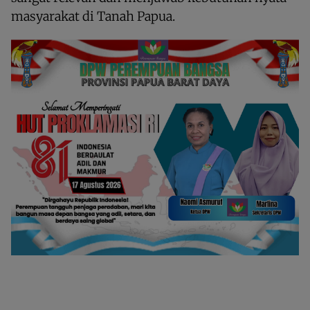
masyarakat di Tanah Papua.