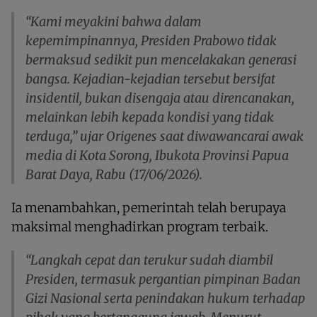
“Kami meyakini bahwa dalam
kepemimpinannya, Presiden Prabowo tidak
bermaksud sedikit pun mencelakakan generasi
bangsa. Kejadian-kejadian tersebut bersifat
insidentil, bukan disengaja atau direncanakan,
melainkan lebih kepada kondisi yang tidak
terduga,” ujar Origenes saat diwawancarai awak
media di Kota Sorong, Ibukota Provinsi Papua
Barat Daya, Rabu (17/06/2026).
Ia menambahkan, pemerintah telah berupaya
maksimal menghadirkan program terbaik.
“Langkah cepat dan terukur sudah diambil
Presiden, termasuk pergantian pimpinan Badan
Gizi Nasional serta penindakan hukum terhadap