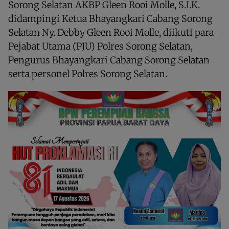
Sorong Selatan AKBP Gleen Rooi Molle, S.I.K.
didampingi Ketua Bhayangkari Cabang Sorong
Selatan Ny. Debby Gleen Rooi Molle, diikuti para
Pejabat Utama (PJU) Polres Sorong Selatan,
Pengurus Bhayangkari Cabang Sorong Selatan
serta personel Polres Sorong Selatan.