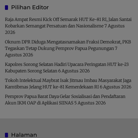
Pilihan Editor
Raja Ampat Resmi Kick Off Semarak HUT Ke-81 RI, Jalan Santai
Kobarkan Semangat Persatuan dan Nasionalisme
7 Agustus
2026
Oknum DPR Diduga Mengatasnamakan Fraksi Demokrat, PKB
Tegaskan Tetap Dukung Pemprov Papua Pegunungan
7
Agustus 2026
Kapolres Sorong Selatan Hadiri Upacara Peringatan HUT ke-23
Kabupaten Sorong Selatan
6 Agustus 2026
Tokoh Intelektual Maybrat Isak Jitmau Imbau Masyarakat Jaga
Kamtibmas Jelang HUT ke-81 Kemerdekaan RI
6 Agustus 2026
Pemprov Papua Barat Daya Gelar Sosialisasi dan Pendaftaran
Akun IKM OAP di Aplikasi SIINAS
5 Agustus 2026
Halaman