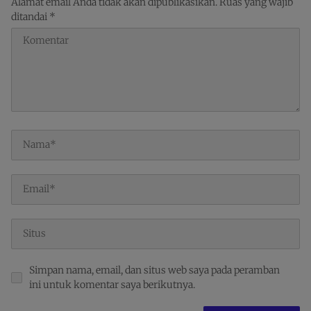
Alamat email Anda tidak akan dipublikasikan.
Ruas yang wajib
ditandai
*
Simpan nama, email, dan situs web saya pada peramban
ini untuk komentar saya berikutnya.