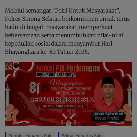
Melalui semangat “Polri Untuk Masyarakat”,
Polres Sorong Selatan berkomitmen untuk terus
hadir di tengah masyarakat, memperkuat
kebersamaan serta menumbuhkan nilai-nilai
kepedulian sosial dalam menyambut Hari
Bhayangkara ke-80 Tahun 2026.
Penulis: Yohanes Sole
Editor: Yohanes Sole