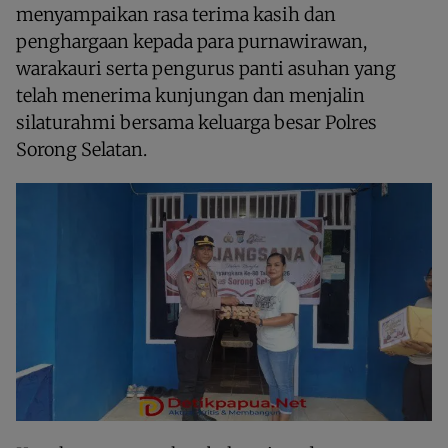
menyampaikan rasa terima kasih dan
penghargaan kepada para purnawirawan,
warakauri serta pengurus panti asuhan yang
telah menerima kunjungan dan menjalin
silaturahmi bersama keluarga besar Polres
Sorong Selatan.