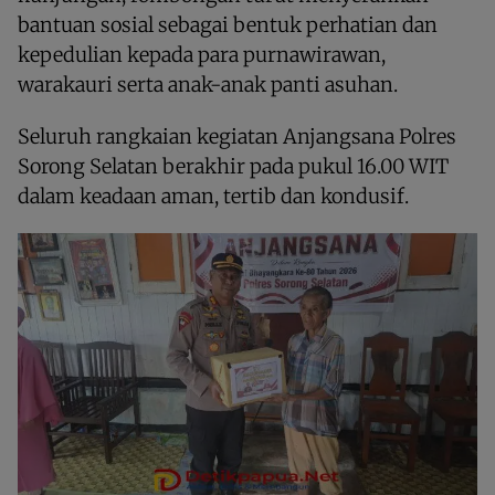
bantuan sosial sebagai bentuk perhatian dan
kepedulian kepada para purnawirawan,
warakauri serta anak-anak panti asuhan.
Seluruh rangkaian kegiatan Anjangsana Polres
Sorong Selatan berakhir pada pukul 16.00 WIT
dalam keadaan aman, tertib dan kondusif.