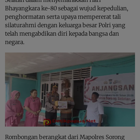
Bhayangkara ke-80 sebagai wujud kepedulian,
penghormatan serta upaya mempererat tali
silaturahmi dengan keluarga besar Polri yang
telah mengabdikan diri kepada bangsa dan
negara.
Rombongan berangkat dari Mapolres Sorong