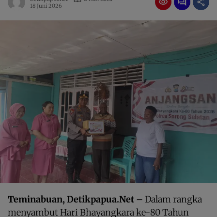
18 Juni 2026
Teminabuan, Detikpapua.Net –
Dalam rangka
menyambut Hari Bhayangkara ke-80 Tahun