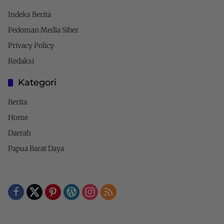
Indeks Berita
Pedoman Media Siber
Privacy Policy
Redaksi
Kategori
Berita
Home
Daerah
Papua Barat Daya