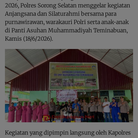
2026, Polres Sorong Selatan menggelar kegiatan
Anjangsana dan Silaturahmi bersama para
purnawirawan, warakauri Polri serta anak-anak
di Panti Asuhan Muhammadiyah Teminabuan,
Kamis (18/6/2026).
Kegiatan yang dipimpin langsung oleh Kapolres