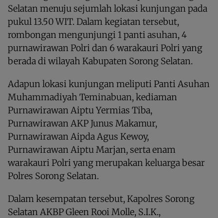
Selatan menuju sejumlah lokasi kunjungan pada
pukul 13.50 WIT. Dalam kegiatan tersebut,
rombongan mengunjungi 1 panti asuhan, 4
purnawirawan Polri dan 6 warakauri Polri yang
berada di wilayah Kabupaten Sorong Selatan.
Adapun lokasi kunjungan meliputi Panti Asuhan
Muhammadiyah Teminabuan, kediaman
Purnawirawan Aiptu Yermias Tiba,
Purnawirawan AKP Junus Makamur,
Purnawirawan Aipda Agus Kewoy,
Purnawirawan Aiptu Marjan, serta enam
warakauri Polri yang merupakan keluarga besar
Polres Sorong Selatan.
Dalam kesempatan tersebut, Kapolres Sorong
Selatan AKBP Gleen Rooi Molle, S.I.K.,