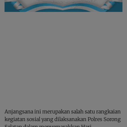
Anjangsana ini merupakan salah satu rangkaian
kegiatan sosial yang dilaksanakan Polres Sorong
Selatan dalam menyemarakkan Hari