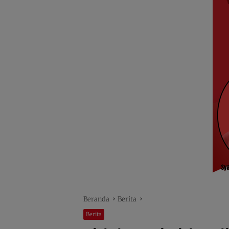
Beranda
Berita
Berita