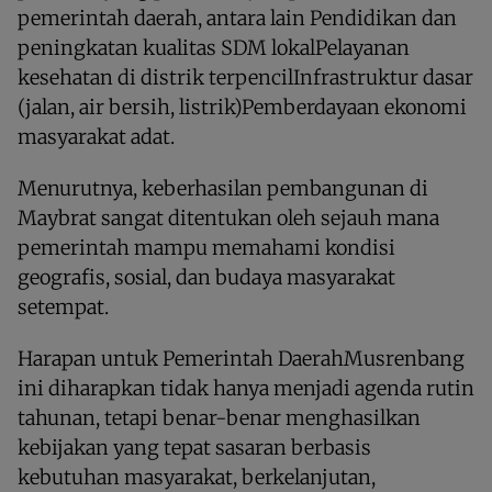
pemerintah daerah, antara lain Pendidikan dan
peningkatan kualitas SDM lokalPelayanan
kesehatan di distrik terpencilInfrastruktur dasar
(jalan, air bersih, listrik)Pemberdayaan ekonomi
masyarakat adat.
Menurutnya, keberhasilan pembangunan di
Maybrat sangat ditentukan oleh sejauh mana
pemerintah mampu memahami kondisi
geografis, sosial, dan budaya masyarakat
setempat.
Harapan untuk Pemerintah DaerahMusrenbang
ini diharapkan tidak hanya menjadi agenda rutin
tahunan, tetapi benar-benar menghasilkan
kebijakan yang tepat sasaran berbasis
kebutuhan masyarakat, berkelanjutan,