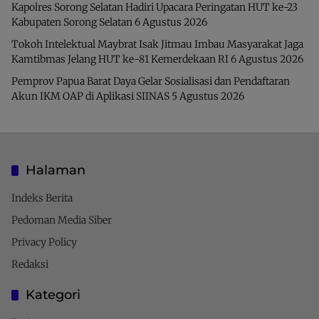
Kapolres Sorong Selatan Hadiri Upacara Peringatan HUT ke-23
Kabupaten Sorong Selatan
6 Agustus 2026
Tokoh Intelektual Maybrat Isak Jitmau Imbau Masyarakat Jaga
Kamtibmas Jelang HUT ke-81 Kemerdekaan RI
6 Agustus 2026
Pemprov Papua Barat Daya Gelar Sosialisasi dan Pendaftaran
Akun IKM OAP di Aplikasi SIINAS
5 Agustus 2026
Halaman
Indeks Berita
Pedoman Media Siber
Privacy Policy
Redaksi
Kategori