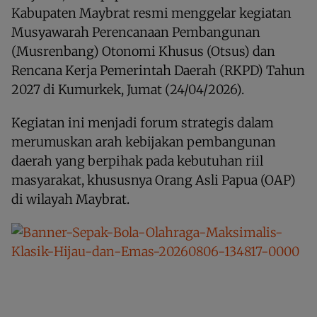
Kabupaten Maybrat resmi menggelar kegiatan
Musyawarah Perencanaan Pembangunan
(Musrenbang) Otonomi Khusus (Otsus) dan
Rencana Kerja Pemerintah Daerah (RKPD) Tahun
2027 di Kumurkek, Jumat (24/04/2026).
Kegiatan ini menjadi forum strategis dalam
merumuskan arah kebijakan pembangunan
daerah yang berpihak pada kebutuhan riil
masyarakat, khususnya Orang Asli Papua (OAP)
di wilayah Maybrat.