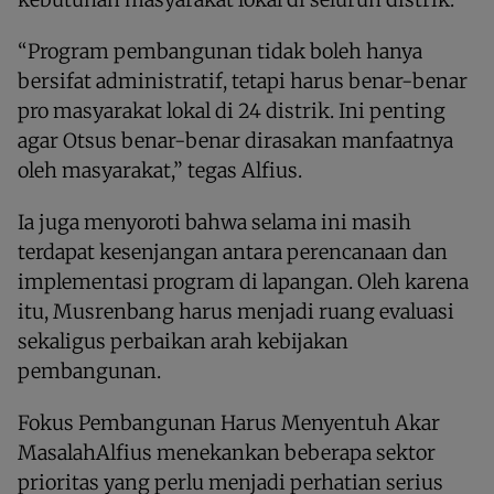
“Program pembangunan tidak boleh hanya
bersifat administratif, tetapi harus benar-benar
pro masyarakat lokal di 24 distrik. Ini penting
agar Otsus benar-benar dirasakan manfaatnya
oleh masyarakat,” tegas Alfius.
Ia juga menyoroti bahwa selama ini masih
terdapat kesenjangan antara perencanaan dan
implementasi program di lapangan. Oleh karena
itu, Musrenbang harus menjadi ruang evaluasi
sekaligus perbaikan arah kebijakan
pembangunan.
Fokus Pembangunan Harus Menyentuh Akar
MasalahAlfius menekankan beberapa sektor
prioritas yang perlu menjadi perhatian serius