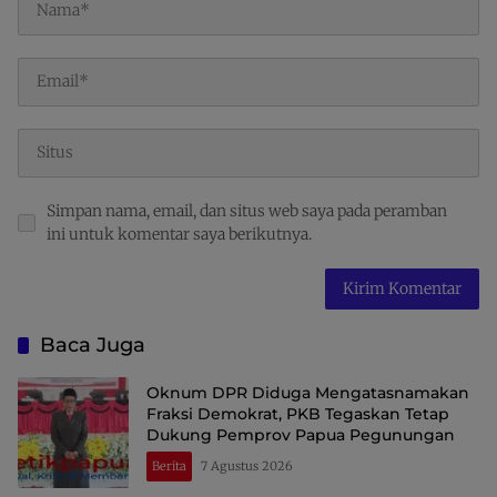
Simpan nama, email, dan situs web saya pada peramban
ini untuk komentar saya berikutnya.
Baca Juga
Oknum DPR Diduga Mengatasnamakan
Fraksi Demokrat, PKB Tegaskan Tetap
Dukung Pemprov Papua Pegunungan
Berita
7 Agustus 2026