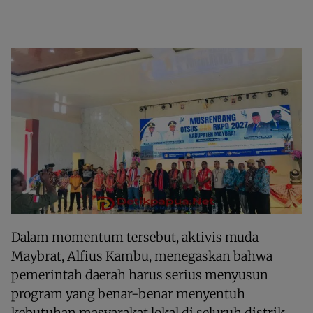
Dalam momentum tersebut, aktivis muda
Maybrat, Alfius Kambu, menegaskan bahwa
pemerintah daerah harus serius menyusun
program yang benar-benar menyentuh
kebutuhan masyarakat lokal di seluruh distrik.