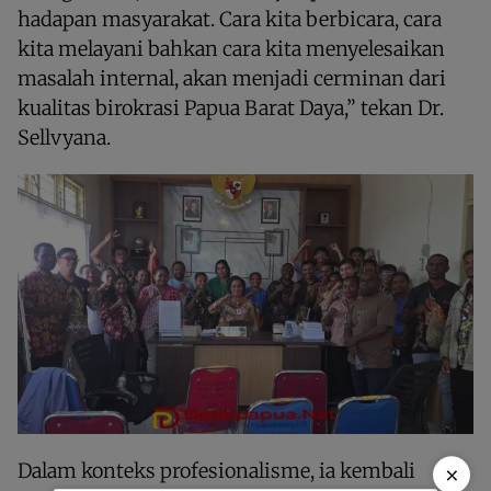
hadapan masyarakat. Cara kita berbicara, cara
kita melayani bahkan cara kita menyelesaikan
masalah internal, akan menjadi cerminan dari
kualitas birokrasi Papua Barat Daya,” tekan Dr.
Sellvyana.
Dalam konteks profesionalisme, ia kembali
×