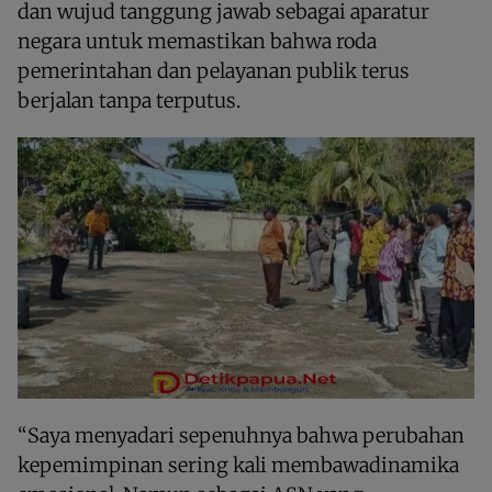
dan wujud tanggung jawab sebagai aparatur
negara untuk memastikan bahwa roda
pemerintahan dan pelayanan publik terus
berjalan tanpa terputus.
“Saya menyadari sepenuhnya bahwa perubahan
kepemimpinan sering kali membawadinamika