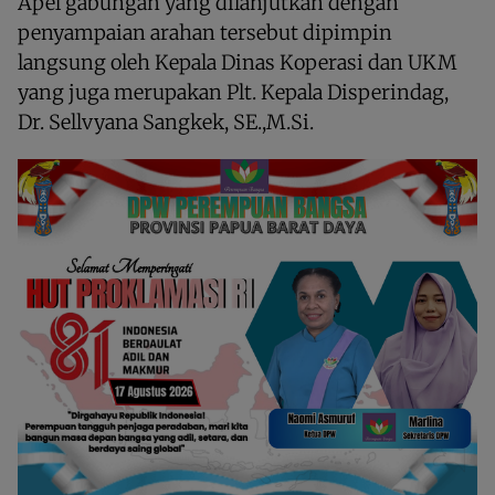
Apel gabungan yang dilanjutkan dengan
penyampaian arahan tersebut dipimpin
langsung oleh Kepala Dinas Koperasi dan UKM
yang juga merupakan Plt. Kepala Disperindag,
Dr. Sellvyana Sangkek, SE.,M.Si.