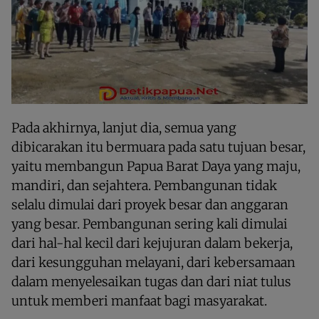
Pada akhirnya, lanjut dia, semua yang
dibicarakan itu bermuara pada satu tujuan besar,
yaitu membangun Papua Barat Daya yang maju,
mandiri, dan sejahtera. Pembangunan tidak
selalu dimulai dari proyek besar dan anggaran
yang besar. Pembangunan sering kali dimulai
dari hal-hal kecil dari kejujuran dalam bekerja,
dari kesungguhan melayani, dari kebersamaan
dalam menyelesaikan tugas dan dari niat tulus
untuk memberi manfaat bagi masyarakat.