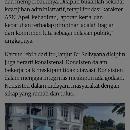
dan memperbaikinya. Disiplin bukanlah sekadar
kewajiban administratif, tetapi fondasi karakter
ASN. Apel, kehadiran, laporan kerja, dan
kepatuhan terhadap pimpinan adalah bagian
dari komitmen kita sebagai pelayan publik,”
ungkapnya.
Namun lebih dari itu, lanjut Dr. Sellvyana disiplin
juga berarti konsistensi. Konsisten dalam
bekerja baik meskipun tidak diawasi. Konsisten
dalam menjaga integritas meskipun ada godaan.
Konsisten dalam melayani masyarakat dengan
sikap yang ramah dan tulus.