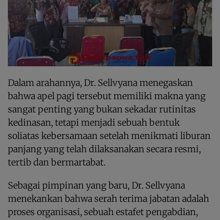
Dalam arahannya, Dr. Sellvyana menegaskan
bahwa apel pagi tersebut memiliki makna yang
sangat penting yang bukan sekadar rutinitas
kedinasan, tetapi menjadi sebuah bentuk
soliatas kebersamaan setelah menikmati liburan
panjang yang telah dilaksanakan secara resmi,
tertib dan bermartabat.
Sebagai pimpinan yang baru, Dr. Sellvyana
menekankan bahwa serah terima jabatan adalah
proses organisasi, sebuah estafet pengabdian,