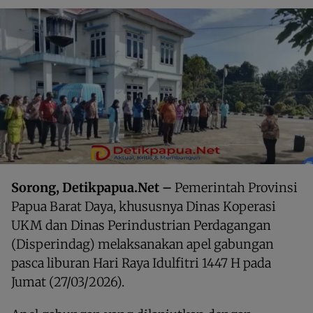
Sorong, Detikpapua.Net –
Pemerintah Provinsi
Papua Barat Daya, khususnya Dinas Koperasi
UKM dan Dinas Perindustrian Perdagangan
(Disperindag) melaksanakan apel gabungan
pasca liburan Hari Raya Idulfitri 1447 H pada
Jumat (27/03/2026).