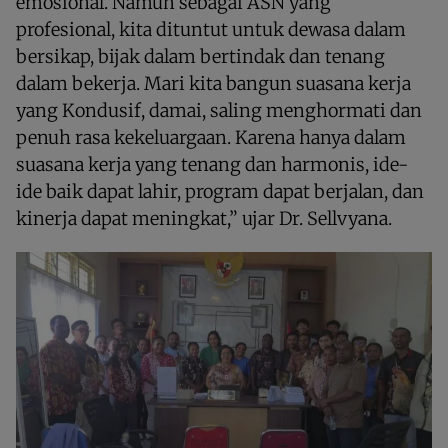
emosional. Namun sebagai ASN yang
profesional, kita dituntut untuk dewasa dalam
bersikap, bijak dalam bertindak dan tenang
dalam bekerja. Mari kita bangun suasana kerja
yang Kondusif, damai, saling menghormati dan
penuh rasa kekeluargaan. Karena hanya dalam
suasana kerja yang tenang dan harmonis, ide-
ide baik dapat lahir, program dapat berjalan, dan
kinerja dapat meningkat,” ujar Dr. Sellvyana.