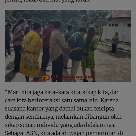
“Mari kita jaga kata-kata kita, sikap kita, dan
cara kita berinteraksi satu sama lain. Karena
suasana kantor yang damai bukan tercipta
dengan sendirinya, melainkan dibangun oleh
sikap setiap individu yang ada didalamnya.
Sebagai ASN, kita adalah wajah pemerintah di