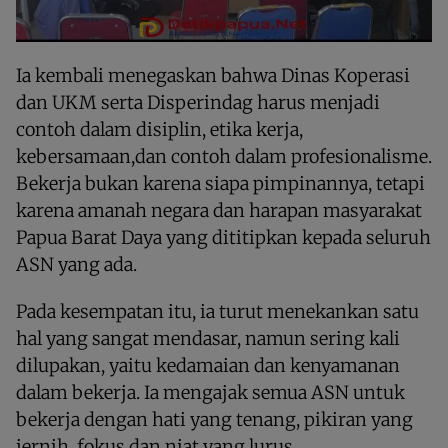
Ia kembali menegaskan bahwa Dinas Koperasi
dan UKM serta Disperindag harus menjadi
contoh dalam disiplin, etika kerja,
kebersamaan,dan contoh dalam profesionalisme.
Bekerja bukan karena siapa pimpinannya, tetapi
karena amanah negara dan harapan masyarakat
Papua Barat Daya yang dititipkan kepada seluruh
ASN yang ada.
Pada kesempatan itu, ia turut menekankan satu
hal yang sangat mendasar, namun sering kali
dilupakan, yaitu kedamaian dan kenyamanan
dalam bekerja. Ia mengajak semua ASN untuk
bekerja dengan hati yang tenang, pikiran yang
jernih, fokus dan niat yang lurus.