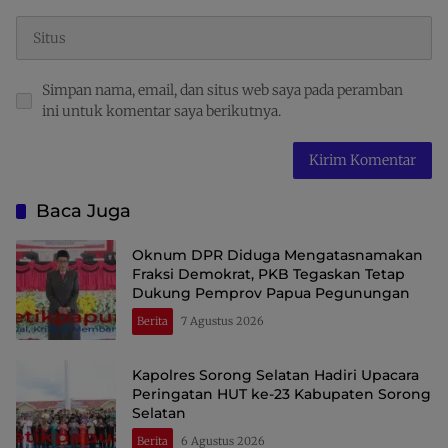
Simpan nama, email, dan situs web saya pada peramban
ini untuk komentar saya berikutnya.
Baca Juga
Oknum DPR Diduga Mengatasnamakan
Fraksi Demokrat, PKB Tegaskan Tetap
Dukung Pemprov Papua Pegunungan
Berita
7 Agustus 2026
Kapolres Sorong Selatan Hadiri Upacara
Peringatan HUT ke-23 Kabupaten Sorong
Selatan
Berita
6 Agustus 2026