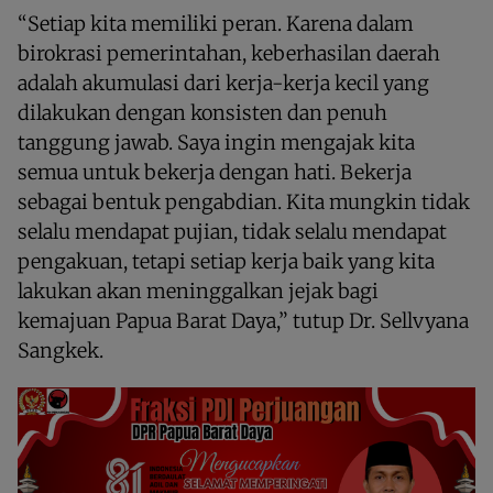
“Setiap kita memiliki peran. Karena dalam
birokrasi pemerintahan, keberhasilan daerah
adalah akumulasi dari kerja-kerja kecil yang
dilakukan dengan konsisten dan penuh
tanggung jawab. Saya ingin mengajak kita
semua untuk bekerja dengan hati. Bekerja
sebagai bentuk pengabdian. Kita mungkin tidak
selalu mendapat pujian, tidak selalu mendapat
pengakuan, tetapi setiap kerja baik yang kita
lakukan akan meninggalkan jejak bagi
kemajuan Papua Barat Daya,” tutup Dr. Sellvyana
Sangkek.