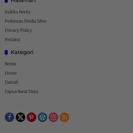
Halaman
Indeks Berita
Pedoman Media Siber
Privacy Policy
Redaksi
Kategori
Berita
Home
Daerah
Papua Barat Daya