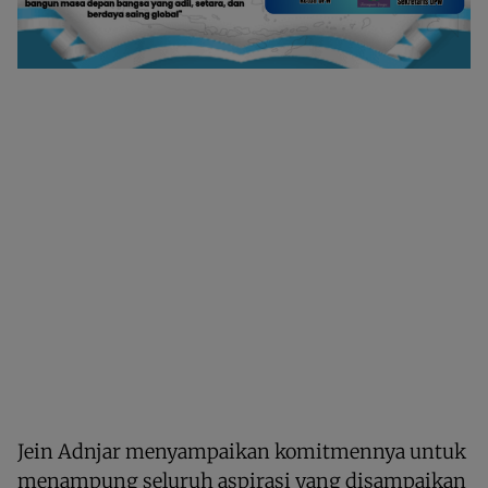
Jein Adnjar menyampaikan komitmennya untuk
menampung seluruh aspirasi yang disampaikan