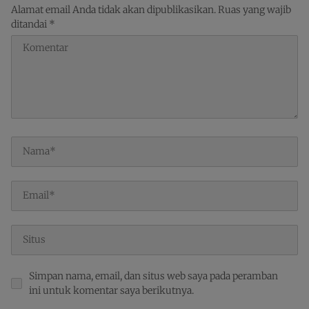
Indonesia
Alamat email Anda tidak akan dipublikasikan.
Ruas yang wajib
ditandai
*
Simpan nama, email, dan situs web saya pada peramban
ini untuk komentar saya berikutnya.