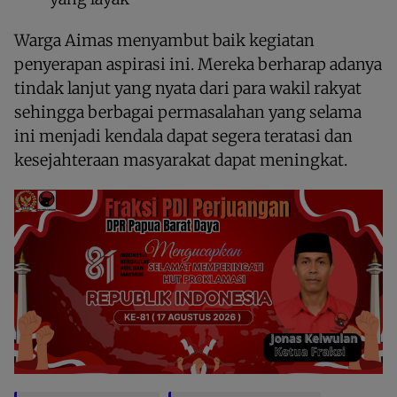
Warga Aimas menyambut baik kegiatan
penyerapan aspirasi ini. Mereka berharap adanya
tindak lanjut yang nyata dari para wakil rakyat
sehingga berbagai permasalahan yang selama
ini menjadi kendala dapat segera teratasi dan
kesejahteraan masyarakat dapat meningkat.