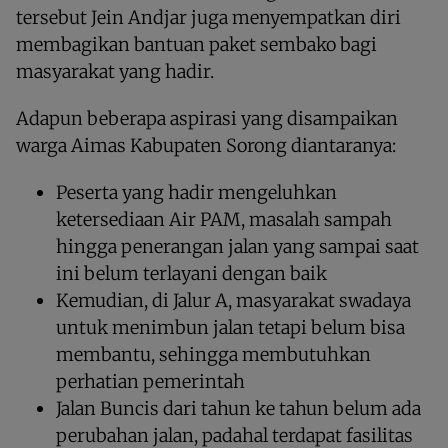
tersebut Jein Andjar juga menyempatkan diri
membagikan bantuan paket sembako bagi
masyarakat yang hadir.
Adapun beberapa aspirasi yang disampaikan
warga Aimas Kabupaten Sorong diantaranya:
Peserta yang hadir mengeluhkan
ketersediaan Air PAM, masalah sampah
hingga penerangan jalan yang sampai saat
ini belum terlayani dengan baik
Kemudian, di Jalur A, masyarakat swadaya
untuk menimbun jalan tetapi belum bisa
membantu, sehingga membutuhkan
perhatian pemerintah
Jalan Buncis dari tahun ke tahun belum ada
perubahan jalan, padahal terdapat fasilitas