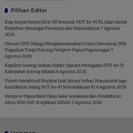
Pilihan Editor
Raja Ampat Resmi Kick Off Semarak HUT Ke-81 RI, Jalan Santai
Kobarkan Semangat Persatuan dan Nasionalisme
7 Agustus
2026
Oknum DPR Diduga Mengatasnamakan Fraksi Demokrat, PKB
Tegaskan Tetap Dukung Pemprov Papua Pegunungan
7
Agustus 2026
Kapolres Sorong Selatan Hadiri Upacara Peringatan HUT ke-23
Kabupaten Sorong Selatan
6 Agustus 2026
Tokoh Intelektual Maybrat Isak Jitmau Imbau Masyarakat Jaga
Kamtibmas Jelang HUT ke-81 Kemerdekaan RI
6 Agustus 2026
Pemprov Papua Barat Daya Gelar Sosialisasi dan Pendaftaran
Akun IKM OAP di Aplikasi SIINAS
5 Agustus 2026