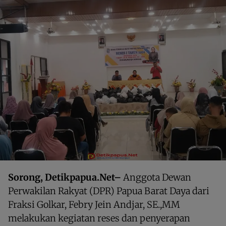
Sorong, Detikpapua.Net–
Anggota Dewan
Perwakilan Rakyat (DPR) Papua Barat Daya dari
Fraksi Golkar, Febry Jein Andjar, SE.,MM
melakukan kegiatan reses dan penyerapan