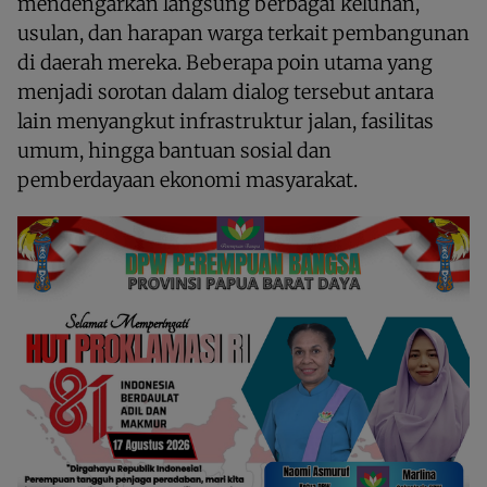
mendengarkan langsung berbagai keluhan,
usulan, dan harapan warga terkait pembangunan
di daerah mereka. Beberapa poin utama yang
menjadi sorotan dalam dialog tersebut antara
lain menyangkut infrastruktur jalan, fasilitas
umum, hingga bantuan sosial dan
pemberdayaan ekonomi masyarakat.