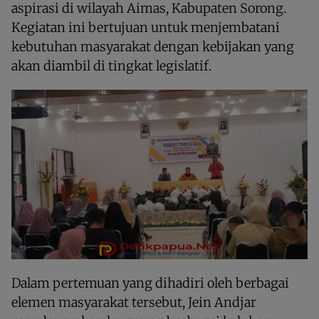
aspirasi di wilayah Aimas, Kabupaten Sorong.
Kegiatan ini bertujuan untuk menjembatani
kebutuhan masyarakat dengan kebijakan yang
akan diambil di tingkat legislatif.
Dalam pertemuan yang dihadiri oleh berbagai
elemen masyarakat tersebut, Jein Andjar