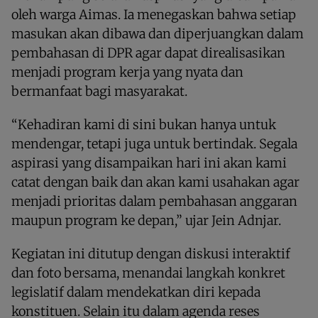
oleh warga Aimas. Ia menegaskan bahwa setiap
masukan akan dibawa dan diperjuangkan dalam
pembahasan di DPR agar dapat direalisasikan
menjadi program kerja yang nyata dan
bermanfaat bagi masyarakat.
“Kehadiran kami di sini bukan hanya untuk
mendengar, tetapi juga untuk bertindak. Segala
aspirasi yang disampaikan hari ini akan kami
catat dengan baik dan akan kami usahakan agar
menjadi prioritas dalam pembahasan anggaran
maupun program ke depan,” ujar Jein Adnjar.
Kegiatan ini ditutup dengan diskusi interaktif
dan foto bersama, menandai langkah konkret
legislatif dalam mendekatkan diri kepada
konstituen. Selain itu dalam agenda reses