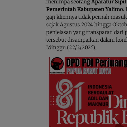
menimpa seorang
Aparatur Sipi
Pemerintah Kabupaten Yalimo.
gaji kliennya tidak pernah masuk
sejak Agustus 2024 hingga Oktob
penjelasan yang transparan dari 
tersebut disampaikan dalam konf
Minggu (22/2/2026).