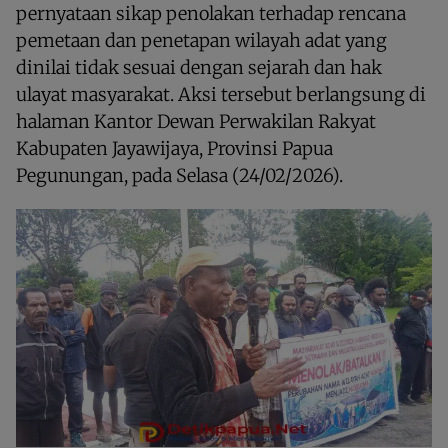
pernyataan sikap penolakan terhadap rencana
pemetaan dan penetapan wilayah adat yang
dinilai tidak sesuai dengan sejarah dan hak
ulayat masyarakat. Aksi tersebut berlangsung di
halaman Kantor Dewan Perwakilan Rakyat
Kabupaten Jayawijaya, Provinsi Papua
Pegunungan, pada Selasa (24/02/2026).