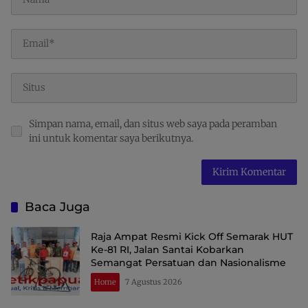
Simpan nama, email, dan situs web saya pada peramban
ini untuk komentar saya berikutnya.
Baca Juga
Raja Ampat Resmi Kick Off Semarak HUT
Ke-81 RI, Jalan Santai Kobarkan
Semangat Persatuan dan Nasionalisme
Home
7 Agustus 2026