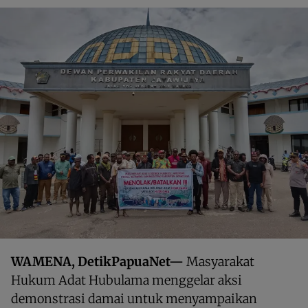
WAMENA, DetikPapuaNet—
Masyarakat
Hukum Adat Hubulama menggelar aksi
demonstrasi damai untuk menyampaikan