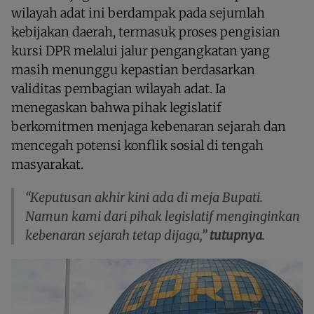
wilayah adat ini berdampak pada sejumlah
kebijakan daerah, termasuk proses pengisian
kursi DPR melalui jalur pengangkatan yang
masih menunggu kepastian berdasarkan
validitas pembagian wilayah adat. Ia
menegaskan bahwa pihak legislatif
berkomitmen menjaga kebenaran sejarah dan
mencegah potensi konflik sosial di tengah
masyarakat.
“Keputusan akhir kini ada di meja Bupati.
Namun kami dari pihak legislatif menginginkan
kebenaran sejarah tetap dijaga,”
tutupnya
.