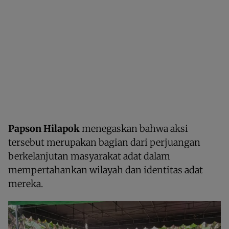
Papson Hilapok
menegaskan bahwa aksi
tersebut merupakan bagian dari perjuangan
berkelanjutan masyarakat adat dalam
mempertahankan wilayah dan identitas adat
mereka.