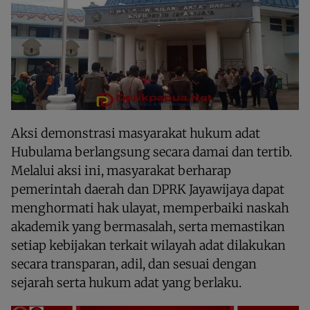
Aksi demonstrasi masyarakat hukum adat
Hubulama berlangsung secara damai dan tertib.
Melalui aksi ini, masyarakat berharap
pemerintah daerah dan DPRK Jayawijaya dapat
menghormati hak ulayat, memperbaiki naskah
akademik yang bermasalah, serta memastikan
setiap kebijakan terkait wilayah adat dilakukan
secara transparan, adil, dan sesuai dengan
sejarah serta hukum adat yang berlaku.