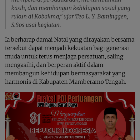
kasih, dan membangun kehidupan sosial yang
rukun di Kobakma,” ujar Teo L. Y. Baminggen,
S.Sos usai kegiatan.
Ia berharap damai Natal yang dirayakan bersama
tersebut dapat menjadi kekuatan bagi generasi
muda untuk terus menjaga persatuan, saling
mengasihi, dan berperan aktif dalam
membangun kehidupan bermasyarakat yang
harmonis di Kabupaten Mamberamo Tengah.