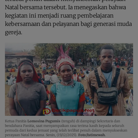
Natal bersama tersebut. Ia menegaskan bahwa
kegiatan ini menjadi ruang pembelajaran
kebersamaan dan pelayanan bagi generasi muda
gereja.
Ketua Panitia
Lomosina Pugumis
(tengah) di dampingi Sekretaris dan
bendahara Panitia, saat menyampaikan rasa terima kasih kepada seluruh
pemuda dari kedua jemaat yang telah terlibat penuh dalam menyukseskan
perayaan Natal bersama. Senin, (15/12/2025).
Foto/Istimewah.