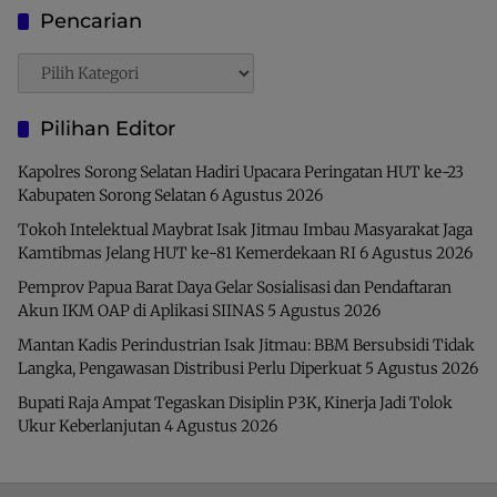
Pencarian
Pencarian
Pilihan Editor
Kapolres Sorong Selatan Hadiri Upacara Peringatan HUT ke-23
Kabupaten Sorong Selatan
6 Agustus 2026
Tokoh Intelektual Maybrat Isak Jitmau Imbau Masyarakat Jaga
Kamtibmas Jelang HUT ke-81 Kemerdekaan RI
6 Agustus 2026
Pemprov Papua Barat Daya Gelar Sosialisasi dan Pendaftaran
Akun IKM OAP di Aplikasi SIINAS
5 Agustus 2026
Mantan Kadis Perindustrian Isak Jitmau: BBM Bersubsidi Tidak
Langka, Pengawasan Distribusi Perlu Diperkuat
5 Agustus 2026
Bupati Raja Ampat Tegaskan Disiplin P3K, Kinerja Jadi Tolok
Ukur Keberlanjutan
4 Agustus 2026