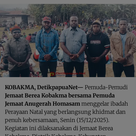
KOBAKMA, DetikpapuaNet—
Pemuda-Pemudi
Jemaat Berea Kobakma bersama Pemuda
Jemaat Anugerah Homasam
menggelar ibadah
Perayaan Natal yang berlangsung khidmat dan
penuh kebersamaan, Senin (15/12/2025).
Kegiatan ini dilaksanakan di Jemaat Berea