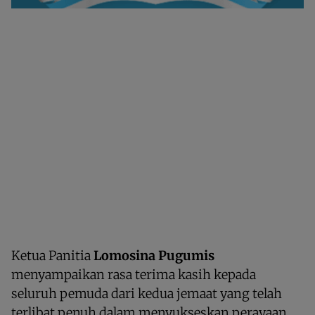
Ketua Panitia
Lomosina Pugumis
menyampaikan rasa terima kasih kepada
seluruh pemuda dari kedua jemaat yang telah
terlibat penuh dalam menyukseskan perayaan