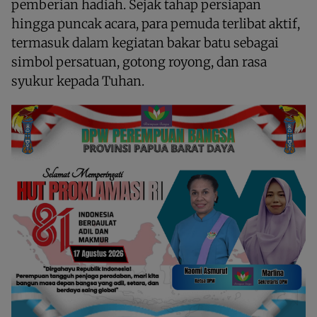
pemberian hadiah. Sejak tahap persiapan
hingga puncak acara, para pemuda terlibat aktif,
termasuk dalam kegiatan bakar batu sebagai
simbol persatuan, gotong royong, dan rasa
syukur kepada Tuhan.