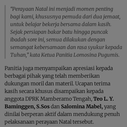
“Perayaan Natal ini menjadi momen penting
bagi kami, khususnya pemuda dari dua jemaat,
untuk belajar bekerja bersama dalam kasih.
Sejak persiapan bakar batu hingga puncak
ibadah sore ini, semua dilakukan dengan
semangat kebersamaan dan rasa syukur kepada
Tuhan,” kata Ketua Panitia Lomosina Pugumis.
Panitia juga menyampaikan apresiasi kepada
berbagai pihak yang telah memberikan
dukungan moril dan materil. Ucapan terima
kasih secara khusus disampaikan kepada
anggota DPRK Mamberamo Tengah,
Teo L. Y.
Baminggen, S.Sos
dan
Salomina Mabel,
yang
dinilai berperan aktif dalam mendukung penuh
pelaksanaan perayaan Natal tersebut.