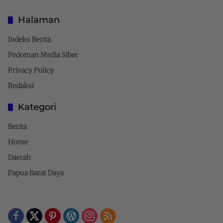
Halaman
Indeks Berita
Pedoman Media Siber
Privacy Policy
Redaksi
Kategori
Berita
Home
Daerah
Papua Barat Daya