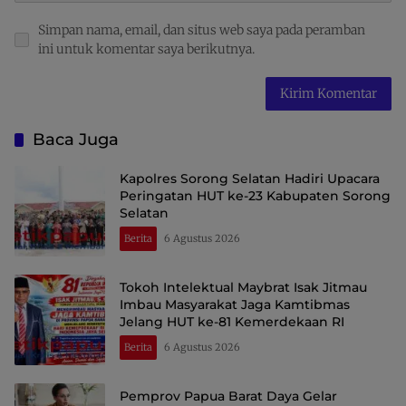
Simpan nama, email, dan situs web saya pada peramban
ini untuk komentar saya berikutnya.
Baca Juga
Kapolres Sorong Selatan Hadiri Upacara
Peringatan HUT ke-23 Kabupaten Sorong
Selatan
Berita
6 Agustus 2026
Tokoh Intelektual Maybrat Isak Jitmau
Imbau Masyarakat Jaga Kamtibmas
Jelang HUT ke-81 Kemerdekaan RI
Berita
6 Agustus 2026
Pemprov Papua Barat Daya Gelar