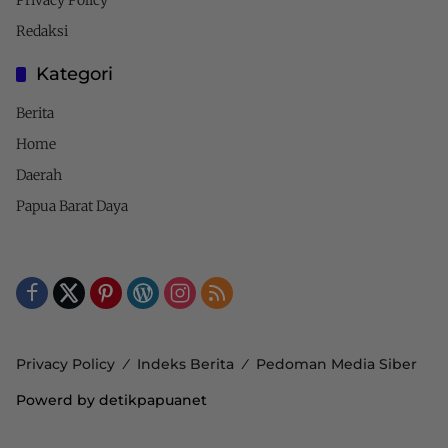
Redaksi
Kategori
Berita
Home
Daerah
Papua Barat Daya
Privacy Policy
Indeks Berita
Pedoman Media Siber
Powerd by detikpapuanet