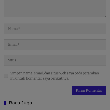
Simpan nama, email, dan situs web saya pada peramban
ini untuk komentar saya berikutnya.
Baca Juga