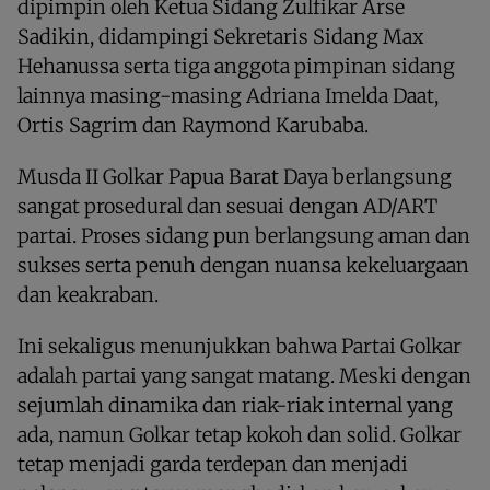
dipimpin oleh Ketua Sidang Zulfikar Arse
Sadikin, didampingi Sekretaris Sidang Max
Hehanussa serta tiga anggota pimpinan sidang
lainnya masing-masing Adriana Imelda Daat,
Ortis Sagrim dan Raymond Karubaba.
Musda II Golkar Papua Barat Daya berlangsung
sangat prosedural dan sesuai dengan AD/ART
partai. Proses sidang pun berlangsung aman dan
sukses serta penuh dengan nuansa kekeluargaan
dan keakraban.
Ini sekaligus menunjukkan bahwa Partai Golkar
adalah partai yang sangat matang. Meski dengan
sejumlah dinamika dan riak-riak internal yang
ada, namun Golkar tetap kokoh dan solid. Golkar
tetap menjadi garda terdepan dan menjadi