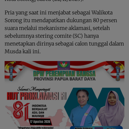
Pria yang saat ini menjabat sebagai Walikota
Sorong itu mendapatkan dukungan 80 persen
suara melalui mekanisme aklamasi, setelah
sebelumnya stering comite (SC) hanya
menetapkan dirinya sebagai calon tunggal dalam
Musda kali ini.