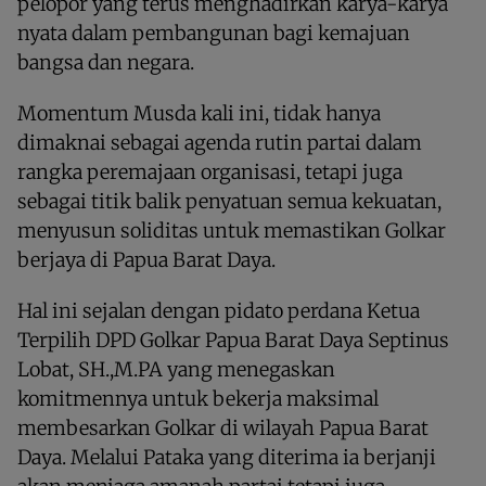
pelopor yang terus menghadirkan karya-karya
nyata dalam pembangunan bagi kemajuan
bangsa dan negara.
Momentum Musda kali ini, tidak hanya
dimaknai sebagai agenda rutin partai dalam
rangka peremajaan organisasi, tetapi juga
sebagai titik balik penyatuan semua kekuatan,
menyusun soliditas untuk memastikan Golkar
berjaya di Papua Barat Daya.
Hal ini sejalan dengan pidato perdana Ketua
Terpilih DPD Golkar Papua Barat Daya Septinus
Lobat, SH.,M.PA yang menegaskan
komitmennya untuk bekerja maksimal
membesarkan Golkar di wilayah Papua Barat
Daya. Melalui Pataka yang diterima ia berjanji