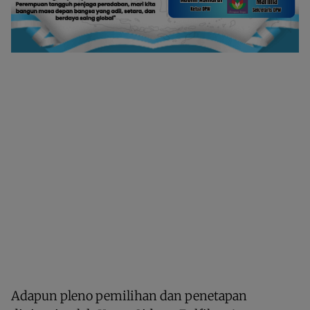
Adapun pleno pemilihan dan penetapan