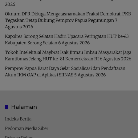
2026
Oknum DPR Diduga Mengatasnamakan Fraksi Demokrat, PKB
Tegaskan Tetap Dukung Pemprov Papua Pegunungan
7
Agustus 2026
Kapolres Sorong Selatan Hadiri Upacara Peringatan HUT ke-23
Kabupaten Sorong Selatan
6 Agustus 2026
Tokoh Intelektual Maybrat Isak Jitmau Imbau Masyarakat Jaga
Kamtibmas Jelang HUT ke-81 Kemerdekaan RI
6 Agustus 2026
Pemprov Papua Barat Daya Gelar Sosialisasi dan Pendaftaran
Akun IKM OAP di Aplikasi SIINAS
5 Agustus 2026
Halaman
Indeks Berita
Pedoman Media Siber
Privacy Policy