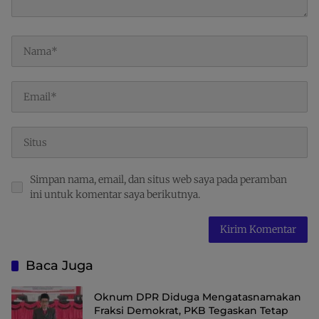
Simpan nama, email, dan situs web saya pada peramban
ini untuk komentar saya berikutnya.
Baca Juga
Oknum DPR Diduga Mengatasnamakan
Fraksi Demokrat, PKB Tegaskan Tetap