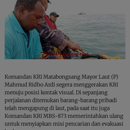
Komandan KRI Matabongsang Mayor Laut (P)
Mahmud Ridho Ardi segera menggerakan KRI
menuju posisi kontak visual. Di sepanjang
perjalanan ditemukan barang-barang pribadi
telah mengapung di laut, pada saat itu juga
Komandan KRI MBS-873 memerintahkan ulang
untuk menyiapkan misi pencarian dan evakuasi