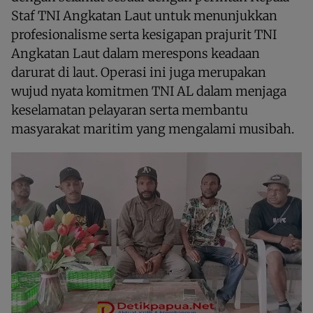
Staf TNI Angkatan Laut untuk menunjukkan
profesionalisme serta kesigapan prajurit TNI
Angkatan Laut dalam merespons keadaan
darurat di laut. Operasi ini juga merupakan
wujud nyata komitmen TNI AL dalam menjaga
keselamatan pelayaran serta membantu
masyarakat maritim yang mengalami musibah.