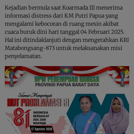
Kejadian bermula saat Koarmada III menerima
informasi distress dari KM Putri Papua yang
mengalami kebocoran di ruang mesin akibat
cuaca buruk dini hari tanggal 04 Februari 2025.
Hal ini ditindaklanjuti dengan mengerahkan KRI
Matabongsang-873 untuk melaksanakan misi
penyelamatan.