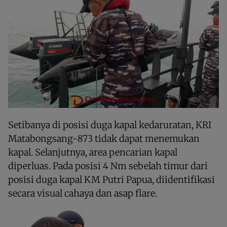
Setibanya di posisi duga kapal kedaruratan, KRI
Matabongsang-873 tidak dapat menemukan
kapal. Selanjutnya, area pencarian kapal
diperluas. Pada posisi 4 Nm sebelah timur dari
posisi duga kapal KM Putri Papua, diidentifikasi
secara visual cahaya dan asap flare.